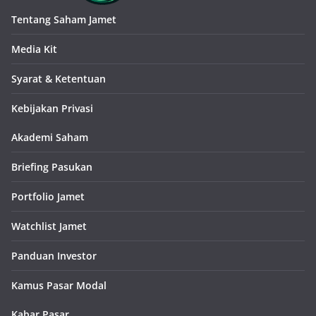
Tentang Saham Jamet
Media Kit
Syarat & Ketentuan
Kebijakan Privasi
Akademi Saham
Briefing Pasukan
Portfolio Jamet
Watchlist Jamet
Panduan Investor
Kamus Pasar Modal
Kabar Pasar