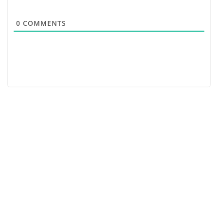
0
COMMENTS