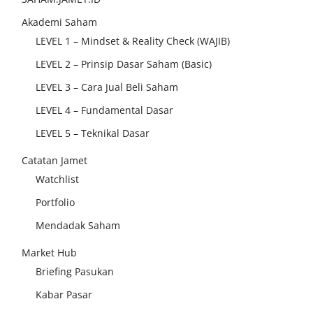
Akademi Saham
LEVEL 1 – Mindset & Reality Check (WAJIB)
LEVEL 2 – Prinsip Dasar Saham (Basic)
LEVEL 3 – Cara Jual Beli Saham
LEVEL 4 – Fundamental Dasar
LEVEL 5 – Teknikal Dasar
Catatan Jamet
Watchlist
Portfolio
Mendadak Saham
Market Hub
Briefing Pasukan
Kabar Pasar