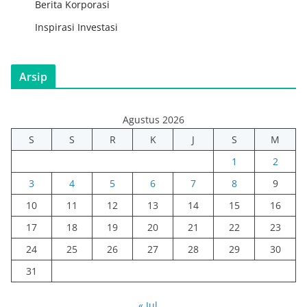
Berita Korporasi
Inspirasi Investasi
Arsip
Agustus 2026
S
S
R
K
J
S
M
1
2
3
4
5
6
7
8
9
10
11
12
13
14
15
16
17
18
19
20
21
22
23
24
25
26
27
28
29
30
31
« Jul