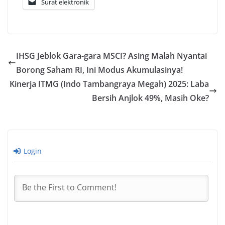
Surat elektronik
IHSG Jeblok Gara-gara MSCI? Asing Malah Nyantai
Borong Saham RI, Ini Modus Akumulasinya!
Kinerja ITMG (Indo Tambangraya Megah) 2025: Laba
Bersih Anjlok 49%, Masih Oke?
Login