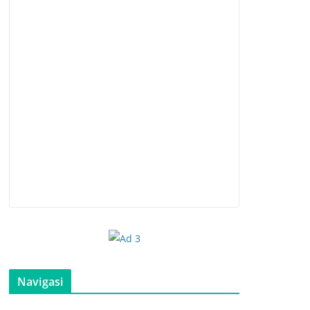
Navigasi