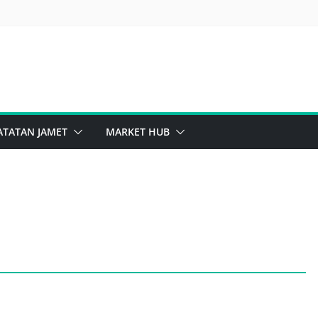
ATATAN JAMET
MARKET HUB