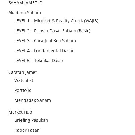
SAHAM.JAMET.ID
Akademi Saham
LEVEL 1 – Mindset & Reality Check (WAJIB)
LEVEL 2 – Prinsip Dasar Saham (Basic)
LEVEL 3 – Cara Jual Beli Saham
LEVEL 4 – Fundamental Dasar
LEVEL 5 – Teknikal Dasar
Catatan Jamet
Watchlist
Portfolio
Mendadak Saham
Market Hub
Briefing Pasukan
Kabar Pasar