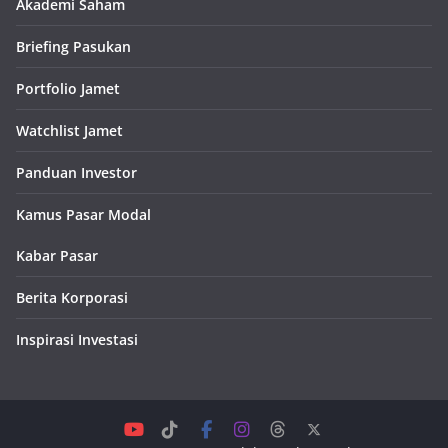
Akademi Saham
Briefing Pasukan
Portfolio Jamet
Watchlist Jamet
Panduan Investor
Kamus Pasar Modal
Kabar Pasar
Berita Korporasi
Inspirasi Investasi