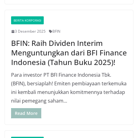
BERITA KORPORASI
3 Desember 2025
BFIN
BFIN: Raih Dividen Interim
Menguntungkan dari BFI Finance
Indonesia (Tahun Buku 2025)!
Para investor PT BFI Finance Indonesia Tbk.
(BFIN), bersiaplah! Emiten pembiayaan terkemuka
ini kembali menunjukkan komitmennya terhadap
nilai pemegang saham...
Read More