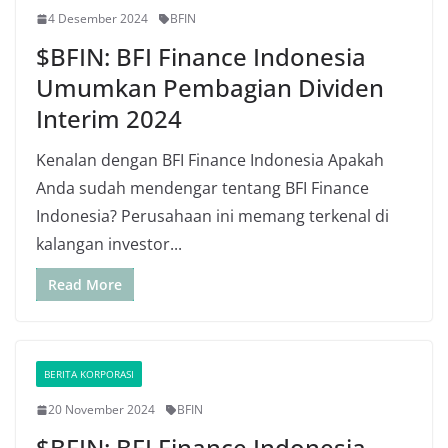
4 Desember 2024
BFIN
$BFIN: BFI Finance Indonesia
Umumkan Pembagian Dividen
Interim 2024
Kenalan dengan BFI Finance Indonesia Apakah
Anda sudah mendengar tentang BFI Finance
Indonesia? Perusahaan ini memang terkenal di
kalangan investor...
Read More
BERITA KORPORASI
20 November 2024
BFIN
$BFIN: BFI Finance Indonesia