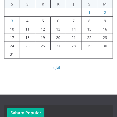
S
S
R
K
J
S
M
1
2
3
4
5
6
7
8
9
10
11
12
13
14
15
16
17
18
19
20
21
22
23
24
25
26
27
28
29
30
31
« Jul
Saham Populer