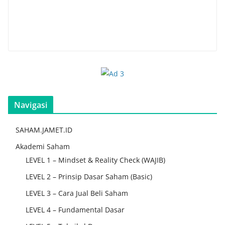
Navigasi
SAHAM.JAMET.ID
Akademi Saham
LEVEL 1 – Mindset & Reality Check (WAJIB)
LEVEL 2 – Prinsip Dasar Saham (Basic)
LEVEL 3 – Cara Jual Beli Saham
LEVEL 4 – Fundamental Dasar