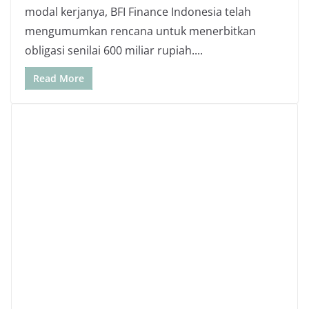
modal kerjanya, BFI Finance Indonesia telah
mengumumkan rencana untuk menerbitkan
obligasi senilai 600 miliar rupiah....
Read More