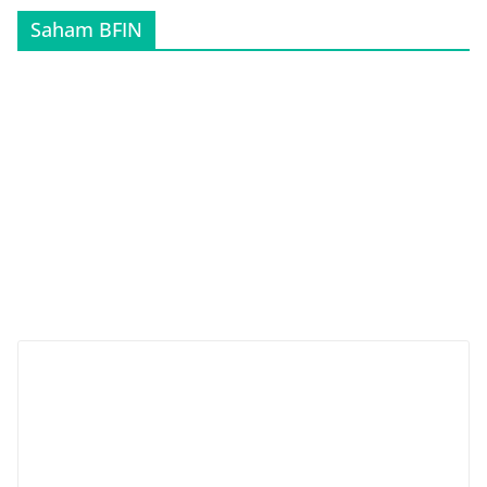
Saham BFIN