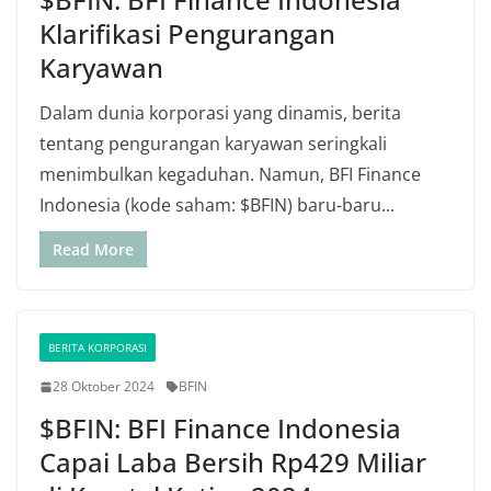
Klarifikasi Pengurangan
Karyawan
Dalam dunia korporasi yang dinamis, berita
tentang pengurangan karyawan seringkali
menimbulkan kegaduhan. Namun, BFI Finance
Indonesia (kode saham: $BFIN) baru-baru...
Read More
BERITA KORPORASI
28 Oktober 2024
BFIN
$BFIN: BFI Finance Indonesia
Capai Laba Bersih Rp429 Miliar