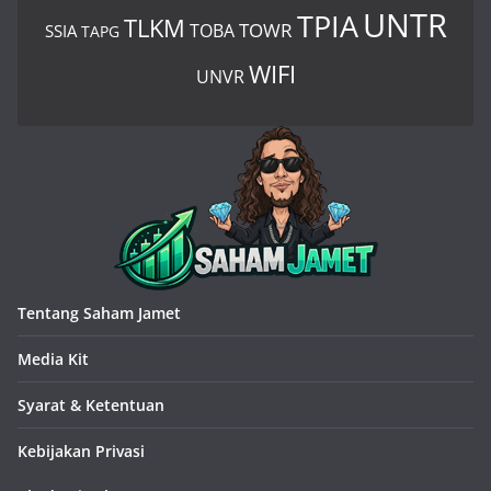
UNTR
TPIA
TLKM
TOWR
TOBA
SSIA
TAPG
WIFI
UNVR
Tentang Saham Jamet
Media Kit
Syarat & Ketentuan
Kebijakan Privasi