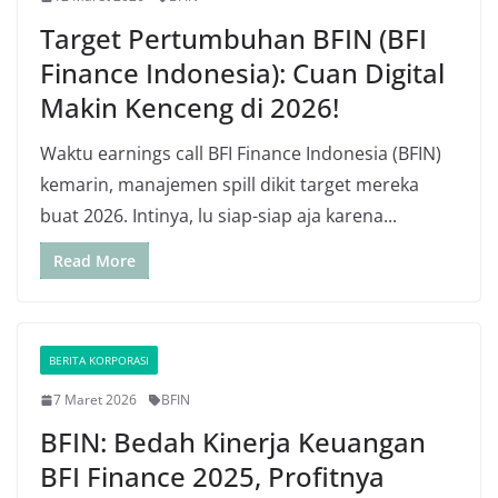
Target Pertumbuhan BFIN (BFI
Finance Indonesia): Cuan Digital
Makin Kenceng di 2026!
Waktu earnings call BFI Finance Indonesia (BFIN)
kemarin, manajemen spill dikit target mereka
buat 2026. Intinya, lu siap-siap aja karena...
Read More
BERITA KORPORASI
7 Maret 2026
BFIN
BFIN: Bedah Kinerja Keuangan
BFI Finance 2025, Profitnya