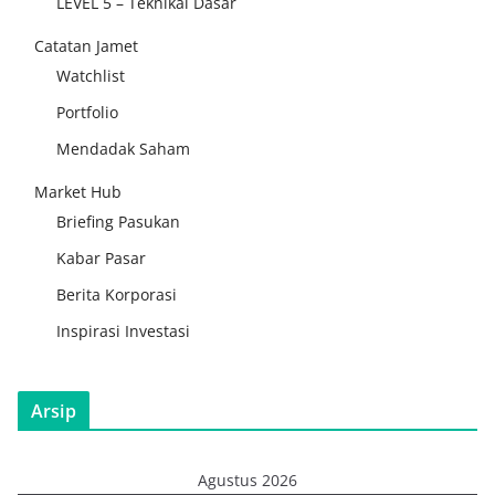
LEVEL 5 – Teknikal Dasar
Catatan Jamet
Watchlist
Portfolio
Mendadak Saham
Market Hub
Briefing Pasukan
Kabar Pasar
Berita Korporasi
Inspirasi Investasi
Arsip
Agustus 2026