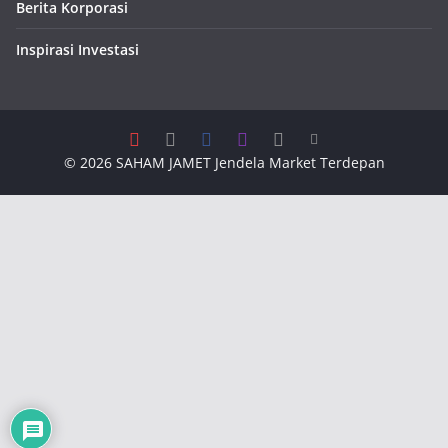
Berita Korporasi
Inspirasi Investasi
© 2026
SAHAM JAMET
Jendela Market Terdepan