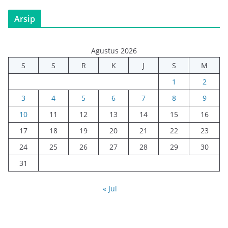
Arsip
Agustus 2026
S
S
R
K
J
S
M
1
2
3
4
5
6
7
8
9
10
11
12
13
14
15
16
17
18
19
20
21
22
23
24
25
26
27
28
29
30
31
« Jul