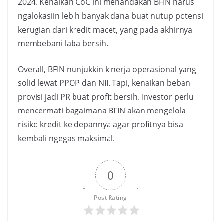
2024. Kenaikan CoC ini menandakan BFIN harus
ngalokasiin lebih banyak dana buat nutup potensi
kerugian dari kredit macet, yang pada akhirnya
membebani laba bersih.
Overall, BFIN nunjukkin kinerja operasional yang
solid lewat PPOP dan NII. Tapi, kenaikan beban
provisi jadi PR buat profit bersih. Investor perlu
mencermati bagaimana BFIN akan mengelola
risiko kredit ke depannya agar profitnya bisa
kembali ngegas maksimal.
0
Post Rating