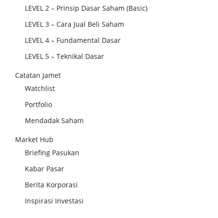
LEVEL 2 – Prinsip Dasar Saham (Basic)
LEVEL 3 – Cara Jual Beli Saham
LEVEL 4 – Fundamental Dasar
LEVEL 5 – Teknikal Dasar
Catatan Jamet
Watchlist
Portfolio
Mendadak Saham
Market Hub
Briefing Pasukan
Kabar Pasar
Berita Korporasi
Inspirasi Investasi