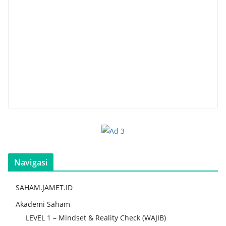
Navigasi
SAHAM.JAMET.ID
Akademi Saham
LEVEL 1 – Mindset & Reality Check (WAJIB)