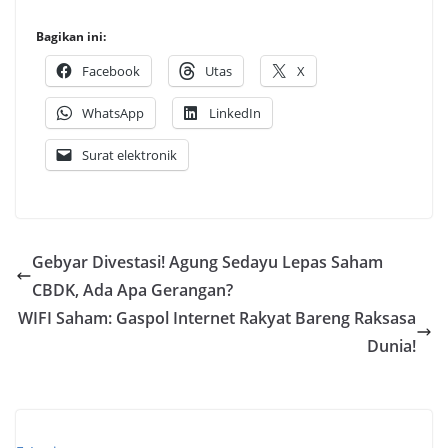
Bagikan ini:
Facebook
Utas
X
WhatsApp
LinkedIn
Surat elektronik
Gebyar Divestasi! Agung Sedayu Lepas Saham
CBDK, Ada Apa Gerangan?
WIFI Saham: Gaspol Internet Rakyat Bareng Raksasa
Dunia!