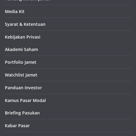
Media Kit
Syarat & Ketentuan
Kebijakan Privasi
Akademi Saham
Portfolio Jamet
Watchlist Jamet
Panduan Investor
Kamus Pasar Modal
Briefing Pasukan
Kabar Pasar