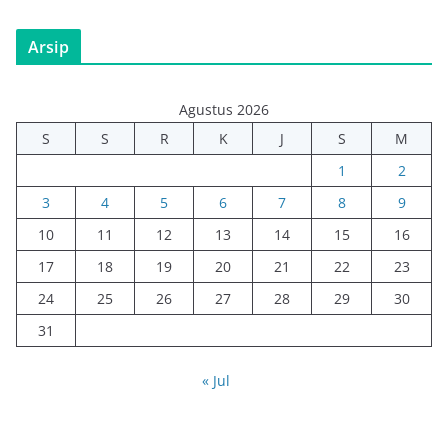
Arsip
Agustus 2026
S
S
R
K
J
S
M
1
2
3
4
5
6
7
8
9
10
11
12
13
14
15
16
17
18
19
20
21
22
23
24
25
26
27
28
29
30
31
« Jul