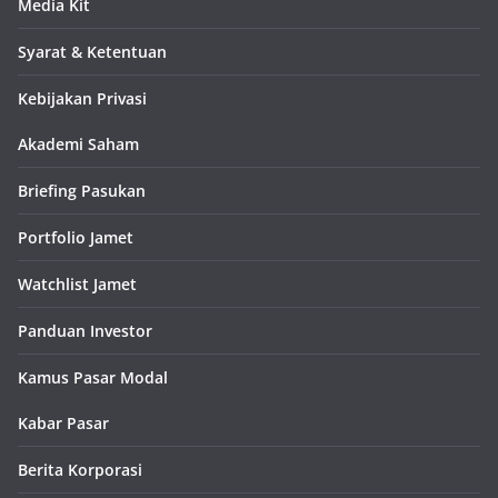
Media Kit
Syarat & Ketentuan
Kebijakan Privasi
Akademi Saham
Briefing Pasukan
Portfolio Jamet
Watchlist Jamet
Panduan Investor
Kamus Pasar Modal
Kabar Pasar
Berita Korporasi