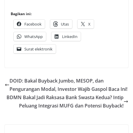
Bagikan ini:
Facebook
Utas
X
WhatsApp
LinkedIn
Surat elektronik
DOID: Bakal Buyback Jumbo, MESOP, dan
Pengurangan Modal, Investor Wajib Gaspol Baca Ini!
BDMN Bakal Jadi Raksasa Bank Swasta Kedua? Intip
Peluang Integrasi MUFG dan Potensi Buyback!