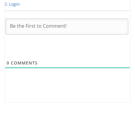
Login
0
COMMENTS