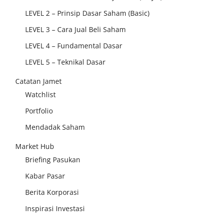
LEVEL 2 – Prinsip Dasar Saham (Basic)
LEVEL 3 – Cara Jual Beli Saham
LEVEL 4 – Fundamental Dasar
LEVEL 5 – Teknikal Dasar
Catatan Jamet
Watchlist
Portfolio
Mendadak Saham
Market Hub
Briefing Pasukan
Kabar Pasar
Berita Korporasi
Inspirasi Investasi