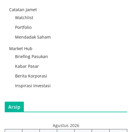
Catatan Jamet
Watchlist
Portfolio
Mendadak Saham
Market Hub
Briefing Pasukan
Kabar Pasar
Berita Korporasi
Inspirasi Investasi
Arsip
Agustus 2026