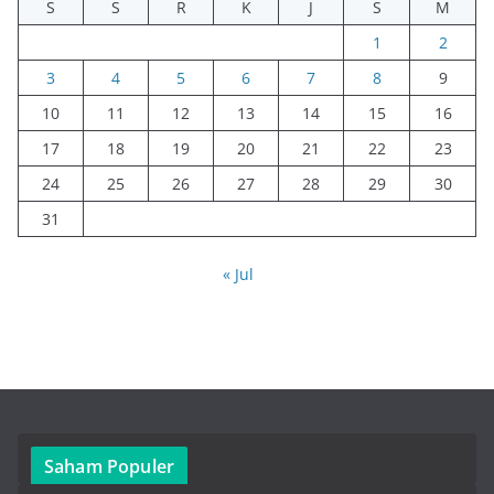
S
S
R
K
J
S
M
1
2
3
4
5
6
7
8
9
10
11
12
13
14
15
16
17
18
19
20
21
22
23
24
25
26
27
28
29
30
31
« Jul
Saham Populer