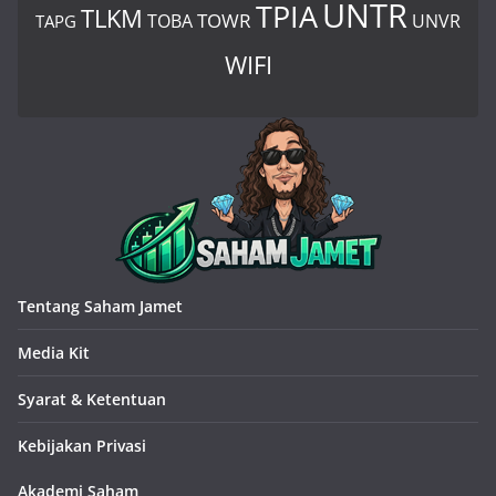
UNTR
TPIA
TLKM
TOWR
TOBA
UNVR
TAPG
WIFI
Tentang Saham Jamet
Media Kit
Syarat & Ketentuan
Kebijakan Privasi
Akademi Saham