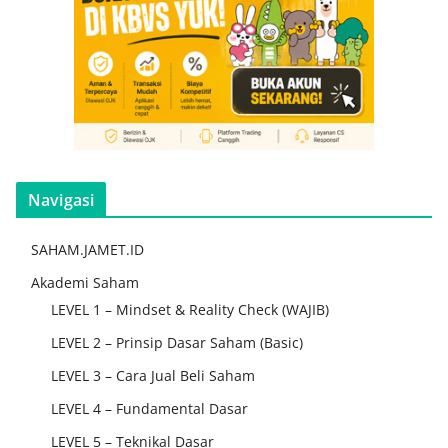
Navigasi
SAHAM.JAMET.ID
Akademi Saham
LEVEL 1 – Mindset & Reality Check (WAJIB)
LEVEL 2 – Prinsip Dasar Saham (Basic)
LEVEL 3 – Cara Jual Beli Saham
LEVEL 4 – Fundamental Dasar
LEVEL 5 – Teknikal Dasar