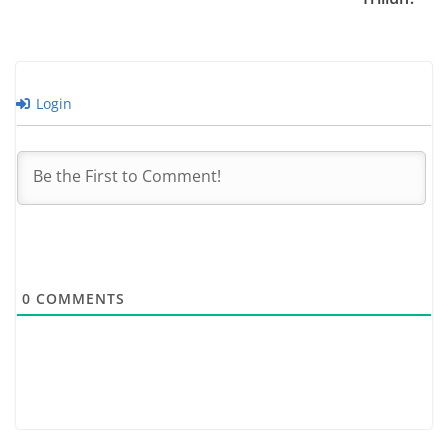
Login
0
COMMENTS