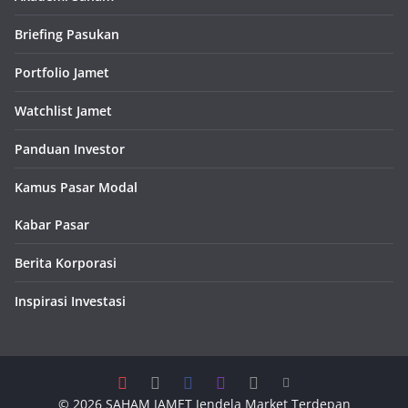
Briefing Pasukan
Portfolio Jamet
Watchlist Jamet
Panduan Investor
Kamus Pasar Modal
Kabar Pasar
Berita Korporasi
Inspirasi Investasi
© 2026
SAHAM JAMET
Jendela Market Terdepan