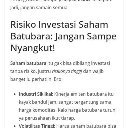
Jadi, jangan samain semua!
Risiko Investasi Saham
Batubara: Jangan Sampe
Nyangkut!
Saham batubara
itu gak bisa dibilang investasi
tanpa risiko. Justru
risikonya tinggi
dan wajib
banget lu perhatiin, Bro:
Industri Siklikal:
Kinerja emiten batubara itu
kayak bandul jam, sangat tergantung sama
harga komoditas. Kalo harga batubara turun,
ya perusahaan ikut tiarap.
Volatilitas Tinggi:
Harga saham batubara bisa