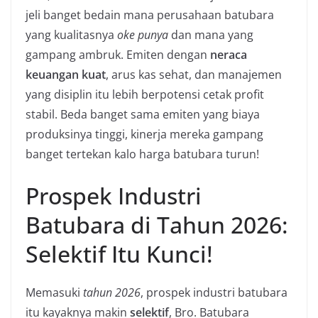
jeli banget bedain mana perusahaan batubara
yang kualitasnya
oke punya
dan mana yang
gampang ambruk. Emiten dengan
neraca
keuangan kuat
, arus kas sehat, dan manajemen
yang disiplin itu lebih berpotensi cetak profit
stabil. Beda banget sama emiten yang biaya
produksinya tinggi, kinerja mereka gampang
banget tertekan kalo harga batubara turun!
Prospek Industri
Batubara di Tahun 2026:
Selektif Itu Kunci!
Memasuki
tahun 2026
, prospek industri batubara
itu kayaknya makin
selektif
, Bro. Batubara