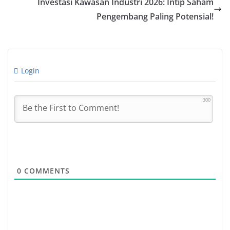
Investasi Kawasan Industri 2026: Intip Saham
Pengembang Paling Potensial!
Login
300
0
COMMENTS