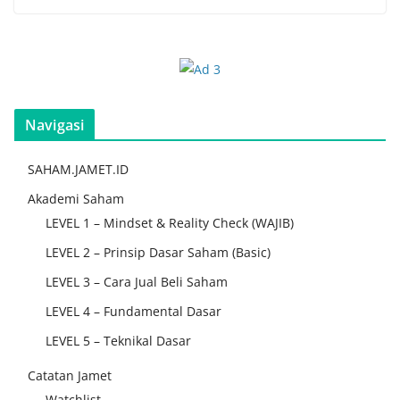
Navigasi
SAHAM.JAMET.ID
Akademi Saham
LEVEL 1 – Mindset & Reality Check (WAJIB)
LEVEL 2 – Prinsip Dasar Saham (Basic)
LEVEL 3 – Cara Jual Beli Saham
LEVEL 4 – Fundamental Dasar
LEVEL 5 – Teknikal Dasar
Catatan Jamet
Watchlist