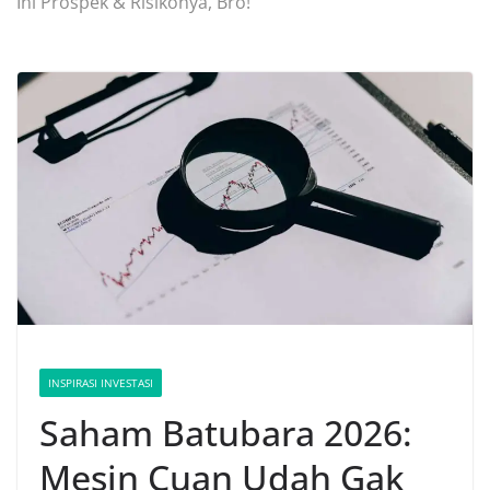
Ini Prospek & Risikonya, Bro!
INSPIRASI INVESTASI
Saham Batubara 2026:
Mesin Cuan Udah Gak