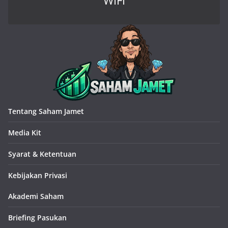
WIFI
Tentang Saham Jamet
Media Kit
Syarat & Ketentuan
Kebijakan Privasi
Akademi Saham
Briefing Pasukan