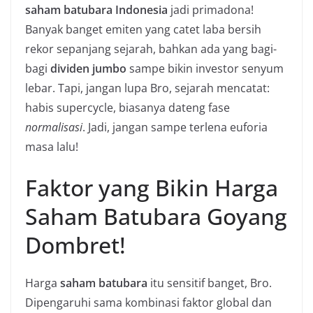
saham batubara Indonesia
jadi primadona!
Banyak banget emiten yang catet laba bersih
rekor sepanjang sejarah, bahkan ada yang bagi-
bagi
dividen jumbo
sampe bikin investor senyum
lebar. Tapi, jangan lupa Bro, sejarah mencatat:
habis supercycle, biasanya dateng fase
normalisasi
. Jadi, jangan sampe terlena euforia
masa lalu!
Faktor yang Bikin Harga
Saham Batubara Goyang
Dombret!
Harga
saham batubara
itu sensitif banget, Bro.
Dipengaruhi sama kombinasi faktor global dan