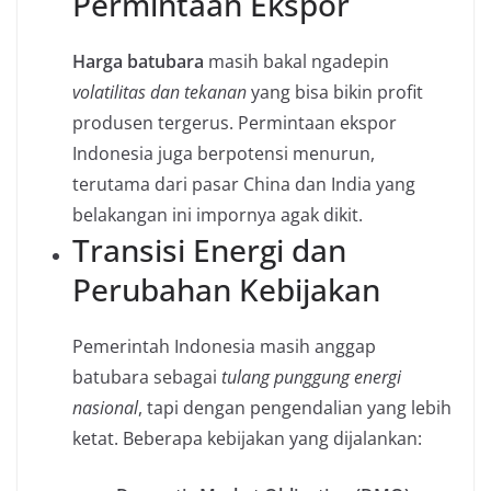
Permintaan Ekspor
Harga batubara
masih bakal ngadepin
volatilitas dan tekanan
yang bisa bikin profit
produsen tergerus. Permintaan ekspor
Indonesia juga berpotensi menurun,
terutama dari pasar China dan India yang
belakangan ini impornya agak dikit.
Transisi Energi dan
Perubahan Kebijakan
Pemerintah Indonesia masih anggap
batubara sebagai
tulang punggung energi
nasional
, tapi dengan pengendalian yang lebih
ketat. Beberapa kebijakan yang dijalankan: