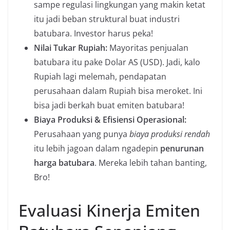
sampe regulasi lingkungan yang makin ketat
itu jadi beban struktural buat industri
batubara. Investor harus peka!
Nilai Tukar Rupiah:
Mayoritas penjualan
batubara itu pake Dolar AS (USD). Jadi, kalo
Rupiah lagi melemah, pendapatan
perusahaan dalam Rupiah bisa meroket. Ini
bisa jadi berkah buat emiten batubara!
Biaya Produksi & Efisiensi Operasional:
Perusahaan yang punya
biaya produksi rendah
itu lebih jagoan dalam ngadepin
penurunan
harga batubara
. Mereka lebih tahan banting,
Bro!
Evaluasi Kinerja Emiten