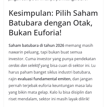
Kesimpulan: Pilih Saham
Batubara dengan Otak,
Bukan Euforia!
Saham batubara di tahun 2026
memang masih
nawarin peluang, tapi bukan buat semua
investor. Cuma investor yang punya pendekatan
cerdas dan selektif
yang bisa cuan di sektor ini. Lu
harus paham banget siklus industri batubara,
rajin
evaluasi fundamental emiten
, dan jangan
pernah terjebak euforia keuntungan masa lalu
yang bikin mata gelap. Kalo lu bisa disiplin dan
riset mendalam, sektor ini masih layak dilirik!