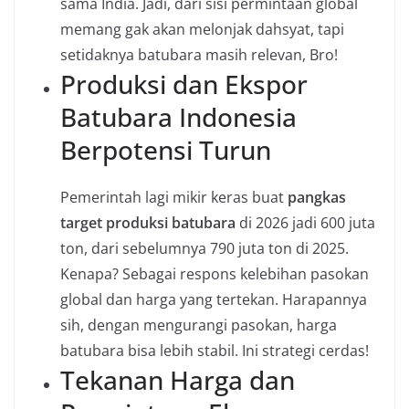
sama India. Jadi, dari sisi permintaan global
memang gak akan melonjak dahsyat, tapi
setidaknya batubara masih relevan, Bro!
Produksi dan Ekspor
Batubara Indonesia
Berpotensi Turun
Pemerintah lagi mikir keras buat
pangkas
target produksi batubara
di 2026 jadi 600 juta
ton, dari sebelumnya 790 juta ton di 2025.
Kenapa? Sebagai respons kelebihan pasokan
global dan harga yang tertekan. Harapannya
sih, dengan mengurangi pasokan, harga
batubara bisa lebih stabil. Ini strategi cerdas!
Tekanan Harga dan