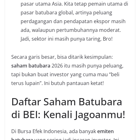
pasar utama Asia. Kita tetap pemain utama di
pasar batubara global, artinya peluang
perdagangan dan pendapatan ekspor masih
ada, walaupun pertumbuhannya moderat.
Jadi, sektor ini masih punya taring, Bro!
Secara garis besar, bisa ditarik kesimpulan:
saham batubara
2026 itu masih punya peluang,
tapi bukan buat investor yang cuma mau “beli
terus lupain”. Ini butuh pantauan ketat!
Daftar Saham Batubara
di BEI: Kenali Jagoanmu!
Di Bursa Efek Indonesia, ada banyak
emiten