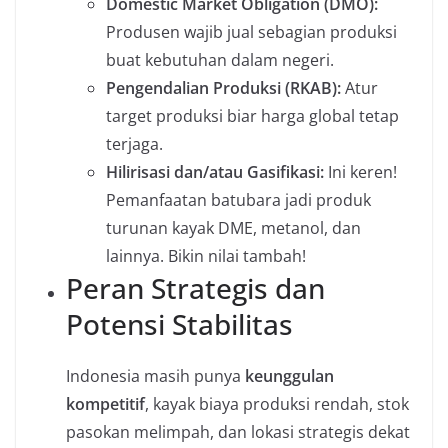
Domestic Market Obligation (DMO):
Produsen wajib jual sebagian produksi
buat kebutuhan dalam negeri.
Pengendalian Produksi (RKAB):
Atur
target produksi biar harga global tetap
terjaga.
Hilirisasi dan/atau Gasifikasi:
Ini keren!
Pemanfaatan batubara jadi produk
turunan kayak DME, metanol, dan
lainnya. Bikin nilai tambah!
Peran Strategis dan
Potensi Stabilitas
Indonesia masih punya
keunggulan
kompetitif
, kayak biaya produksi rendah, stok
pasokan melimpah, dan lokasi strategis dekat