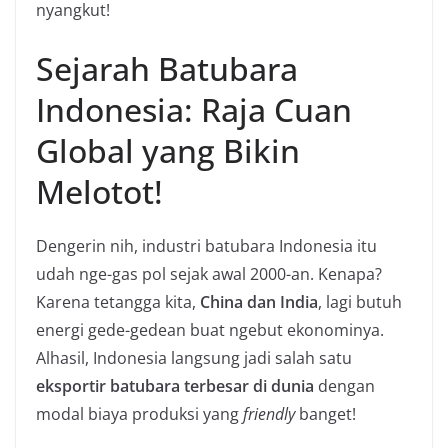
nyangkut!
Sejarah Batubara
Indonesia: Raja Cuan
Global yang Bikin
Melotot!
Dengerin nih, industri batubara Indonesia itu
udah nge-gas pol sejak awal 2000-an. Kenapa?
Karena tetangga kita,
China dan India
, lagi butuh
energi gede-gedean buat ngebut ekonominya.
Alhasil, Indonesia langsung jadi salah satu
eksportir batubara terbesar di dunia
dengan
modal biaya produksi yang
friendly
banget!