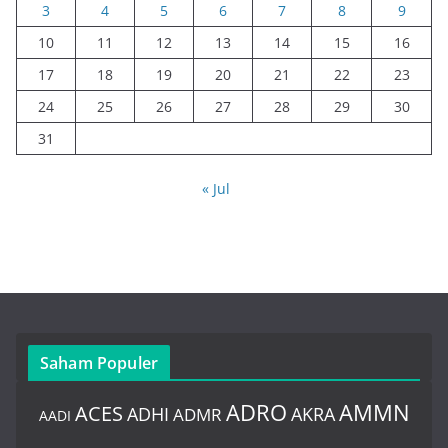
3
4
5
6
7
8
9
10
11
12
13
14
15
16
17
18
19
20
21
22
23
24
25
26
27
28
29
30
31
« Jul
Saham Populer
ADRO
AMMN
ACES
AKRA
ADHI
ADMR
AADI