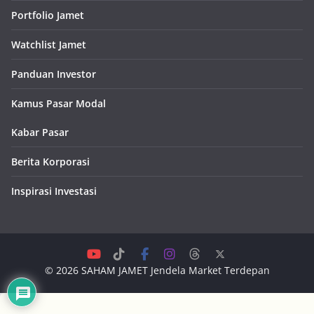
Portfolio Jamet
Watchlist Jamet
Panduan Investor
Kamus Pasar Modal
Kabar Pasar
Berita Korporasi
Inspirasi Investasi
© 2026
SAHAM JAMET
Jendela Market Terdepan