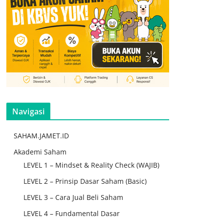
Navigasi
SAHAM.JAMET.ID
Akademi Saham
LEVEL 1 – Mindset & Reality Check (WAJIB)
LEVEL 2 – Prinsip Dasar Saham (Basic)
LEVEL 3 – Cara Jual Beli Saham
LEVEL 4 – Fundamental Dasar