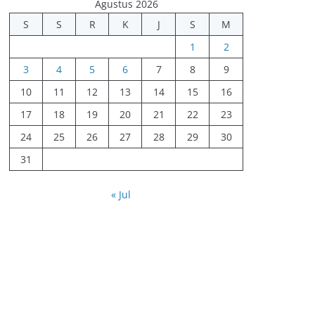
Agustus 2026
S
S
R
K
J
S
M
1
2
3
4
5
6
7
8
9
10
11
12
13
14
15
16
17
18
19
20
21
22
23
24
25
26
27
28
29
30
31
« Jul