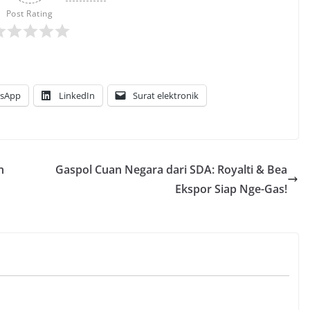
Post Rating
sApp
LinkedIn
Surat elektronik
n
Gaspol Cuan Negara dari SDA: Royalti & Bea
Ekspor Siap Nge-Gas!