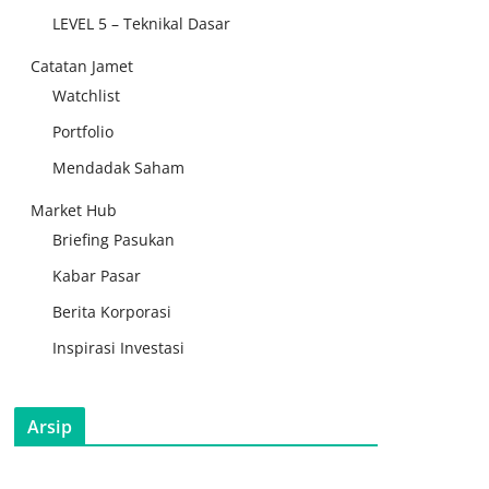
LEVEL 5 – Teknikal Dasar
Catatan Jamet
Watchlist
Portfolio
Mendadak Saham
Market Hub
Briefing Pasukan
Kabar Pasar
Berita Korporasi
Inspirasi Investasi
Arsip