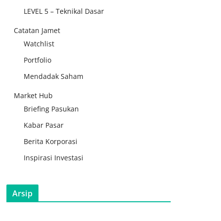
LEVEL 5 – Teknikal Dasar
Catatan Jamet
Watchlist
Portfolio
Mendadak Saham
Market Hub
Briefing Pasukan
Kabar Pasar
Berita Korporasi
Inspirasi Investasi
Arsip