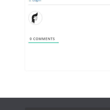
0
COMMENTS