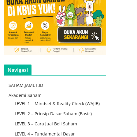
Navigasi
SAHAM.JAMET.ID
Akademi Saham
LEVEL 1 – Mindset & Reality Check (WAJIB)
LEVEL 2 – Prinsip Dasar Saham (Basic)
LEVEL 3 – Cara Jual Beli Saham
LEVEL 4 – Fundamental Dasar