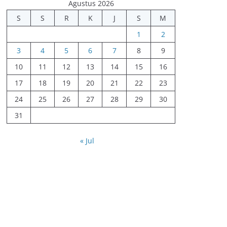
Agustus 2026
S
S
R
K
J
S
M
1
2
3
4
5
6
7
8
9
10
11
12
13
14
15
16
17
18
19
20
21
22
23
24
25
26
27
28
29
30
31
« Jul