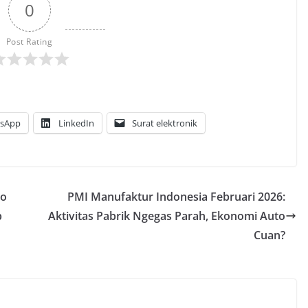
0
Post Rating
sApp
LinkedIn
Surat elektronik
to
PMI Manufaktur Indonesia Februari 2026:
b
Aktivitas Pabrik Ngegas Parah, Ekonomi Auto
Cuan?