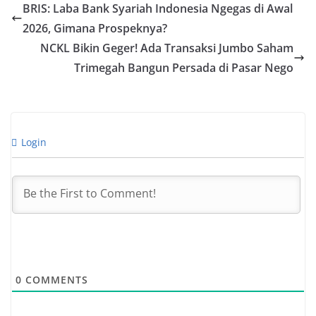
BRIS: Laba Bank Syariah Indonesia Ngegas di Awal
2026, Gimana Prospeknya?
NCKL Bikin Geger! Ada Transaksi Jumbo Saham
Trimegah Bangun Persada di Pasar Nego
Login
0
COMMENTS