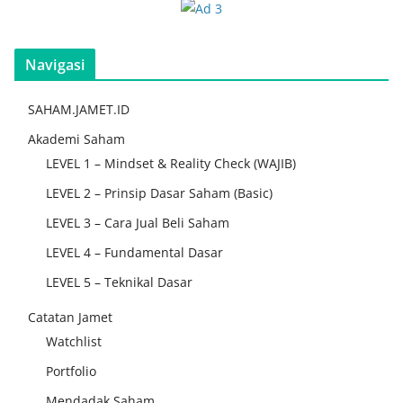
Navigasi
SAHAM.JAMET.ID
Akademi Saham
LEVEL 1 – Mindset & Reality Check (WAJIB)
LEVEL 2 – Prinsip Dasar Saham (Basic)
LEVEL 3 – Cara Jual Beli Saham
LEVEL 4 – Fundamental Dasar
LEVEL 5 – Teknikal Dasar
Catatan Jamet
Watchlist
Portfolio
Mendadak Saham