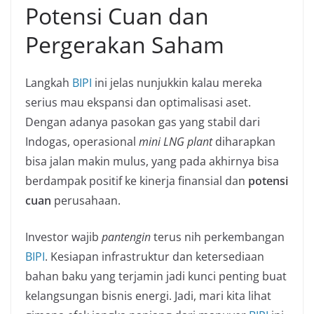
Potensi Cuan dan
Pergerakan Saham
Langkah
BIPI
ini jelas nunjukkin kalau mereka
serius mau ekspansi dan optimalisasi aset.
Dengan adanya pasokan gas yang stabil dari
Indogas, operasional
mini LNG plant
diharapkan
bisa jalan makin mulus, yang pada akhirnya bisa
berdampak positif ke kinerja finansial dan
potensi
cuan
perusahaan.
Investor wajib
pantengin
terus nih perkembangan
BIPI
. Kesiapan infrastruktur dan ketersediaan
bahan baku yang terjamin jadi kunci penting buat
kelangsungan bisnis energi. Jadi, mari kita lihat