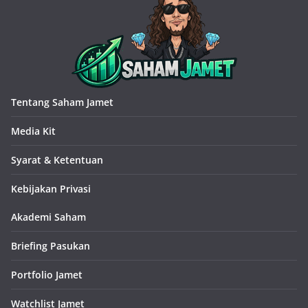
Tentang Saham Jamet
Media Kit
Syarat & Ketentuan
Kebijakan Privasi
Akademi Saham
Briefing Pasukan
Portfolio Jamet
Watchlist Jamet