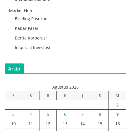
Market Hub
Briefing Pasukan
Kabar Pasar
Berita Korporasi
Inspirasi Investasi
Arsip
Agustus 2026
S
S
R
K
J
S
M
1
2
3
4
5
6
7
8
9
10
11
12
13
14
15
16