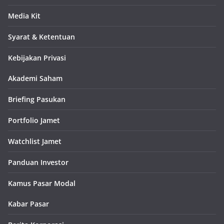
Media Kit
Syarat & Ketentuan
Kebijakan Privasi
Akademi Saham
Briefing Pasukan
Portfolio Jamet
Watchlist Jamet
Panduan Investor
Kamus Pasar Modal
Kabar Pasar