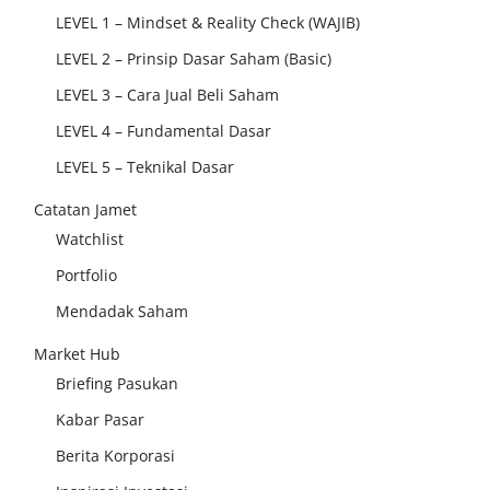
LEVEL 1 – Mindset & Reality Check (WAJIB)
LEVEL 2 – Prinsip Dasar Saham (Basic)
LEVEL 3 – Cara Jual Beli Saham
LEVEL 4 – Fundamental Dasar
LEVEL 5 – Teknikal Dasar
Catatan Jamet
Watchlist
Portfolio
Mendadak Saham
Market Hub
Briefing Pasukan
Kabar Pasar
Berita Korporasi