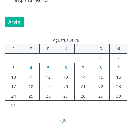
Inspirasi Investasi
Arsip
Agustus 2026
S
S
R
K
J
S
M
1
2
3
4
5
6
7
8
9
10
11
12
13
14
15
16
17
18
19
20
21
22
23
24
25
26
27
28
29
30
31
« Jul