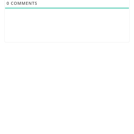
0
COMMENTS