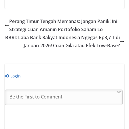
Perang Timur Tengah Memanas: Jangan Panik! Ini
Strategi Cuan Amanin Portofolio Saham Lo
BBRI: Laba Bank Rakyat Indonesia Ngegas Rp3,7 T di
Januari 2026! Cuan Gila atau Efek Low-Base?
Login
300