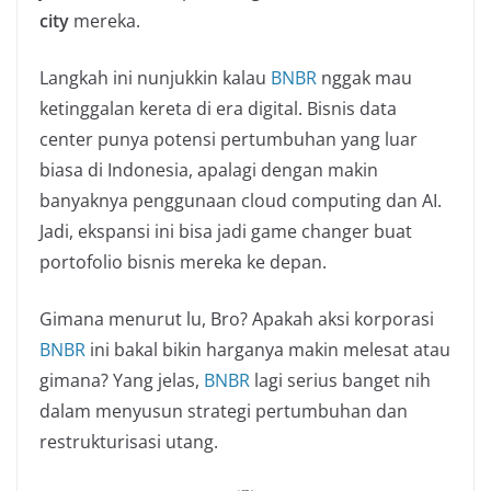
city
mereka.
Langkah ini nunjukkin kalau
BNBR
nggak mau
ketinggalan kereta di era digital. Bisnis data
center punya potensi pertumbuhan yang luar
biasa di Indonesia, apalagi dengan makin
banyaknya penggunaan cloud computing dan AI.
Jadi, ekspansi ini bisa jadi game changer buat
portofolio bisnis mereka ke depan.
Gimana menurut lu, Bro? Apakah aksi korporasi
BNBR
ini bakal bikin harganya makin melesat atau
gimana? Yang jelas,
BNBR
lagi serius banget nih
dalam menyusun strategi pertumbuhan dan
restrukturisasi utang.