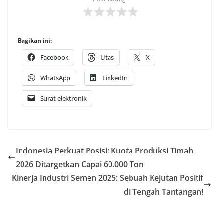
Bagikan ini:
Facebook
Utas
X
WhatsApp
LinkedIn
Surat elektronik
Indonesia Perkuat Posisi: Kuota Produksi Timah
2026 Ditargetkan Capai 60.000 Ton
Kinerja Industri Semen 2025: Sebuah Kejutan Positif
di Tengah Tantangan!