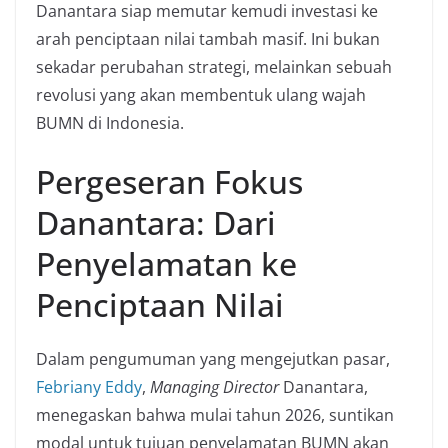
Danantara siap memutar kemudi investasi ke
arah penciptaan nilai tambah masif. Ini bukan
sekadar perubahan strategi, melainkan sebuah
revolusi yang akan membentuk ulang wajah
BUMN di Indonesia.
Pergeseran Fokus
Danantara: Dari
Penyelamatan ke
Penciptaan Nilai
Dalam pengumuman yang mengejutkan pasar,
Febriany Eddy
,
Managing Director
Danantara,
menegaskan bahwa mulai tahun 2026, suntikan
modal untuk tujuan penyelamatan BUMN akan