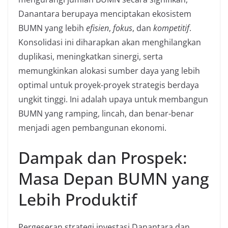
Danantara berupaya menciptakan ekosistem
BUMN yang lebih
efisien
,
fokus
, dan
kompetitif
.
Konsolidasi ini diharapkan akan menghilangkan
duplikasi, meningkatkan sinergi, serta
memungkinkan alokasi sumber daya yang lebih
optimal untuk proyek-proyek strategis berdaya
ungkit tinggi. Ini adalah upaya untuk membangun
BUMN yang ramping, lincah, dan benar-benar
menjadi agen pembangunan ekonomi.
Dampak dan Prospek:
Masa Depan BUMN yang
Lebih Produktif
Pergeseran strategi investasi Danantara dan