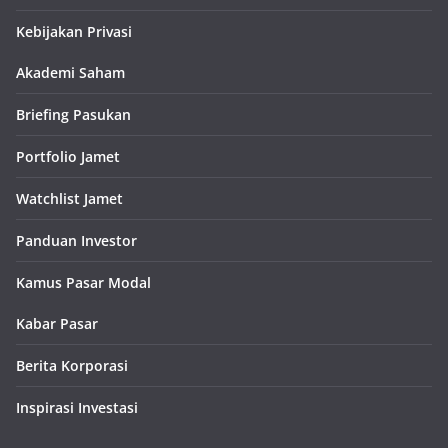
Kebijakan Privasi
Akademi Saham
Briefing Pasukan
Portfolio Jamet
Watchlist Jamet
Panduan Investor
Kamus Pasar Modal
Kabar Pasar
Berita Korporasi
Inspirasi Investasi