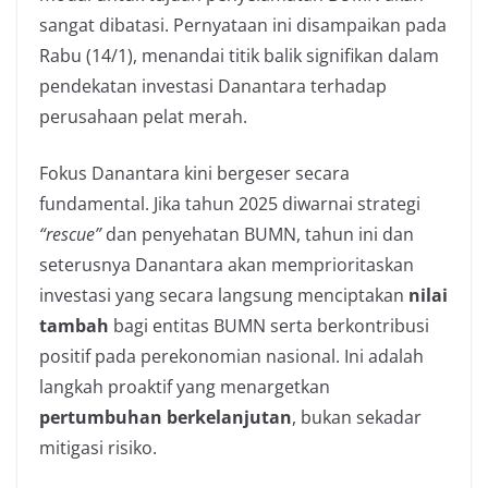
sangat dibatasi. Pernyataan ini disampaikan pada
Rabu (14/1), menandai titik balik signifikan dalam
pendekatan investasi Danantara terhadap
perusahaan pelat merah.
Fokus Danantara kini bergeser secara
fundamental. Jika tahun 2025 diwarnai strategi
“rescue”
dan penyehatan BUMN, tahun ini dan
seterusnya Danantara akan memprioritaskan
investasi yang secara langsung menciptakan
nilai
tambah
bagi entitas BUMN serta berkontribusi
positif pada perekonomian nasional. Ini adalah
langkah proaktif yang menargetkan
pertumbuhan berkelanjutan
, bukan sekadar
mitigasi risiko.