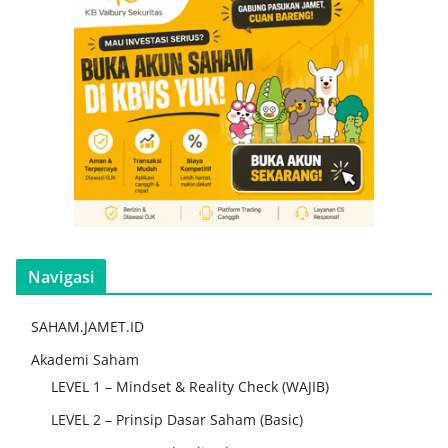
Navigasi
SAHAM.JAMET.ID
Akademi Saham
LEVEL 1 – Mindset & Reality Check (WAJIB)
LEVEL 2 – Prinsip Dasar Saham (Basic)