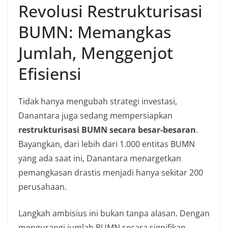
Revolusi Restrukturisasi
BUMN: Memangkas
Jumlah, Menggenjot
Efisiensi
Tidak hanya mengubah strategi investasi,
Danantara juga sedang mempersiapkan
restrukturisasi BUMN secara besar-besaran
.
Bayangkan, dari lebih dari 1.000 entitas BUMN
yang ada saat ini, Danantara menargetkan
pemangkasan drastis menjadi hanya sekitar 200
perusahaan.
Langkah ambisius ini bukan tanpa alasan. Dengan
mengurangi jumlah BUMN secara signifikan,