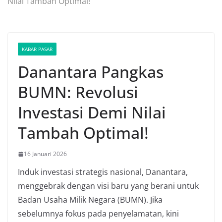
Nilai Tambah Optimal!
KABAR PASAR
Danantara Pangkas
BUMN: Revolusi
Investasi Demi Nilai
Tambah Optimal!
16 Januari 2026
Induk investasi strategis nasional, Danantara,
menggebrak dengan visi baru yang berani untuk
Badan Usaha Milik Negara (BUMN). Jika
sebelumnya fokus pada penyelamatan, kini