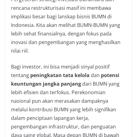
rencana restrukturisasi masif ini membawa
implikasi besar bagi lanskap bisnis BUMN di
Indonesia. Kita akan melihat BUMN-BUMN yang
lebih sehat finansialnya, dengan fokus pada
inovasi dan pengembangan yang menghasilkan
nilai riil.
Bagi investor, ini bisa menjadi sinyal positif
tentang
peningkatan tata kelola
dan
potensi
keuntungan jangka panjang
dari BUMN yang
lebih efisien dan terfokus. Perekonomian
nasional pun akan merasakan dampaknya
melalui kontribusi BUMN yang lebih signifikan
dalam penciptaan lapangan kerja,
pengembangan infrastruktur, dan penguatan
daya saing global. Masa depan BUMN di bawah