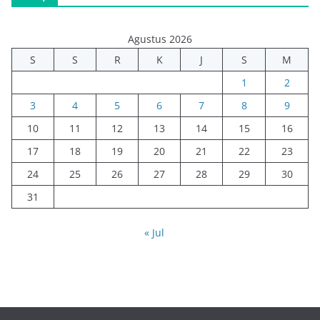
Agustus 2026
S
S
R
K
J
S
M
1
2
3
4
5
6
7
8
9
10
11
12
13
14
15
16
17
18
19
20
21
22
23
24
25
26
27
28
29
30
31
« Jul