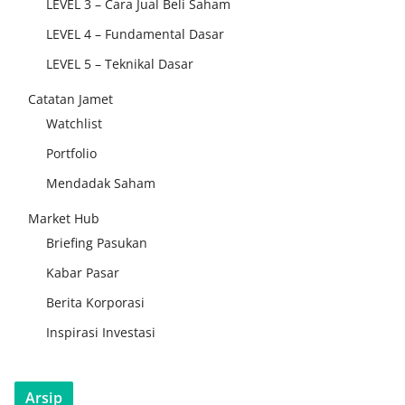
LEVEL 3 – Cara Jual Beli Saham
LEVEL 4 – Fundamental Dasar
LEVEL 5 – Teknikal Dasar
Catatan Jamet
Watchlist
Portfolio
Mendadak Saham
Market Hub
Briefing Pasukan
Kabar Pasar
Berita Korporasi
Inspirasi Investasi
Arsip