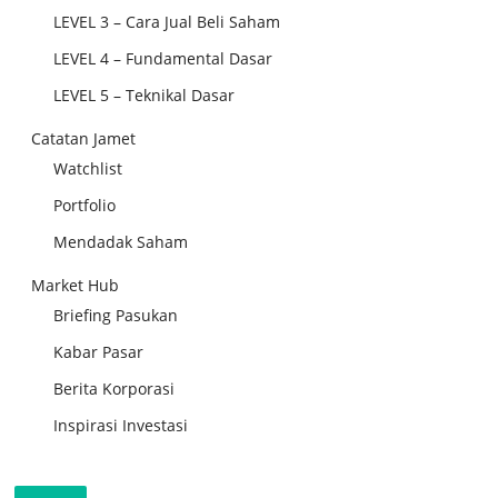
LEVEL 3 – Cara Jual Beli Saham
LEVEL 4 – Fundamental Dasar
LEVEL 5 – Teknikal Dasar
Catatan Jamet
Watchlist
Portfolio
Mendadak Saham
Market Hub
Briefing Pasukan
Kabar Pasar
Berita Korporasi
Inspirasi Investasi