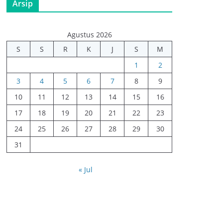
Arsip
Agustus 2026
S
S
R
K
J
S
M
1
2
3
4
5
6
7
8
9
10
11
12
13
14
15
16
17
18
19
20
21
22
23
24
25
26
27
28
29
30
31
« Jul