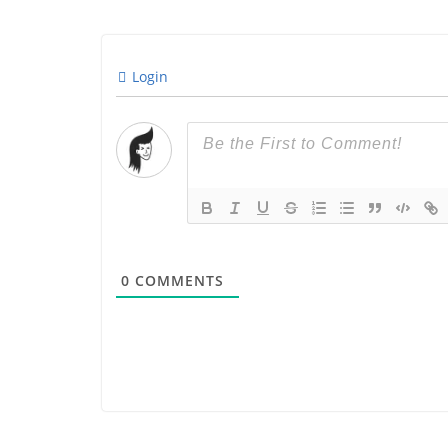
Login
0
COMMENTS