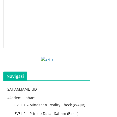
Navigasi
SAHAM.JAMET.ID
Akademi Saham
LEVEL 1 – Mindset & Reality Check (WAJIB)
LEVEL 2 – Prinsip Dasar Saham (Basic)