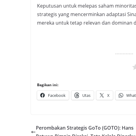
Keputusan untuk melepas saham minoritas i
strategis yang mencerminkan adaptasi Sin
mereka untuk tetap relevan dan dominan di
Bagikan ini:
Facebook
Utas
X
What
Perombakan Strategis GoTo (GOTO): Hans