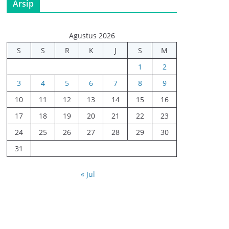
Arsip
Agustus 2026
S
S
R
K
J
S
M
1
2
3
4
5
6
7
8
9
10
11
12
13
14
15
16
17
18
19
20
21
22
23
24
25
26
27
28
29
30
31
« Jul