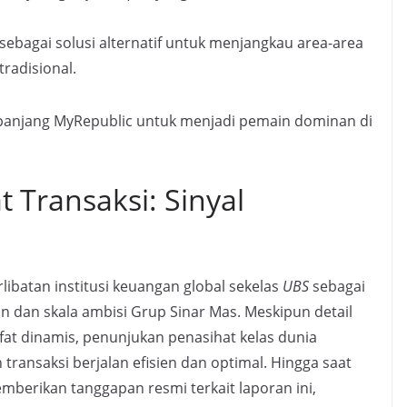
sebagai solusi alternatif untuk menjangkau area-area
tradisional.
a panjang MyRepublic untuk menjadi pemain dominan di
 Transaksi: Sinyal
rlibatan institusi keuangan global sekelas
UBS
sebagai
 dan skala ambisi Grup Sinar Mas. Meskipun detail
fat dinamis, penunjukan penasihat kelas dunia
ansaksi berjalan efisien dan optimal. Hingga saat
berikan tanggapan resmi terkait laporan ini,