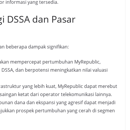
r informasi yang tersedia.
i DSSA dan Pasar
an beberapa dampak signifikan:
r akan mempercepat pertumbuhan MyRepublic,
DSSA, dan berpotensi meningkatkan nilai valuasi
astruktur yang lebih kuat, MyRepublic dapat merebut
saingan ketat dari operator telekomunikasi lainnya.
nan dana dan ekspansi yang agresif dapat menjadi
jukkan prospek pertumbuhan yang cerah di segmen