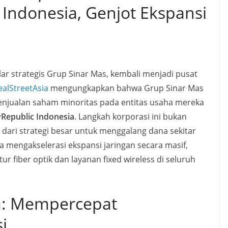
 Indonesia, Genjot Ekspansi
ilar strategis Grup Sinar Mas, kembali menjadi pusat
alStreetAsia
mengungkapkan bahwa Grup Sinar Mas
 penjualan saham minoritas pada entitas usaha mereka
Republic Indonesia
. Langkah korporasi ini bukan
 dari strategi besar untuk menggalang dana sekitar
na mengakselerasi ekspansi jaringan secara masif,
 fiber optik dan layanan fixed wireless di seluruh
a: Mempercepat
i