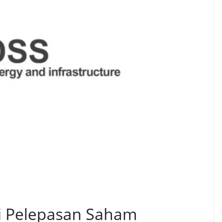
ki Pelepasan Saham