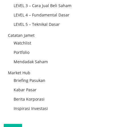
LEVEL 3 – Cara Jual Beli Saham
LEVEL 4 – Fundamental Dasar
LEVEL 5 – Teknikal Dasar
Catatan Jamet
Watchlist
Portfolio
Mendadak Saham
Market Hub
Briefing Pasukan
Kabar Pasar
Berita Korporasi
Inspirasi Investasi