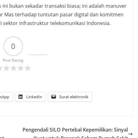
ni bukan sekadar transaksi biasa; ini adalah manuver
ar Mas terhadap tuntutan pasar digital dan komitmen
 sektor infrastruktur telekomunikasi Indonesia.
0
Post Rating
sApp
LinkedIn
Surat elektronik
Pengendali SILO Pertebal Kepemilikan: Sinyal