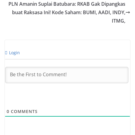
PLN Amanin Suplai Batubara: RKAB Gak Dipangkas
buat Raksasa Ini! Kode Saham: BUMI, AADI, INDY,
ITMG,
Login
0
COMMENTS