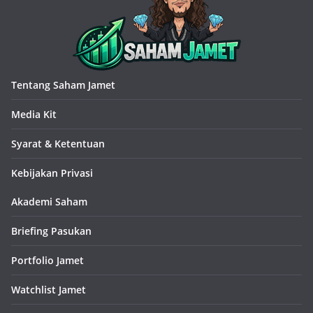
Tentang Saham Jamet
Media Kit
Syarat & Ketentuan
Kebijakan Privasi
Akademi Saham
Briefing Pasukan
Portfolio Jamet
Watchlist Jamet