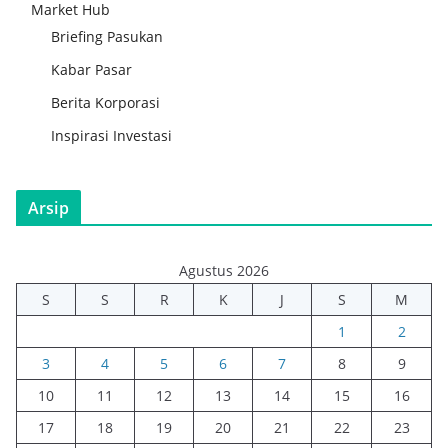
Market Hub
Briefing Pasukan
Kabar Pasar
Berita Korporasi
Inspirasi Investasi
Arsip
Agustus 2026
S
S
R
K
J
S
M
1
2
3
4
5
6
7
8
9
10
11
12
13
14
15
16
17
18
19
20
21
22
23