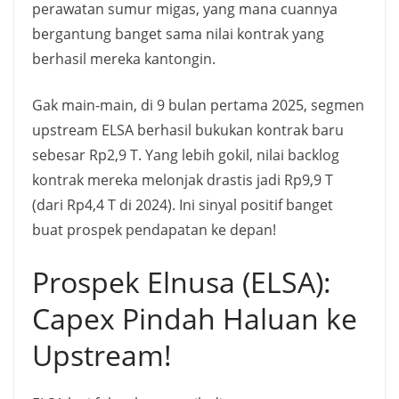
perawatan sumur migas, yang mana cuannya
bergantung banget sama nilai kontrak yang
berhasil mereka kantongin.
Gak main-main, di 9 bulan pertama 2025, segmen
upstream ELSA berhasil bukukan kontrak baru
sebesar Rp2,9 T. Yang lebih gokil, nilai backlog
kontrak mereka melonjak drastis jadi Rp9,9 T
(dari Rp4,4 T di 2024). Ini sinyal positif banget
buat prospek pendapatan ke depan!
Prospek Elnusa (ELSA):
Capex Pindah Haluan ke
Upstream!