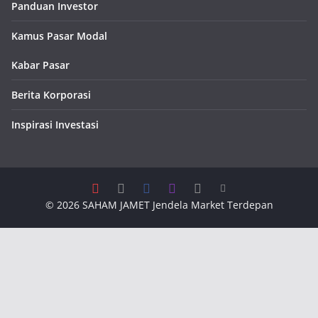
Panduan Investor
Kamus Pasar Modal
Kabar Pasar
Berita Korporasi
Inspirasi Investasi
© 2026
SAHAM JAMET
Jendela Market Terdepan