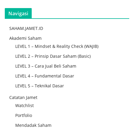
Navigasi
SAHAM.JAMET.ID
Akademi Saham
LEVEL 1 – Mindset & Reality Check (WAJIB)
LEVEL 2 – Prinsip Dasar Saham (Basic)
LEVEL 3 – Cara Jual Beli Saham
LEVEL 4 – Fundamental Dasar
LEVEL 5 – Teknikal Dasar
Catatan Jamet
Watchlist
Portfolio
Mendadak Saham