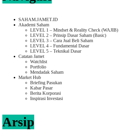
SAHAM.JAMET.ID
Akademi Saham
LEVEL 1 – Mindset & Reality Check (WAJIB)
LEVEL 2 – Prinsip Dasar Saham (Basic)
LEVEL 3 – Cara Jual Beli Saham
LEVEL 4 – Fundamental Dasar
LEVEL 5 – Teknikal Dasar
Catatan Jamet
Watchlist
Portfolio
Mendadak Saham
Market Hub
Briefing Pasukan
Kabar Pasar
Berita Korporasi
Inspirasi Investasi
Arsip