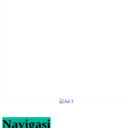
Navigasi