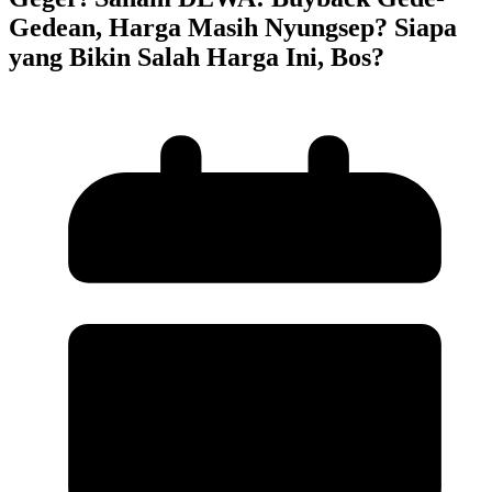
Gedean, Harga Masih Nyungsep? Siapa
yang Bikin Salah Harga Ini, Bos?