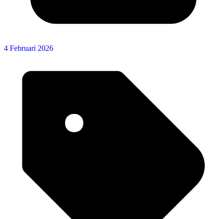
4 Februari 2026