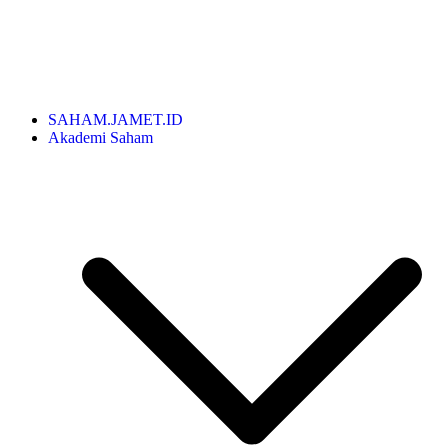
SAHAM.JAMET.ID
Akademi Saham