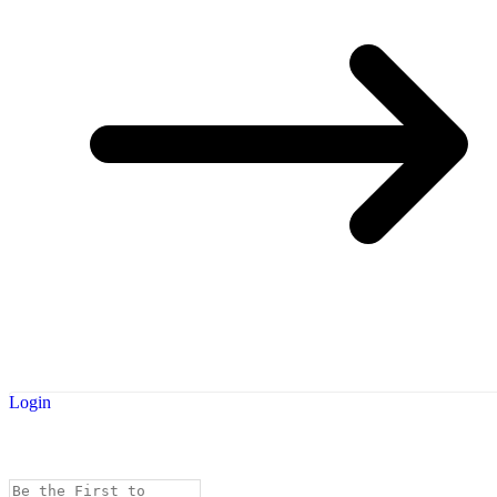
Login