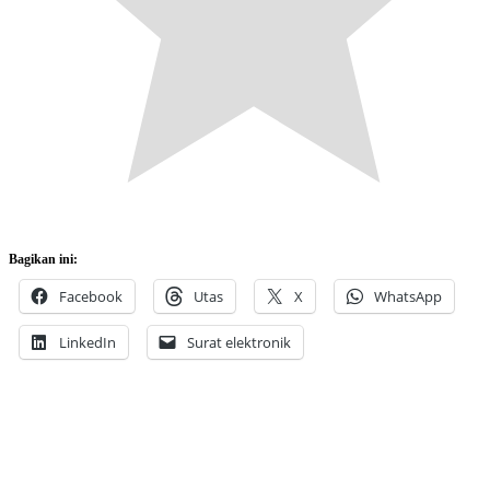
Bagikan ini:
Facebook
Utas
X
WhatsApp
LinkedIn
Surat elektronik