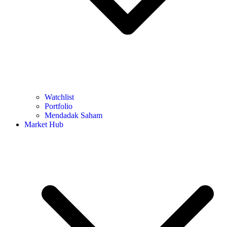
Watchlist
Portfolio
Mendadak Saham
Market Hub