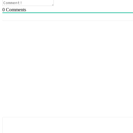
0
Comments