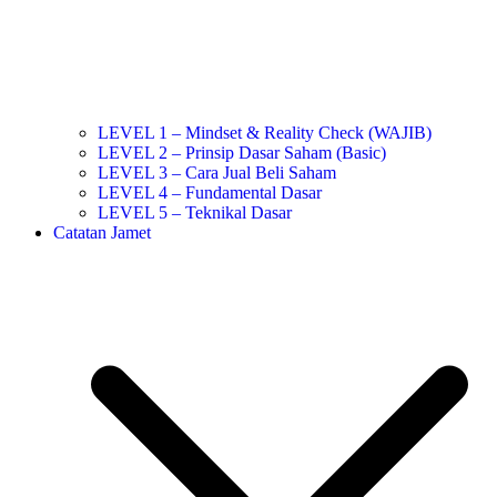
LEVEL 1 – Mindset & Reality Check (WAJIB)
LEVEL 2 – Prinsip Dasar Saham (Basic)
LEVEL 3 – Cara Jual Beli Saham
LEVEL 4 – Fundamental Dasar
LEVEL 5 – Teknikal Dasar
Catatan Jamet