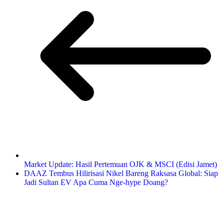
Market Update: Hasil Pertemuan OJK & MSCI (Edisi Jamet)
DAAZ Tembus Hilirisasi Nikel Bareng Raksasa Global: Siap
Jadi Sultan EV Apa Cuma Nge-hype Doang?