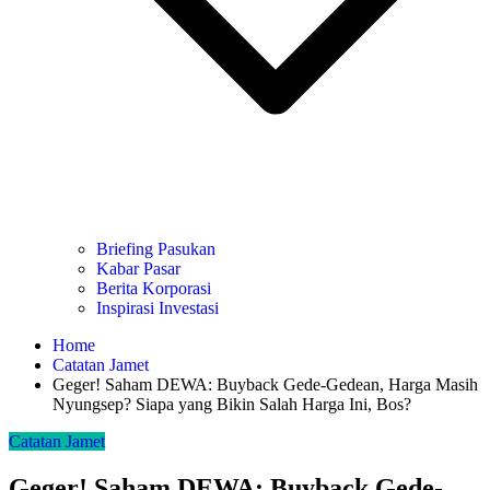
Briefing Pasukan
Kabar Pasar
Berita Korporasi
Inspirasi Investasi
Home
Catatan Jamet
Geger! Saham DEWA: Buyback Gede-Gedean, Harga Masih
Nyungsep? Siapa yang Bikin Salah Harga Ini, Bos?
Catatan Jamet
Geger! Saham DEWA: Buyback Gede-