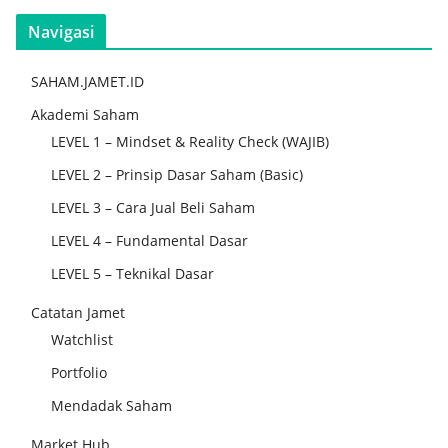
Navigasi
SAHAM.JAMET.ID
Akademi Saham
LEVEL 1 – Mindset & Reality Check (WAJIB)
LEVEL 2 – Prinsip Dasar Saham (Basic)
LEVEL 3 – Cara Jual Beli Saham
LEVEL 4 – Fundamental Dasar
LEVEL 5 – Teknikal Dasar
Catatan Jamet
Watchlist
Portfolio
Mendadak Saham
Market Hub