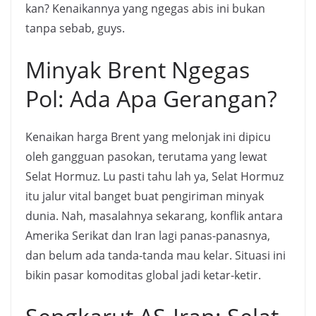
kan? Kenaikannya yang ngegas abis ini bukan
tanpa sebab, guys.
Minyak Brent Ngegas
Pol: Ada Apa Gerangan?
Kenaikan harga Brent yang melonjak ini dipicu
oleh gangguan pasokan, terutama yang lewat
Selat Hormuz. Lu pasti tahu lah ya, Selat Hormuz
itu jalur vital banget buat pengiriman minyak
dunia. Nah, masalahnya sekarang, konflik antara
Amerika Serikat dan Iran lagi panas-panasnya,
dan belum ada tanda-tanda mau kelar. Situasi ini
bikin pasar komoditas global jadi ketar-ketir.