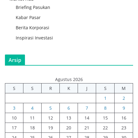
Briefing Pasukan
Kabar Pasar
Berita Korporasi
Inspirasi Investasi
Arsip
Agustus 2026
S
S
R
K
J
S
M
1
2
3
4
5
6
7
8
9
10
11
12
13
14
15
16
17
18
19
20
21
22
23
24
25
26
27
28
29
30