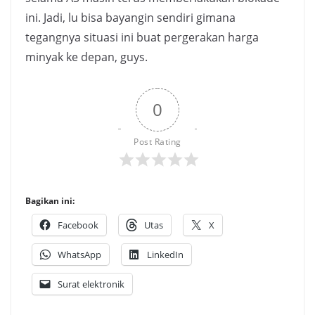
ini. Jadi, lu bisa bayangin sendiri gimana
tegangnya situasi ini buat pergerakan harga
minyak ke depan, guys.
0
Post Rating
Bagikan ini:
Facebook
Utas
X
WhatsApp
LinkedIn
Surat elektronik