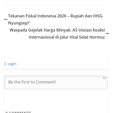
Tekanan Fiskal Indonesia 2026 – Rupiah dan IHSG
Nyungsep?
Waspada Gejolak Harga Minyak: AS Inisiasi Koalisi
Internasional di Jalur Vital Selat Hormuz
Login
300
0
COMMENTS