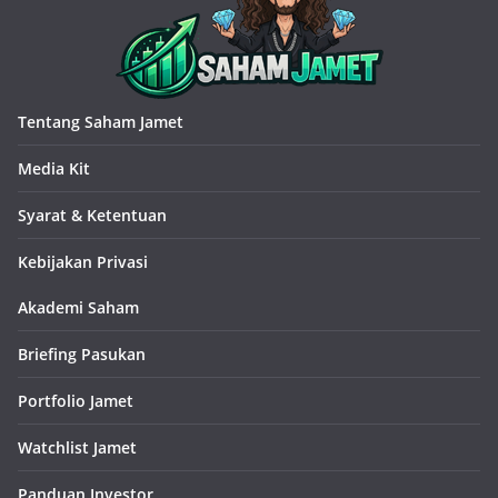
Tentang Saham Jamet
Media Kit
Syarat & Ketentuan
Kebijakan Privasi
Akademi Saham
Briefing Pasukan
Portfolio Jamet
Watchlist Jamet
Panduan Investor