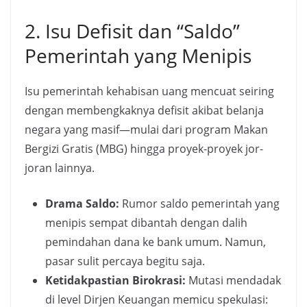
2. Isu Defisit dan “Saldo”
Pemerintah yang Menipis
Isu pemerintah kehabisan uang mencuat seiring
dengan membengkaknya defisit akibat belanja
negara yang masif—mulai dari program Makan
Bergizi Gratis (MBG) hingga proyek-proyek jor-
joran lainnya.
Drama Saldo:
Rumor saldo pemerintah yang
menipis sempat dibantah dengan dalih
pemindahan dana ke bank umum. Namun,
pasar sulit percaya begitu saja.
Ketidakpastian Birokrasi:
Mutasi mendadak
di level Dirjen Keuangan memicu spekulasi: