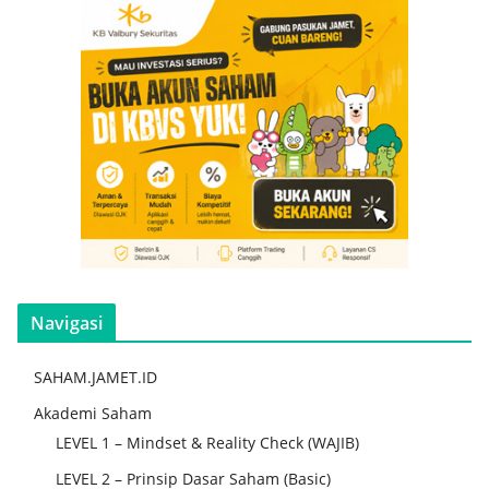
Navigasi
SAHAM.JAMET.ID
Akademi Saham
LEVEL 1 – Mindset & Reality Check (WAJIB)
LEVEL 2 – Prinsip Dasar Saham (Basic)