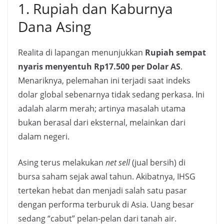
1. Rupiah dan Kaburnya
Dana Asing
Realita di lapangan menunjukkan
Rupiah sempat
nyaris menyentuh Rp17.500 per Dolar AS
.
Menariknya, pelemahan ini terjadi saat indeks
dolar global sebenarnya tidak sedang perkasa. Ini
adalah alarm merah; artinya masalah utama
bukan berasal dari eksternal, melainkan dari
dalam negeri.
Asing terus melakukan
net sell
(jual bersih) di
bursa saham sejak awal tahun. Akibatnya, IHSG
tertekan hebat dan menjadi salah satu pasar
dengan performa terburuk di Asia. Uang besar
sedang “cabut” pelan-pelan dari tanah air.