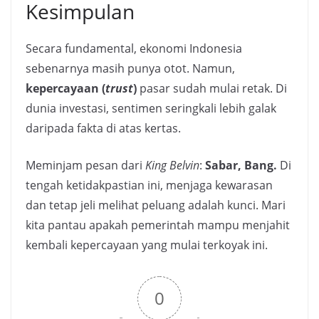
Kesimpulan
Secara fundamental, ekonomi Indonesia
sebenarnya masih punya otot. Namun,
kepercayaan (
trust
)
pasar sudah mulai retak. Di
dunia investasi, sentimen seringkali lebih galak
daripada fakta di atas kertas.
Meminjam pesan dari
King Belvin
:
Sabar, Bang.
Di
tengah ketidakpastian ini, menjaga kewarasan
dan tetap jeli melihat peluang adalah kunci. Mari
kita pantau apakah pemerintah mampu menjahit
kembali kepercayaan yang mulai terkoyak ini.
0