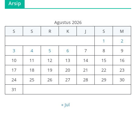
Arsip
Agustus 2026
S
S
R
K
J
S
M
1
2
3
4
5
6
7
8
9
10
11
12
13
14
15
16
17
18
19
20
21
22
23
24
25
26
27
28
29
30
31
« Jul