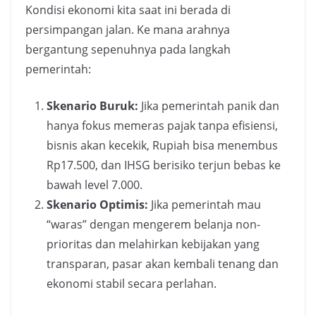
Kondisi ekonomi kita saat ini berada di
persimpangan jalan. Ke mana arahnya
bergantung sepenuhnya pada langkah
pemerintah:
Skenario Buruk:
Jika pemerintah panik dan
hanya fokus memeras pajak tanpa efisiensi,
bisnis akan kecekik, Rupiah bisa menembus
Rp17.500, dan IHSG berisiko terjun bebas ke
bawah level 7.000.
Skenario Optimis:
Jika pemerintah mau
“waras” dengan mengerem belanja non-
prioritas dan melahirkan kebijakan yang
transparan, pasar akan kembali tenang dan
ekonomi stabil secara perlahan.