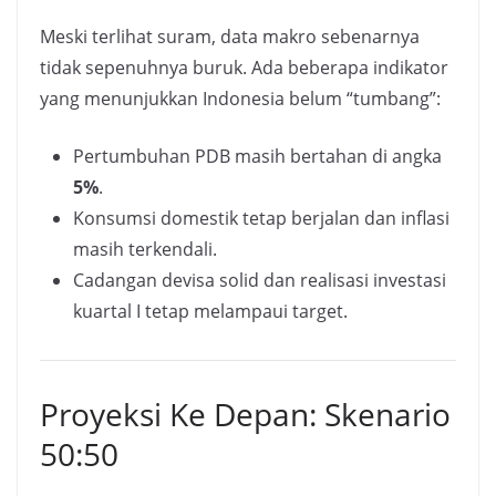
Meski terlihat suram, data makro sebenarnya
tidak sepenuhnya buruk. Ada beberapa indikator
yang menunjukkan Indonesia belum “tumbang”:
Pertumbuhan PDB masih bertahan di angka
5%
.
Konsumsi domestik tetap berjalan dan inflasi
masih terkendali.
Cadangan devisa solid dan realisasi investasi
kuartal I tetap melampaui target.
Proyeksi Ke Depan: Skenario
50:50