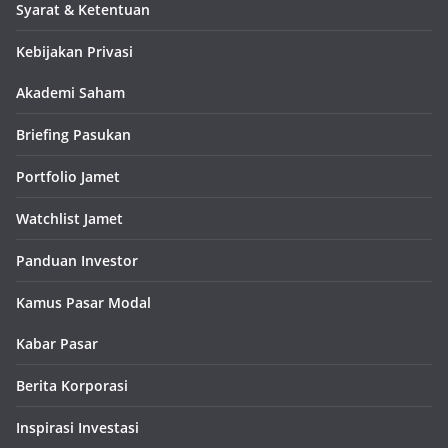
Syarat & Ketentuan
Kebijakan Privasi
Akademi Saham
Briefing Pasukan
Portfolio Jamet
Watchlist Jamet
Panduan Investor
Kamus Pasar Modal
Kabar Pasar
Berita Korporasi
Inspirasi Investasi