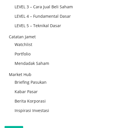
LEVEL 3 – Cara Jual Beli Saham
LEVEL 4 – Fundamental Dasar
LEVEL 5 – Teknikal Dasar
Catatan Jamet
Watchlist
Portfolio
Mendadak Saham
Market Hub
Briefing Pasukan
Kabar Pasar
Berita Korporasi
Inspirasi Investasi