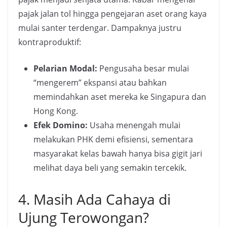
pajak jalan tol hingga pengejaran aset orang kaya
mulai santer terdengar. Dampaknya justru
kontraproduktif:
Pelarian Modal:
Pengusaha besar mulai
“mengerem” ekspansi atau bahkan
memindahkan aset mereka ke Singapura dan
Hong Kong.
Efek Domino:
Usaha menengah mulai
melakukan PHK demi efisiensi, sementara
masyarakat kelas bawah hanya bisa gigit jari
melihat daya beli yang semakin tercekik.
4. Masih Ada Cahaya di
Ujung Terowongan?