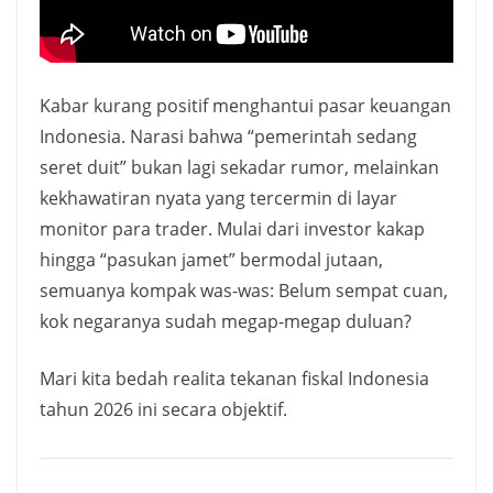
Kabar kurang positif menghantui pasar keuangan
Indonesia. Narasi bahwa “pemerintah sedang
seret duit” bukan lagi sekadar rumor, melainkan
kekhawatiran nyata yang tercermin di layar
monitor para trader. Mulai dari investor kakap
hingga “pasukan jamet” bermodal jutaan,
semuanya kompak was-was: Belum sempat cuan,
kok negaranya sudah megap-megap duluan?
Mari kita bedah realita tekanan fiskal Indonesia
tahun 2026 ini secara objektif.