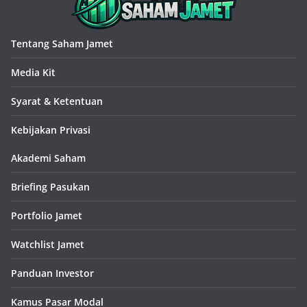
Tentang Saham Jamet
Media Kit
Syarat & Ketentuan
Kebijakan Privasi
Akademi Saham
Briefing Pasukan
Portfolio Jamet
Watchlist Jamet
Panduan Investor
Kamus Pasar Modal