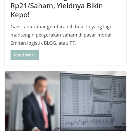
Rp21/Saham, Yieldnya Bikin
Kepo!
Gaes, ada kabar gembira nih buat lo yang lagi
mantengin pergerakan saham di pasar modal!
Emiten logistik BLOG, atau PT...
Read More