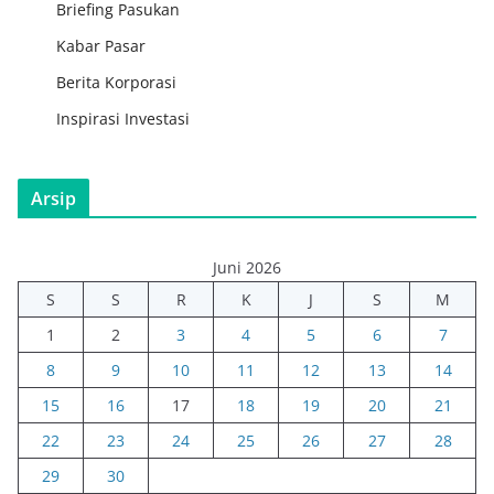
Briefing Pasukan
Kabar Pasar
Berita Korporasi
Inspirasi Investasi
Arsip
Juni 2026
S
S
R
K
J
S
M
1
2
3
4
5
6
7
8
9
10
11
12
13
14
15
16
17
18
19
20
21
22
23
24
25
26
27
28
29
30