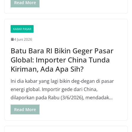
Read More
KABAR PASAR
4 Juni 2026
Batu Bara RI Bikin Geger Pasar
Global: Importer China Tunda
Kiriman, Ada Apa Sih?
Ini dia kabar yang lagi bikin deg-degan di pasar
energi global. Importir gede dari China,
dilaporkan pada Rabu (3/6/2026), mendadak...
Read More