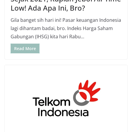
Low! Ada Apa Ini, Bro?
Gila banget sih hari ini! Pasar keuangan Indonesia
lagi dihantam badai, bro. Indeks Harga Saham
Gabungan (IHSG) kita hari Rabu...
Read More