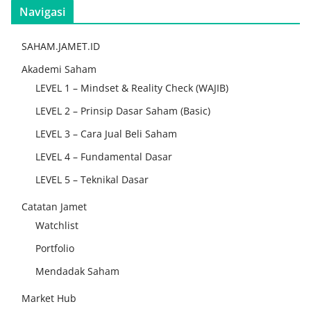
Navigasi
SAHAM.JAMET.ID
Akademi Saham
LEVEL 1 – Mindset & Reality Check (WAJIB)
LEVEL 2 – Prinsip Dasar Saham (Basic)
LEVEL 3 – Cara Jual Beli Saham
LEVEL 4 – Fundamental Dasar
LEVEL 5 – Teknikal Dasar
Catatan Jamet
Watchlist
Portfolio
Mendadak Saham
Market Hub