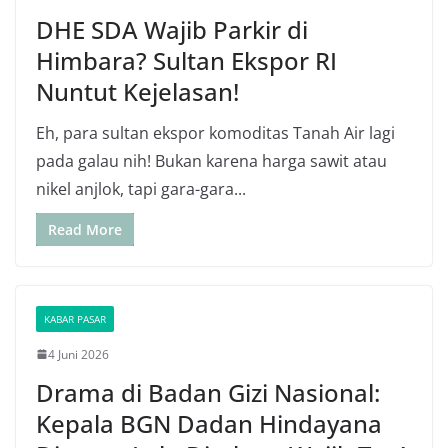
DHE SDA Wajib Parkir di
Himbara? Sultan Ekspor RI
Nuntut Kejelasan!
Eh, para sultan ekspor komoditas Tanah Air lagi
pada galau nih! Bukan karena harga sawit atau
nikel anjlok, tapi gara-gara...
Read More
KABAR PASAR
4 Juni 2026
Drama di Badan Gizi Nasional:
Kepala BGN Dadan Hindayana