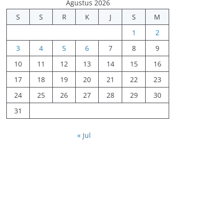
Agustus 2026
S
S
R
K
J
S
M
1
2
3
4
5
6
7
8
9
10
11
12
13
14
15
16
17
18
19
20
21
22
23
24
25
26
27
28
29
30
31
« Jul