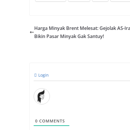
Harga Minyak Brent Melesat: Gejolak AS-Ir
Bikin Pasar Minyak Gak Santuy!
Login
0
COMMENTS