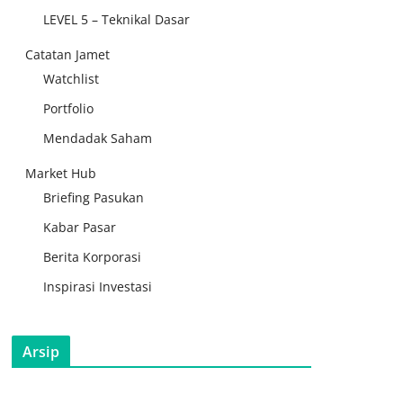
LEVEL 5 – Teknikal Dasar
Catatan Jamet
Watchlist
Portfolio
Mendadak Saham
Market Hub
Briefing Pasukan
Kabar Pasar
Berita Korporasi
Inspirasi Investasi
Arsip