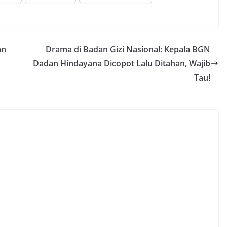
an
Drama di Badan Gizi Nasional: Kepala BGN
Dadan Hindayana Dicopot Lalu Ditahan, Wajib
Tau!