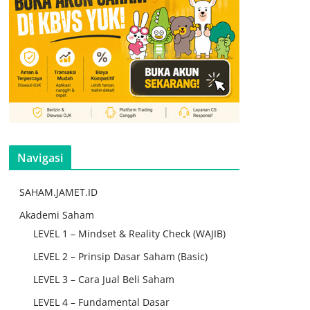
Navigasi
SAHAM.JAMET.ID
Akademi Saham
LEVEL 1 – Mindset & Reality Check (WAJIB)
LEVEL 2 – Prinsip Dasar Saham (Basic)
LEVEL 3 – Cara Jual Beli Saham
LEVEL 4 – Fundamental Dasar