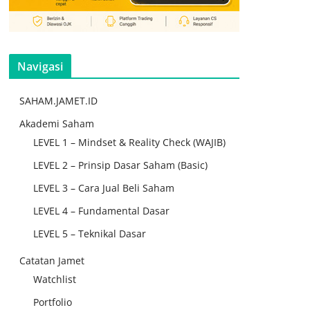
Navigasi
SAHAM.JAMET.ID
Akademi Saham
LEVEL 1 – Mindset & Reality Check (WAJIB)
LEVEL 2 – Prinsip Dasar Saham (Basic)
LEVEL 3 – Cara Jual Beli Saham
LEVEL 4 – Fundamental Dasar
LEVEL 5 – Teknikal Dasar
Catatan Jamet
Watchlist
Portfolio