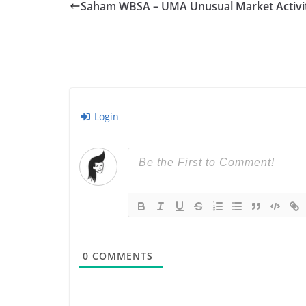
Saham WBSA – UMA Unusual Market Activi
Login
0
COMMENTS