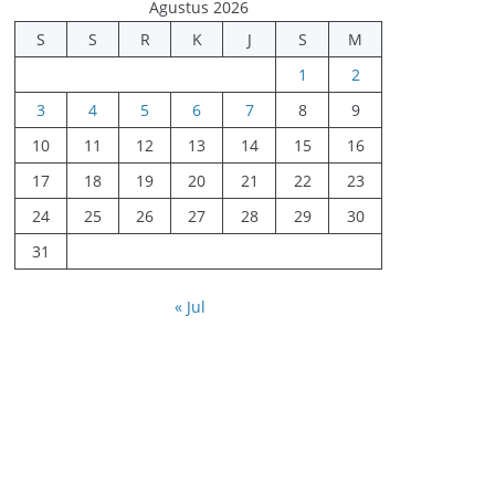
Agustus 2026
S
S
R
K
J
S
M
1
2
3
4
5
6
7
8
9
10
11
12
13
14
15
16
17
18
19
20
21
22
23
24
25
26
27
28
29
30
31
« Jul