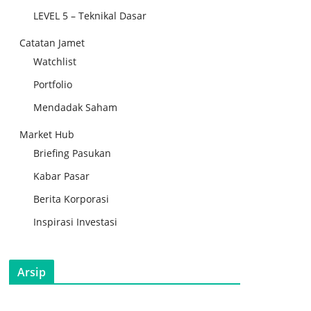
LEVEL 5 – Teknikal Dasar
Catatan Jamet
Watchlist
Portfolio
Mendadak Saham
Market Hub
Briefing Pasukan
Kabar Pasar
Berita Korporasi
Inspirasi Investasi
Arsip