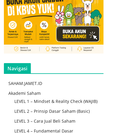
Navigasi
SAHAM.JAMET.ID
Akademi Saham
LEVEL 1 – Mindset & Reality Check (WAJIB)
LEVEL 2 – Prinsip Dasar Saham (Basic)
LEVEL 3 – Cara Jual Beli Saham
LEVEL 4 – Fundamental Dasar