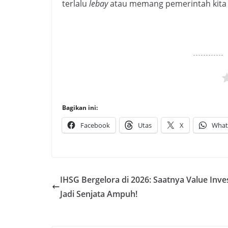
terlalu
lebay
atau memang pemerintah kita y
Bagikan ini:
Facebook
Utas
X
What
IHSG Bergelora di 2026: Saatnya Value Inve
Jadi Senjata Ampuh!