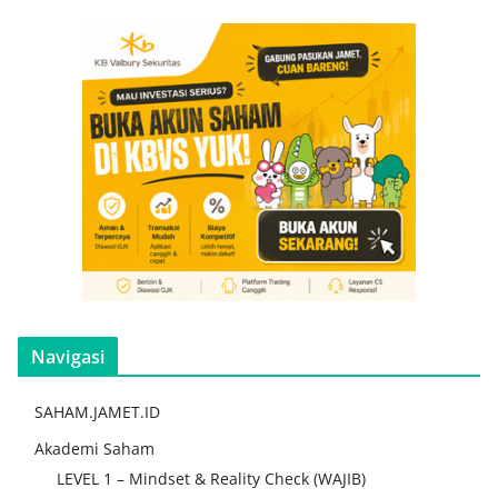
Navigasi
SAHAM.JAMET.ID
Akademi Saham
LEVEL 1 – Mindset & Reality Check (WAJIB)