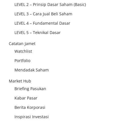
LEVEL 2 – Prinsip Dasar Saham (Basic)
LEVEL 3 – Cara Jual Beli Saham
LEVEL 4 – Fundamental Dasar
LEVEL 5 – Teknikal Dasar
Catatan Jamet
Watchlist
Portfolio
Mendadak Saham
Market Hub
Briefing Pasukan
Kabar Pasar
Berita Korporasi
Inspirasi Investasi