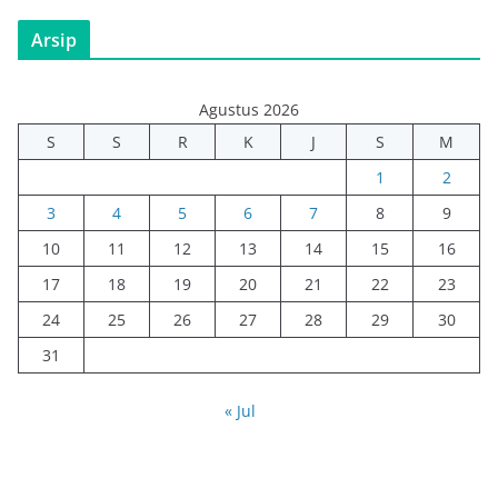
Arsip
Agustus 2026
S
S
R
K
J
S
M
1
2
3
4
5
6
7
8
9
10
11
12
13
14
15
16
17
18
19
20
21
22
23
24
25
26
27
28
29
30
31
« Jul