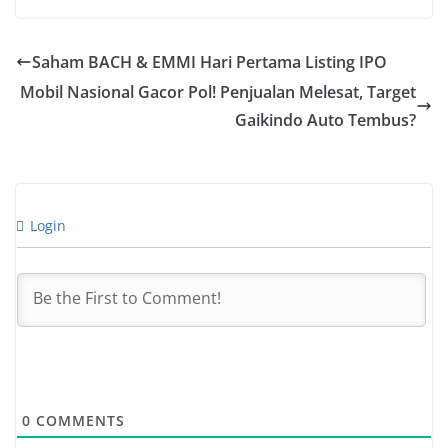
Saham BACH & EMMI Hari Pertama Listing IPO
Mobil Nasional Gacor Pol! Penjualan Melesat, Target
Gaikindo Auto Tembus?
Login
0
COMMENTS