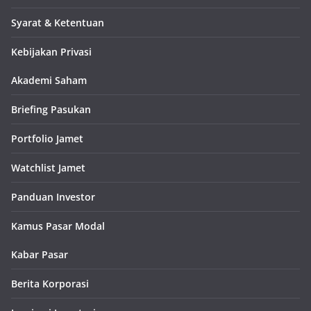
Syarat & Ketentuan
Kebijakan Privasi
Akademi Saham
Briefing Pasukan
Portfolio Jamet
Watchlist Jamet
Panduan Investor
Kamus Pasar Modal
Kabar Pasar
Berita Korporasi