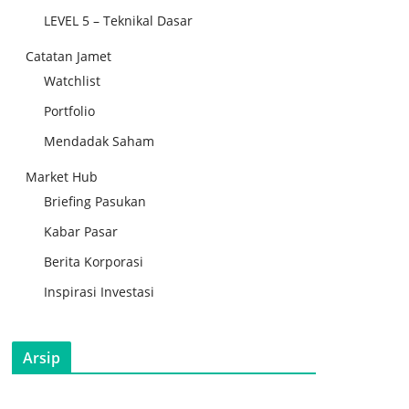
LEVEL 5 – Teknikal Dasar
Catatan Jamet
Watchlist
Portfolio
Mendadak Saham
Market Hub
Briefing Pasukan
Kabar Pasar
Berita Korporasi
Inspirasi Investasi
Arsip