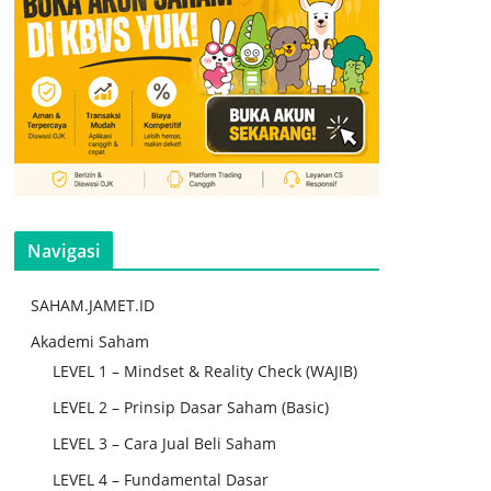
Navigasi
SAHAM.JAMET.ID
Akademi Saham
LEVEL 1 – Mindset & Reality Check (WAJIB)
LEVEL 2 – Prinsip Dasar Saham (Basic)
LEVEL 3 – Cara Jual Beli Saham
LEVEL 4 – Fundamental Dasar