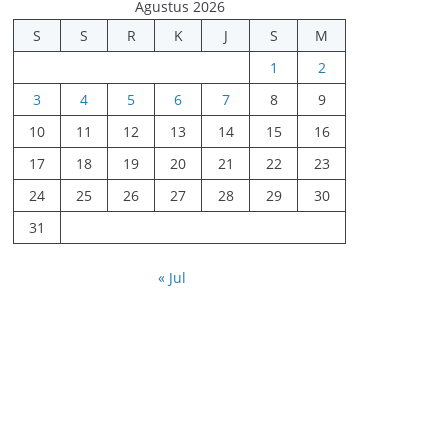
Agustus 2026
S
S
R
K
J
S
M
1
2
3
4
5
6
7
8
9
10
11
12
13
14
15
16
17
18
19
20
21
22
23
24
25
26
27
28
29
30
31
« Jul