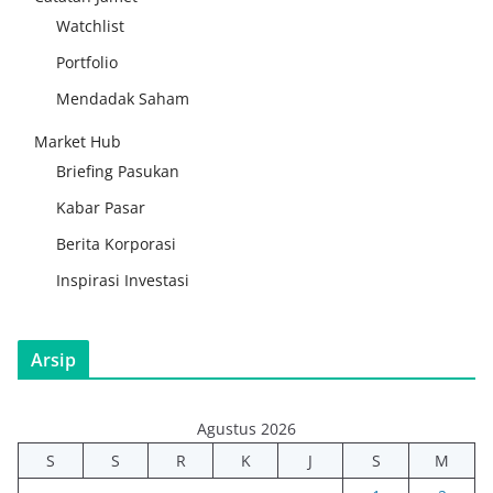
Watchlist
Portfolio
Mendadak Saham
Market Hub
Briefing Pasukan
Kabar Pasar
Berita Korporasi
Inspirasi Investasi
Arsip
Agustus 2026
S
S
R
K
J
S
M