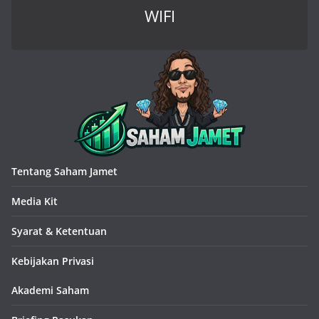
WIFI
Tentang Saham Jamet
Media Kit
Syarat & Ketentuan
Kebijakan Privasi
Akademi Saham