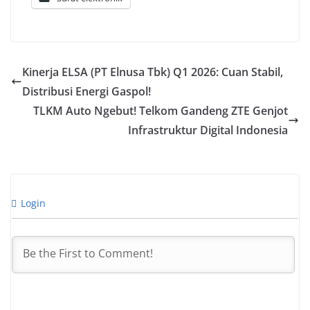
Kinerja ELSA (PT Elnusa Tbk) Q1 2026: Cuan Stabil,
Distribusi Energi Gaspol!
TLKM Auto Ngebut! Telkom Gandeng ZTE Genjot
Infrastruktur Digital Indonesia
Login