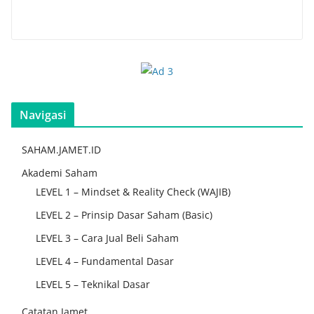
Navigasi
SAHAM.JAMET.ID
Akademi Saham
LEVEL 1 – Mindset & Reality Check (WAJIB)
LEVEL 2 – Prinsip Dasar Saham (Basic)
LEVEL 3 – Cara Jual Beli Saham
LEVEL 4 – Fundamental Dasar
LEVEL 5 – Teknikal Dasar
Catatan Jamet