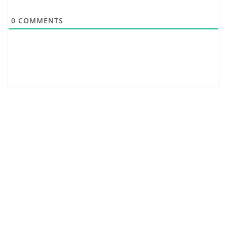
0
COMMENTS