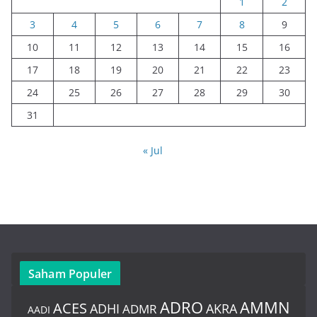
1
2
3
4
5
6
7
8
9
10
11
12
13
14
15
16
17
18
19
20
21
22
23
24
25
26
27
28
29
30
31
« Jul
Saham Populer
ADRO
AMMN
ACES
AKRA
ADHI
ADMR
AADI