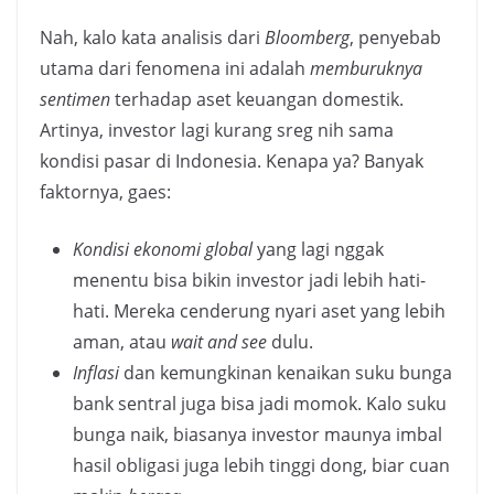
Nah, kalo kata analisis dari
Bloomberg
, penyebab
utama dari fenomena ini adalah
memburuknya
sentimen
terhadap aset keuangan domestik.
Artinya, investor lagi kurang sreg nih sama
kondisi pasar di Indonesia. Kenapa ya? Banyak
faktornya, gaes:
Kondisi ekonomi global
yang lagi nggak
menentu bisa bikin investor jadi lebih hati-
hati. Mereka cenderung nyari aset yang lebih
aman, atau
wait and see
dulu.
Inflasi
dan kemungkinan kenaikan suku bunga
bank sentral juga bisa jadi momok. Kalo suku
bunga naik, biasanya investor maunya imbal
hasil obligasi juga lebih tinggi dong, biar cuan