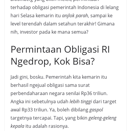
terhadap obligasi pemerintah Indonesia di lelang
hari Selasa kemarin itu
anjlok parah
, sampai ke
level terendah dalam setahun terakhir! Gimana
nih, investor pada ke mana semua?
Permintaan Obligasi RI
Ngedrop, Kok Bisa?
Jadi gini, bosku. Pemerintah kita kemarin itu
berhasil ngejual obligasi sama surat
perbendaharaan negara senilai Rp36 triliun.
Angka ini sebetulnya udah
lebih tinggi
dari target
awal Rp33 triliun. Ya, boleh dibilang
gaspol
targetnya tercapai. Tapi, yang bikin
geleng-geleng
kepala
itu adalah rasionya.