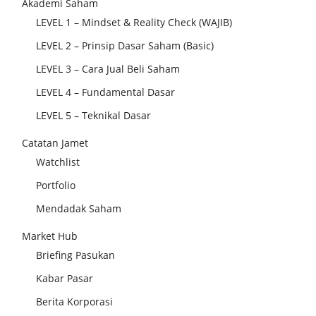
Akademi Saham
LEVEL 1 – Mindset & Reality Check (WAJIB)
LEVEL 2 – Prinsip Dasar Saham (Basic)
LEVEL 3 – Cara Jual Beli Saham
LEVEL 4 – Fundamental Dasar
LEVEL 5 – Teknikal Dasar
Catatan Jamet
Watchlist
Portfolio
Mendadak Saham
Market Hub
Briefing Pasukan
Kabar Pasar
Berita Korporasi