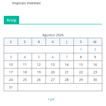
Inspirasi Investasi
Arsip
Agustus 2026
S
S
R
K
J
S
M
1
2
3
4
5
6
7
8
9
10
11
12
13
14
15
16
17
18
19
20
21
22
23
24
25
26
27
28
29
30
31
« Jul