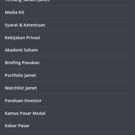
Media Kit
Syarat & Ketentuan
Kebijakan Privasi
Akademi Saham
Briefing Pasukan
Portfolio Jamet
Watchlist Jamet
Panduan Investor
Kamus Pasar Modal
Kabar Pasar