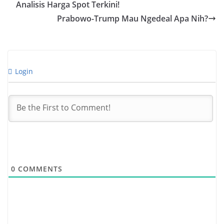
Analisis Harga Spot Terkini!
Prabowo-Trump Mau Ngedeal Apa Nih?
Login
0
COMMENTS