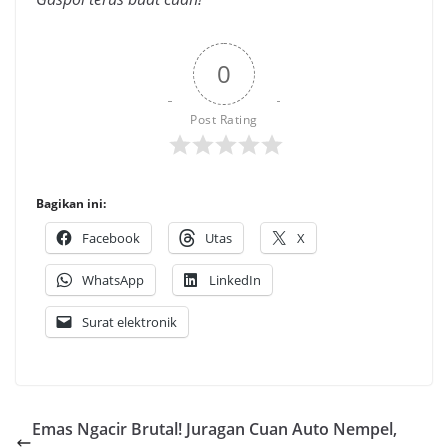
0
Post Rating
Bagikan ini:
Facebook
Utas
X
WhatsApp
LinkedIn
Surat elektronik
Emas Ngacir Brutal! Juragan Cuan Auto Nempel,