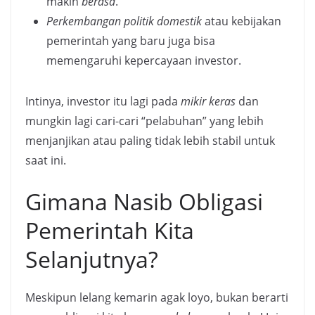
makin
berasa
.
Perkembangan politik domestik
atau kebijakan
pemerintah yang baru juga bisa
memengaruhi kepercayaan investor.
Intinya, investor itu lagi pada
mikir keras
dan
mungkin lagi cari-cari “pelabuhan” yang lebih
menjanjikan atau paling tidak lebih stabil untuk
saat ini.
Gimana Nasib Obligasi
Pemerintah Kita
Selanjutnya?
Meskipun lelang kemarin agak loyo, bukan berarti