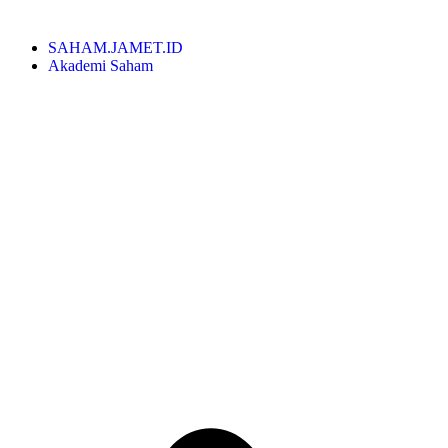
SAHAM.JAMET.ID
Akademi Saham