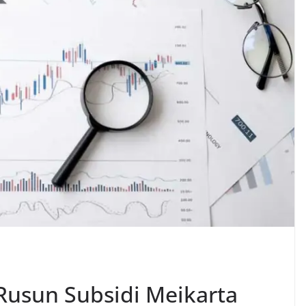
Rusun Subsidi Meikarta