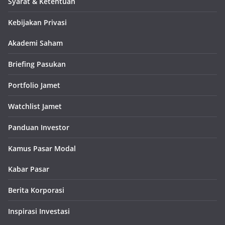
Syarat & Ketentuan
Kebijakan Privasi
Akademi Saham
Briefing Pasukan
Portfolio Jamet
Watchlist Jamet
Panduan Investor
Kamus Pasar Modal
Kabar Pasar
Berita Korporasi
Inspirasi Investasi