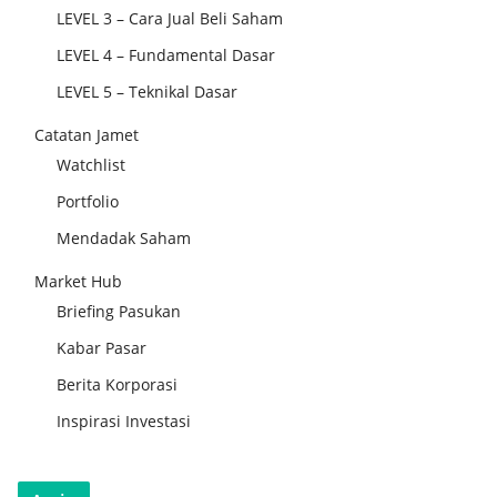
LEVEL 3 – Cara Jual Beli Saham
LEVEL 4 – Fundamental Dasar
LEVEL 5 – Teknikal Dasar
Catatan Jamet
Watchlist
Portfolio
Mendadak Saham
Market Hub
Briefing Pasukan
Kabar Pasar
Berita Korporasi
Inspirasi Investasi