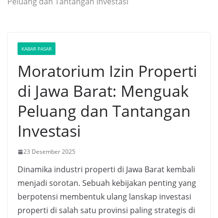
Peluang dan Tantangan Investasi
KABAR PASAR
Moratorium Izin Properti
di Jawa Barat: Menguak
Peluang dan Tantangan
Investasi
23 Desember 2025
Dinamika industri properti di Jawa Barat kembali
menjadi sorotan. Sebuah kebijakan penting yang
berpotensi membentuk ulang lanskap investasi
properti di salah satu provinsi paling strategis di