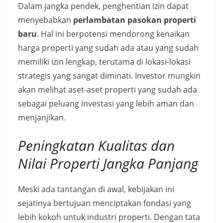
Dalam jangka pendek, penghentian izin dapat
menyebabkan
perlambatan pasokan properti
baru
. Hal ini berpotensi mendorong kenaikan
harga properti yang sudah ada atau yang sudah
memiliki izin lengkap, terutama di lokasi-lokasi
strategis yang sangat diminati. Investor mungkin
akan melihat aset-aset properti yang sudah ada
sebagai peluang investasi yang lebih aman dan
menjanjikan.
Peningkatan Kualitas dan
Nilai Properti Jangka Panjang
Meski ada tantangan di awal, kebijakan ini
sejatinya bertujuan menciptakan fondasi yang
lebih kokoh untuk industri properti. Dengan tata