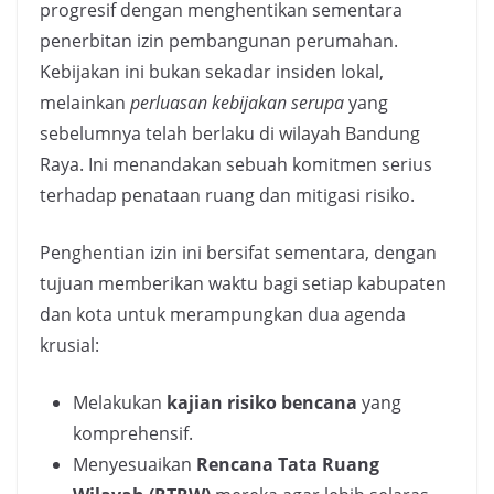
progresif dengan menghentikan sementara
penerbitan izin pembangunan perumahan.
Kebijakan ini bukan sekadar insiden lokal,
melainkan
perluasan kebijakan serupa
yang
sebelumnya telah berlaku di wilayah Bandung
Raya. Ini menandakan sebuah komitmen serius
terhadap penataan ruang dan mitigasi risiko.
Penghentian izin ini bersifat sementara, dengan
tujuan memberikan waktu bagi setiap kabupaten
dan kota untuk merampungkan dua agenda
krusial:
Melakukan
kajian risiko bencana
yang
komprehensif.
Menyesuaikan
Rencana Tata Ruang