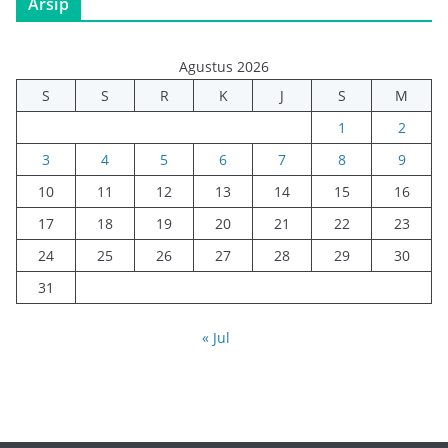
Arsip
Agustus 2026
S
S
R
K
J
S
M
1
2
3
4
5
6
7
8
9
10
11
12
13
14
15
16
17
18
19
20
21
22
23
24
25
26
27
28
29
30
31
« Jul