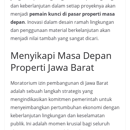
dan keberlanjutan dalam setiap proyeknya akan
menjadi
pemain kunci di pasar properti masa
depan
. Inovasi dalam desain ramah lingkungan
dan penggunaan material berkelanjutan akan
menjadi nilai tambah yang sangat dicari.
Menyikapi Masa Depan
Properti Jawa Barat
Moratorium izin pembangunan di Jawa Barat
adalah sebuah langkah strategis yang
mengindikasikan komitmen pemerintah untuk
menyeimbangkan pertumbuhan ekonomi dengan
keberlanjutan lingkungan dan keselamatan
publik. Ini adalah momen krusial bagi seluruh