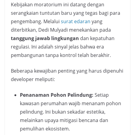
Kebijakan moratorium ini datang dengan
serangkaian tuntutan baru yang tegas bagi para
pengembang. Melalui
surat edaran
yang
diterbitkan, Dedi Mulyadi menekankan pada
tanggung jawab lingkungan
dan kepatuhan
regulasi. Ini adalah sinyal jelas bahwa era
pembangunan tanpa kontrol telah berakhir.
Beberapa kewajiban penting yang harus dipenuhi
developer meliputi:
Penanaman Pohon Pelindung:
Setiap
kawasan perumahan wajib menanam pohon
pelindung. Ini bukan sekadar estetika,
melainkan upaya mitigasi bencana dan
pemulihan ekosistem.