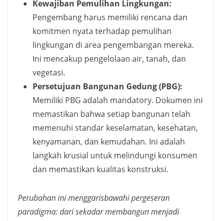
Kewajiban Pemulihan Lingkungan:
Pengembang harus memiliki rencana dan
komitmen nyata terhadap pemulihan
lingkungan di area pengembangan mereka.
Ini mencakup pengelolaan air, tanah, dan
vegetasi.
Persetujuan Bangunan Gedung (PBG):
Memiliki PBG adalah mandatory. Dokumen ini
memastikan bahwa setiap bangunan telah
memenuhi standar keselamatan, kesehatan,
kenyamanan, dan kemudahan. Ini adalah
langkah krusial untuk melindungi konsumen
dan memastikan kualitas konstruksi.
Perubahan ini menggarisbawahi pergeseran
paradigma: dari sekadar membangun menjadi