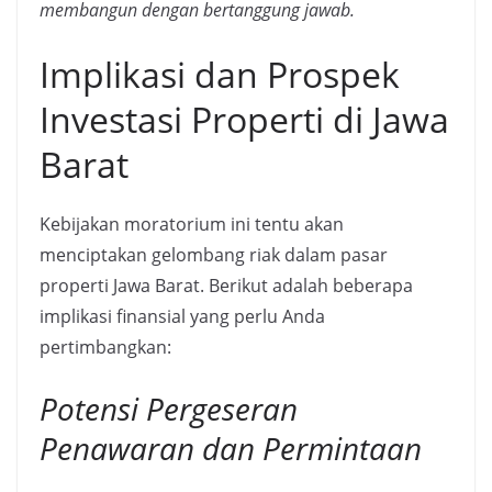
membangun dengan bertanggung jawab.
Implikasi dan Prospek
Investasi Properti di Jawa
Barat
Kebijakan moratorium ini tentu akan
menciptakan gelombang riak dalam pasar
properti Jawa Barat. Berikut adalah beberapa
implikasi finansial yang perlu Anda
pertimbangkan:
Potensi Pergeseran
Penawaran dan Permintaan