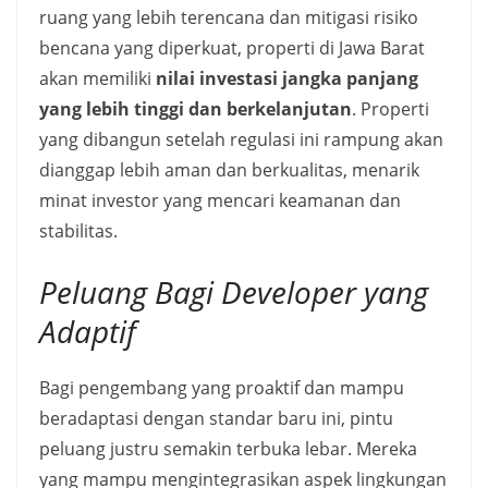
ruang yang lebih terencana dan mitigasi risiko
bencana yang diperkuat, properti di Jawa Barat
akan memiliki
nilai investasi jangka panjang
yang lebih tinggi dan berkelanjutan
. Properti
yang dibangun setelah regulasi ini rampung akan
dianggap lebih aman dan berkualitas, menarik
minat investor yang mencari keamanan dan
stabilitas.
Peluang Bagi Developer yang
Adaptif
Bagi pengembang yang proaktif dan mampu
beradaptasi dengan standar baru ini, pintu
peluang justru semakin terbuka lebar. Mereka
yang mampu mengintegrasikan aspek lingkungan