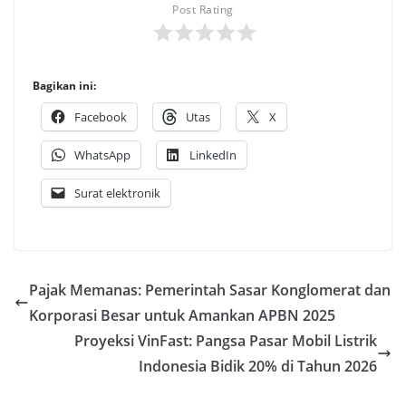
Post Rating
Bagikan ini:
Facebook
Utas
X
WhatsApp
LinkedIn
Surat elektronik
Pajak Memanas: Pemerintah Sasar Konglomerat dan
Korporasi Besar untuk Amankan APBN 2025
Proyeksi VinFast: Pangsa Pasar Mobil Listrik
Indonesia Bidik 20% di Tahun 2026