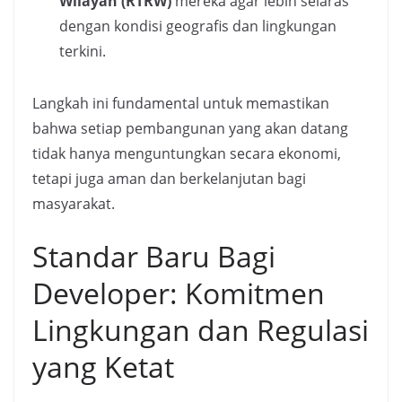
Wilayah (RTRW)
mereka agar lebih selaras
dengan kondisi geografis dan lingkungan
terkini.
Langkah ini fundamental untuk memastikan
bahwa setiap pembangunan yang akan datang
tidak hanya menguntungkan secara ekonomi,
tetapi juga aman dan berkelanjutan bagi
masyarakat.
Standar Baru Bagi
Developer: Komitmen
Lingkungan dan Regulasi
yang Ketat