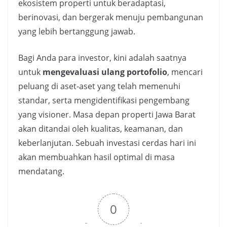
ekosistem properti untuk beradaptasi,
berinovasi, dan bergerak menuju pembangunan
yang lebih bertanggung jawab.
Bagi Anda para investor, kini adalah saatnya
untuk
mengevaluasi ulang portofolio
, mencari
peluang di aset-aset yang telah memenuhi
standar, serta mengidentifikasi pengembang
yang visioner. Masa depan properti Jawa Barat
akan ditandai oleh kualitas, keamanan, dan
keberlanjutan. Sebuah investasi cerdas hari ini
akan membuahkan hasil optimal di masa
mendatang.
0