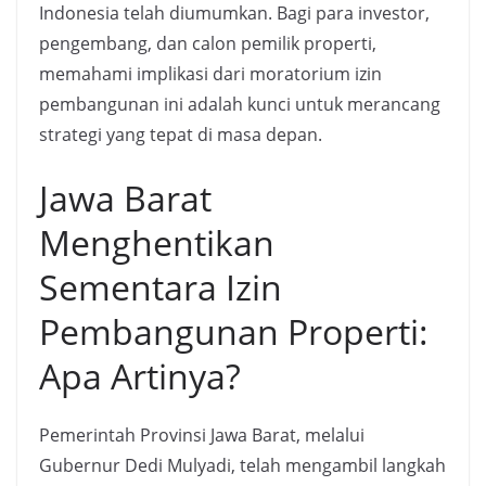
Indonesia telah diumumkan. Bagi para investor,
pengembang, dan calon pemilik properti,
memahami implikasi dari moratorium izin
pembangunan ini adalah kunci untuk merancang
strategi yang tepat di masa depan.
Jawa Barat
Menghentikan
Sementara Izin
Pembangunan Properti:
Apa Artinya?
Pemerintah Provinsi Jawa Barat, melalui
Gubernur Dedi Mulyadi, telah mengambil langkah