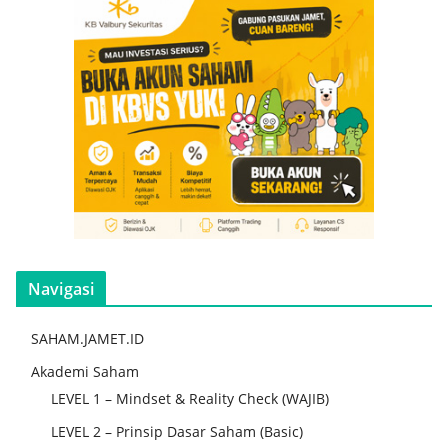
Navigasi
SAHAM.JAMET.ID
Akademi Saham
LEVEL 1 – Mindset & Reality Check (WAJIB)
LEVEL 2 – Prinsip Dasar Saham (Basic)