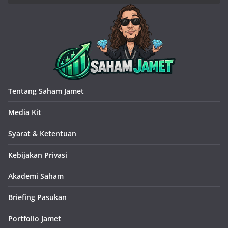
Tentang Saham Jamet
Media Kit
Syarat & Ketentuan
Kebijakan Privasi
Akademi Saham
Briefing Pasukan
Portfolio Jamet