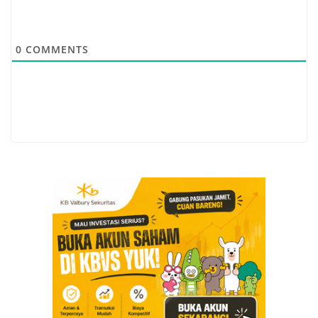
0
COMMENTS