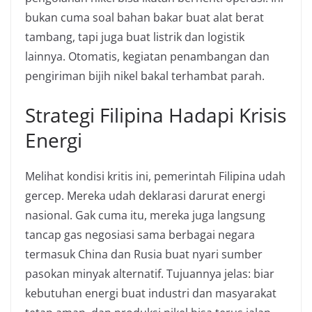
bukan cuma soal bahan bakar buat alat berat
tambang, tapi juga buat listrik dan logistik
lainnya. Otomatis, kegiatan penambangan dan
pengiriman bijih nikel bakal terhambat parah.
Strategi Filipina Hadapi Krisis
Energi
Melihat kondisi kritis ini, pemerintah Filipina udah
gercep. Mereka udah deklarasi darurat energi
nasional. Gak cuma itu, mereka juga langsung
tancap gas negosiasi sama berbagai negara
termasuk China dan Rusia buat nyari sumber
pasokan minyak alternatif. Tujuannya jelas: biar
kebutuhan energi buat industri dan masyarakat