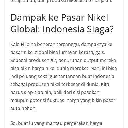
tetap aman, dan produksi nikel bisa terus jalan.
Dampak ke Pasar Nikel
Global: Indonesia Siaga?
Kalo Filipina beneran terganggu, dampaknya ke
pasar nikel global bisa lumayan kerasa, gais.
Sebagai produsen #2, penurunan output mereka
bisa bikin harga nikel dunia meroket. Nah, ini bisa
jadi peluang sekaligus tantangan buat Indonesia
sebagai produsen nikel terbesar di dunia. Kita
harus siap-siap nih, baik dari sisi pasokan
maupun potensi fluktuasi harga yang bikin pasar
auto heboh.
So, buat lu yang mantau pergerakan harga