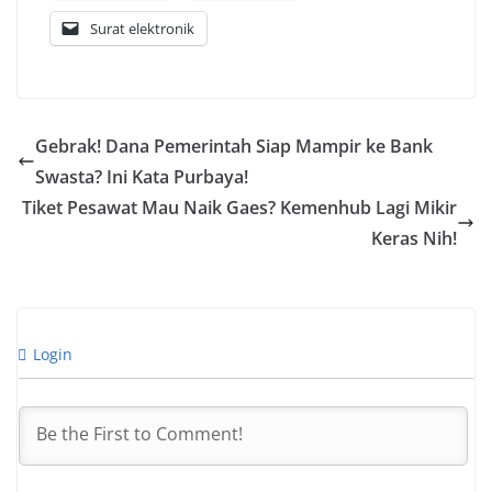
Surat elektronik
Gebrak! Dana Pemerintah Siap Mampir ke Bank
Swasta? Ini Kata Purbaya!
Tiket Pesawat Mau Naik Gaes? Kemenhub Lagi Mikir
Keras Nih!
Login