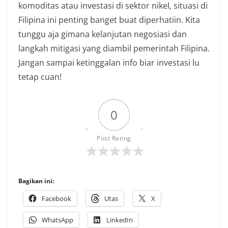
komoditas atau investasi di sektor nikel, situasi di
Filipina ini penting banget buat diperhatiin. Kita
tunggu aja gimana kelanjutan negosiasi dan
langkah mitigasi yang diambil pemerintah Filipina.
Jangan sampai ketinggalan info biar investasi lu
tetap cuan!
0
Post Rating
Bagikan ini:
Facebook
Utas
X
WhatsApp
LinkedIn