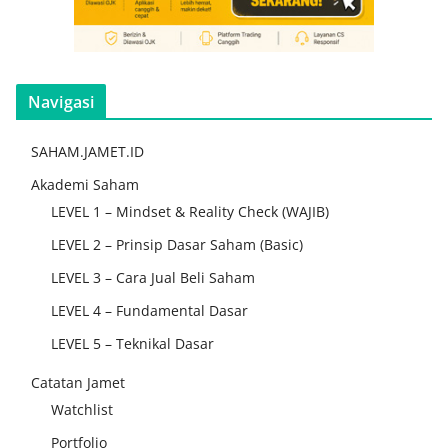
Navigasi
SAHAM.JAMET.ID
Akademi Saham
LEVEL 1 – Mindset & Reality Check (WAJIB)
LEVEL 2 – Prinsip Dasar Saham (Basic)
LEVEL 3 – Cara Jual Beli Saham
LEVEL 4 – Fundamental Dasar
LEVEL 5 – Teknikal Dasar
Catatan Jamet
Watchlist
Portfolio