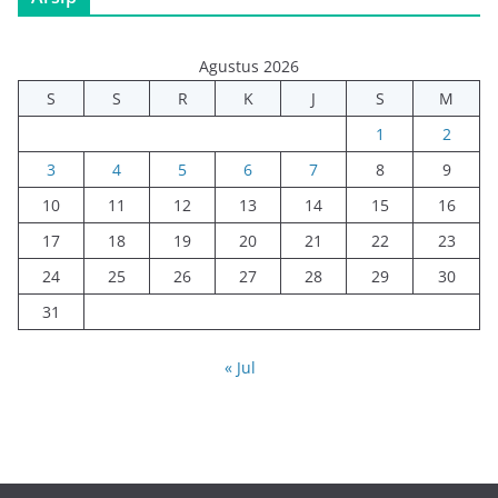
Agustus 2026
S
S
R
K
J
S
M
1
2
3
4
5
6
7
8
9
10
11
12
13
14
15
16
17
18
19
20
21
22
23
24
25
26
27
28
29
30
31
« Jul