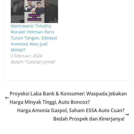
Kontroversi Timothy
Ronald: Hotman Paris
Turun Tangan, Edukasi
Investasi Atau Jual
Mimpi?
2 Februari 2026
dalam "Catatan Jamet"
Proyeksi Laba Bank & Konsumer: Waspada Jebakan
Harga Minyak Tinggi, Auto Boncos?
Harga Amonia Gaspol, Saham ESSA Auto Cuan?
Bedah Prospek dan Kinerjanya!