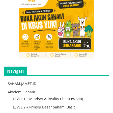
Navigasi
SAHAM.JAMET.ID
Akademi Saham
LEVEL 1 – Mindset & Reality Check (WAJIB)
LEVEL 2 – Prinsip Dasar Saham (Basic)