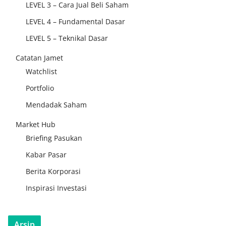
LEVEL 3 – Cara Jual Beli Saham
LEVEL 4 – Fundamental Dasar
LEVEL 5 – Teknikal Dasar
Catatan Jamet
Watchlist
Portfolio
Mendadak Saham
Market Hub
Briefing Pasukan
Kabar Pasar
Berita Korporasi
Inspirasi Investasi
Arsip