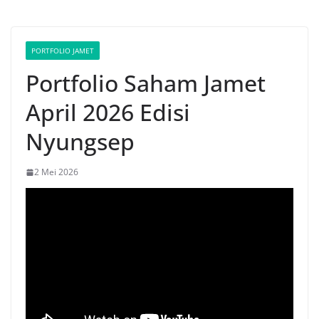
PORTFOLIO JAMET
Portfolio Saham Jamet
April 2026 Edisi
Nyungsep
2 Mei 2026