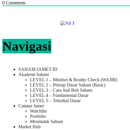
0
Comments
Navigasi
SAHAM.JAMET.ID
Akademi Saham
LEVEL 1 – Mindset & Reality Check (WAJIB)
LEVEL 2 – Prinsip Dasar Saham (Basic)
LEVEL 3 – Cara Jual Beli Saham
LEVEL 4 – Fundamental Dasar
LEVEL 5 – Teknikal Dasar
Catatan Jamet
Watchlist
Portfolio
Mendadak Saham
Market Hub