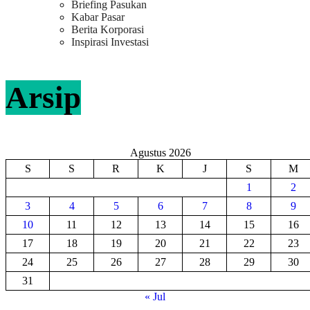
Briefing Pasukan
Kabar Pasar
Berita Korporasi
Inspirasi Investasi
Arsip
Agustus 2026
S
S
R
K
J
S
M
1
2
3
4
5
6
7
8
9
10
11
12
13
14
15
16
17
18
19
20
21
22
23
24
25
26
27
28
29
30
31
« Jul