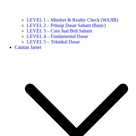
LEVEL 1 – Mindset & Reality Check (WAJIB)
LEVEL 2 – Prinsip Dasar Saham (Basic)
LEVEL 3 – Cara Jual Beli Saham
LEVEL 4 – Fundamental Dasar
LEVEL 5 – Teknikal Dasar
Catatan Jamet