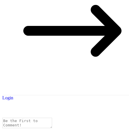
Login