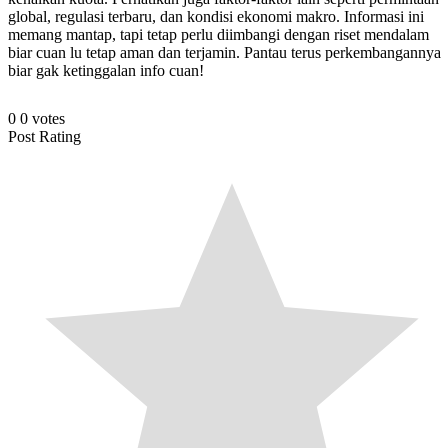
global, regulasi terbaru, dan kondisi ekonomi makro. Informasi ini
memang mantap, tapi tetap perlu diimbangi dengan riset mendalam
biar cuan lu tetap aman dan terjamin. Pantau terus perkembangannya
biar gak ketinggalan info cuan!
0
0
votes
Post Rating