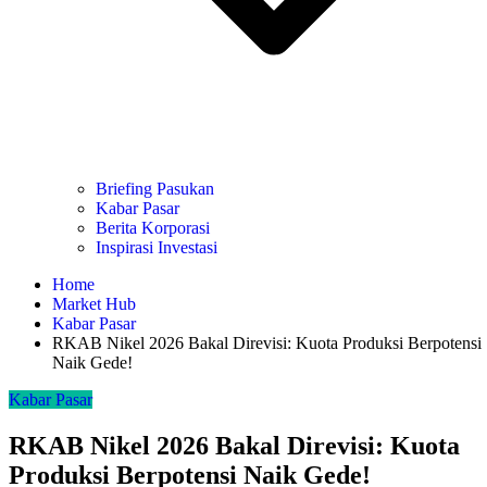
Briefing Pasukan
Kabar Pasar
Berita Korporasi
Inspirasi Investasi
Home
Market Hub
Kabar Pasar
RKAB Nikel 2026 Bakal Direvisi: Kuota Produksi Berpotensi
Naik Gede!
Kabar Pasar
RKAB Nikel 2026 Bakal Direvisi: Kuota
Produksi Berpotensi Naik Gede!