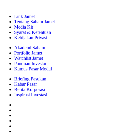
Link Jamet
Tentang Saham Jamet
Media Kit
Syarat & Ketentuan
Kebijakan Privasi
Akademi Saham
Portfolio Jamet
Watchlist Jamet
Panduan Investor
Kamus Pasar Modal
Briefing Pasukan
Kabar Pasar
Berita Korporasi
Inspirasi Investasi