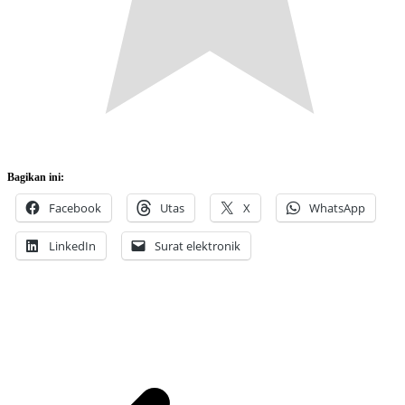
Bagikan ini:
Facebook
Utas
X
WhatsApp
LinkedIn
Surat elektronik