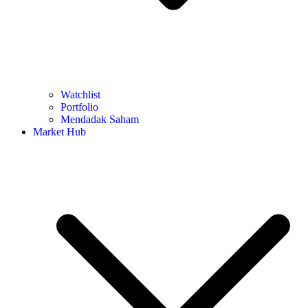
Watchlist
Portfolio
Mendadak Saham
Market Hub