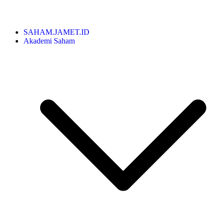
SAHAM.JAMET.ID
Akademi Saham