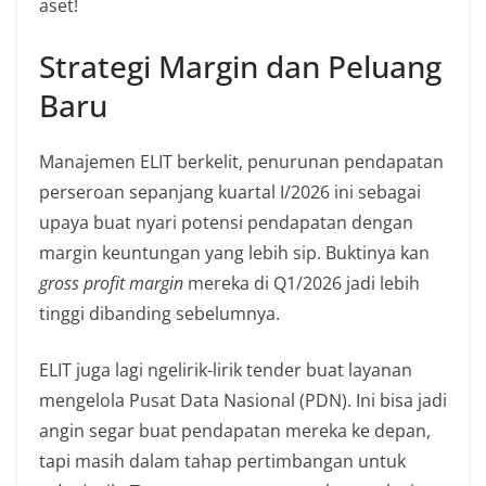
aset!
Strategi Margin dan Peluang
Baru
Manajemen ELIT berkelit, penurunan pendapatan
perseroan sepanjang kuartal I/2026 ini sebagai
upaya buat nyari potensi pendapatan dengan
margin keuntungan yang lebih sip. Buktinya kan
gross profit margin
mereka di Q1/2026 jadi lebih
tinggi dibanding sebelumnya.
ELIT juga lagi ngelirik-lirik tender buat layanan
mengelola Pusat Data Nasional (PDN). Ini bisa jadi
angin segar buat pendapatan mereka ke depan,
tapi masih dalam tahap pertimbangan untuk