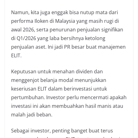
Namun, kita juga enggak bisa nutup mata dari
performa Iloken di Malaysia yang masih rugi di
awal 2026, serta penurunan penjualan signifikan
di Q1/2026 yang laba bersihnya ketolong
penjualan aset. Ini jadi PR besar buat manajemen
ELIT.
Keputusan untuk menahan dividen dan
menggenjot belanja modal menunjukkan
keseriusan ELIT dalam berinvestasi untuk
pertumbuhan. Investor perlu mencermati apakah
investasi ini akan membuahkan hasil manis atau
malah jadi beban.
Sebagai investor, penting banget buat terus