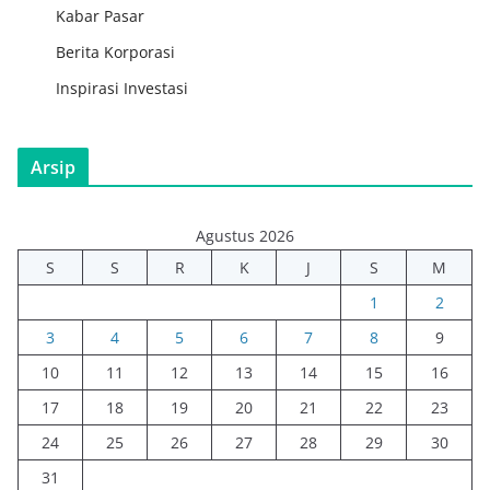
Kabar Pasar
Berita Korporasi
Inspirasi Investasi
Arsip
Agustus 2026
S
S
R
K
J
S
M
1
2
3
4
5
6
7
8
9
10
11
12
13
14
15
16
17
18
19
20
21
22
23
24
25
26
27
28
29
30
31