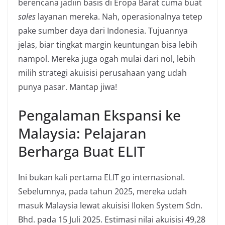
berencana jadiin basis di Eropa Barat cuma buat
sales
layanan mereka. Nah, operasionalnya tetep
pake sumber daya dari Indonesia. Tujuannya
jelas, biar tingkat margin keuntungan bisa lebih
nampol. Mereka juga ogah mulai dari nol, lebih
milih strategi akuisisi perusahaan yang udah
punya pasar. Mantap jiwa!
Pengalaman Ekspansi ke
Malaysia: Pelajaran
Berharga Buat ELIT
Ini bukan kali pertama ELIT go internasional.
Sebelumnya, pada tahun 2025, mereka udah
masuk Malaysia lewat akuisisi Iloken System Sdn.
Bhd. pada 15 Juli 2025. Estimasi nilai akuisisi 49,28