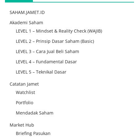
SAHAM.JAMET.ID
Akademi Saham
LEVEL 1 – Mindset & Reality Check (WAJIB)
LEVEL 2 – Prinsip Dasar Saham (Basic)
LEVEL 3 – Cara Jual Beli Saham
LEVEL 4 – Fundamental Dasar
LEVEL 5 – Teknikal Dasar
Catatan Jamet
Watchlist
Portfolio
Mendadak Saham
Market Hub
Briefing Pasukan