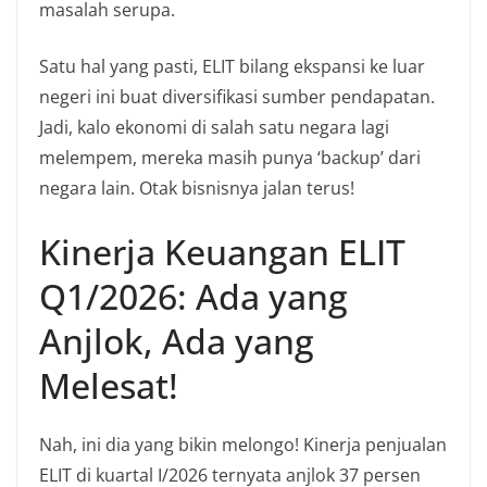
masalah serupa.
Satu hal yang pasti, ELIT bilang ekspansi ke luar
negeri ini buat diversifikasi sumber pendapatan.
Jadi, kalo ekonomi di salah satu negara lagi
melempem, mereka masih punya ‘backup’ dari
negara lain. Otak bisnisnya jalan terus!
Kinerja Keuangan ELIT
Q1/2026: Ada yang
Anjlok, Ada yang
Melesat!
Nah, ini dia yang bikin melongo! Kinerja penjualan
ELIT di kuartal I/2026 ternyata anjlok 37 persen