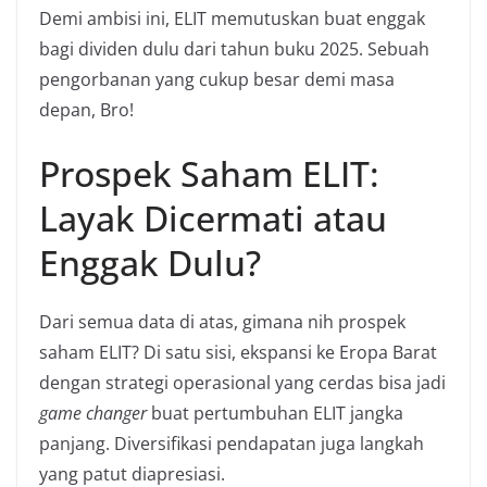
Demi ambisi ini, ELIT memutuskan buat enggak
bagi dividen dulu dari tahun buku 2025. Sebuah
pengorbanan yang cukup besar demi masa
depan, Bro!
Prospek Saham ELIT:
Layak Dicermati atau
Enggak Dulu?
Dari semua data di atas, gimana nih prospek
saham ELIT? Di satu sisi, ekspansi ke Eropa Barat
dengan strategi operasional yang cerdas bisa jadi
game changer
buat pertumbuhan ELIT jangka
panjang. Diversifikasi pendapatan juga langkah
yang patut diapresiasi.