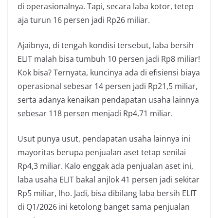
di operasionalnya. Tapi, secara laba kotor, tetep
aja turun 16 persen jadi Rp26 miliar.
Ajaibnya, di tengah kondisi tersebut, laba bersih
ELIT malah bisa tumbuh 10 persen jadi Rp8 miliar!
Kok bisa? Ternyata, kuncinya ada di efisiensi biaya
operasional sebesar 14 persen jadi Rp21,5 miliar,
serta adanya kenaikan pendapatan usaha lainnya
sebesar 118 persen menjadi Rp4,71 miliar.
Usut punya usut, pendapatan usaha lainnya ini
mayoritas berupa penjualan aset tetap senilai
Rp4,3 miliar. Kalo enggak ada penjualan aset ini,
laba usaha ELIT bakal anjlok 41 persen jadi sekitar
Rp5 miliar, lho. Jadi, bisa dibilang laba bersih ELIT
di Q1/2026 ini ketolong banget sama penjualan