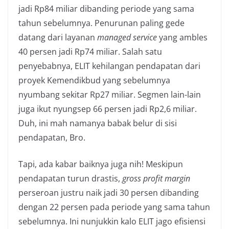
jadi Rp84 miliar dibanding periode yang sama
tahun sebelumnya. Penurunan paling gede
datang dari layanan
managed service
yang ambles
40 persen jadi Rp74 miliar. Salah satu
penyebabnya, ELIT kehilangan pendapatan dari
proyek Kemendikbud yang sebelumnya
nyumbang sekitar Rp27 miliar. Segmen lain-lain
juga ikut nyungsep 66 persen jadi Rp2,6 miliar.
Duh, ini mah namanya babak belur di sisi
pendapatan, Bro.
Tapi, ada kabar baiknya juga nih! Meskipun
pendapatan turun drastis,
gross profit margin
perseroan justru naik jadi 30 persen dibanding
dengan 22 persen pada periode yang sama tahun
sebelumnya. Ini nunjukkin kalo ELIT jago efisiensi