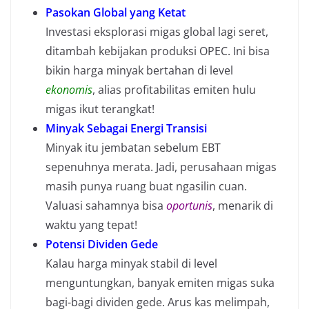
Pasokan Global yang Ketat
Investasi eksplorasi migas global lagi seret,
ditambah kebijakan produksi OPEC. Ini bisa
bikin harga minyak bertahan di level
ekonomis
, alias profitabilitas emiten hulu
migas ikut terangkat!
Minyak Sebagai Energi Transisi
Minyak itu jembatan sebelum EBT
sepenuhnya merata. Jadi, perusahaan migas
masih punya ruang buat ngasilin cuan.
Valuasi sahamnya bisa
oportunis
, menarik di
waktu yang tepat!
Potensi Dividen Gede
Kalau harga minyak stabil di level
menguntungkan, banyak emiten migas suka
bagi-bagi dividen gede. Arus kas melimpah,