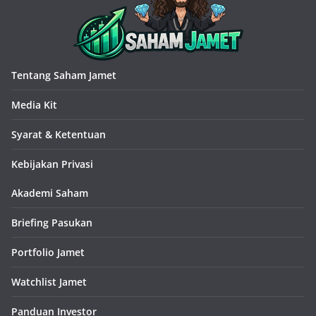
Tentang Saham Jamet
Media Kit
Syarat & Ketentuan
Kebijakan Privasi
Akademi Saham
Briefing Pasukan
Portfolio Jamet
Watchlist Jamet
Panduan Investor