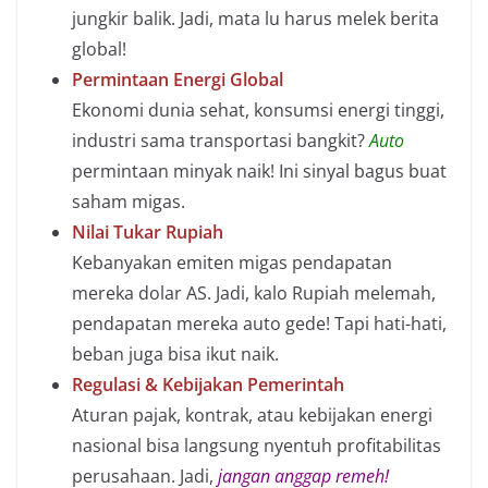
jungkir balik. Jadi, mata lu harus melek berita
global!
Permintaan Energi Global
Ekonomi dunia sehat, konsumsi energi tinggi,
industri sama transportasi bangkit?
Auto
permintaan minyak naik! Ini sinyal bagus buat
saham migas.
Nilai Tukar Rupiah
Kebanyakan emiten migas pendapatan
mereka dolar AS. Jadi, kalo Rupiah melemah,
pendapatan mereka auto gede! Tapi hati-hati,
beban juga bisa ikut naik.
Regulasi & Kebijakan Pemerintah
Aturan pajak, kontrak, atau kebijakan energi
nasional bisa langsung nyentuh profitabilitas
perusahaan. Jadi,
jangan anggap remeh!