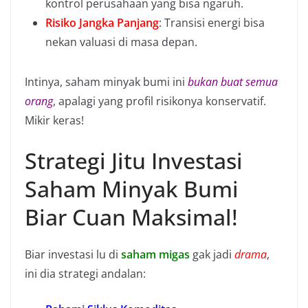
kontrol perusahaan yang bisa ngaruh.
Risiko Jangka Panjang
: Transisi energi bisa
nekan valuasi di masa depan.
Intinya, saham minyak bumi ini
bukan buat semua
orang
, apalagi yang profil risikonya konservatif.
Mikir keras!
Strategi Jitu Investasi
Saham Minyak Bumi
Biar Cuan Maksimal!
Biar investasi lu di
saham migas
gak jadi
drama
,
ini dia strategi andalan: