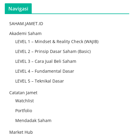
Navigasi
SAHAM.JAMET.ID
Akademi Saham
LEVEL 1 – Mindset & Reality Check (WAJIB)
LEVEL 2 – Prinsip Dasar Saham (Basic)
LEVEL 3 – Cara Jual Beli Saham
LEVEL 4 – Fundamental Dasar
LEVEL 5 – Teknikal Dasar
Catatan Jamet
Watchlist
Portfolio
Mendadak Saham
Market Hub