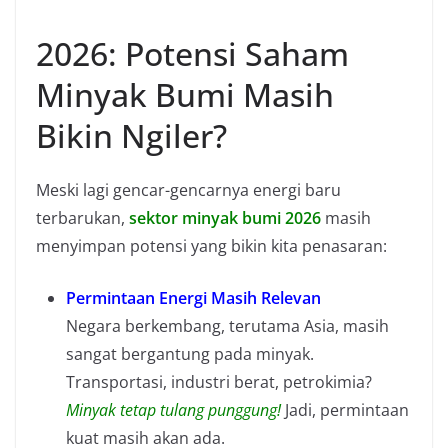
2026: Potensi Saham
Minyak Bumi Masih
Bikin Ngiler?
Meski lagi gencar-gencarnya energi baru
terbarukan,
sektor minyak bumi 2026
masih
menyimpan potensi yang bikin kita penasaran:
Permintaan Energi Masih Relevan
Negara berkembang, terutama Asia, masih
sangat bergantung pada minyak.
Transportasi, industri berat, petrokimia?
Minyak tetap tulang punggung!
Jadi, permintaan
kuat masih akan ada.