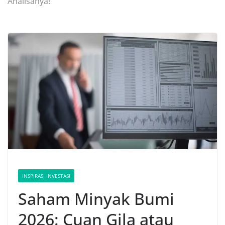
Analisanya!
INSPIRASI INVESTASI
Saham Minyak Bumi
2026: Cuan Gila atau