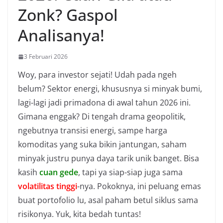
Zonk? Gaspol
Analisanya!
3 Februari 2026
Woy, para investor sejati! Udah pada ngeh
belum? Sektor energi, khususnya si minyak bumi,
lagi-lagi jadi primadona di awal tahun 2026 ini.
Gimana enggak? Di tengah drama geopolitik,
ngebutnya transisi energi, sampe harga
komoditas yang suka bikin jantungan, saham
minyak justru punya daya tarik unik banget. Bisa
kasih
cuan gede
, tapi ya siap-siap juga sama
volatilitas tinggi
-nya. Pokoknya, ini peluang emas
buat portofolio lu, asal paham betul siklus sama
risikonya. Yuk, kita bedah tuntas!