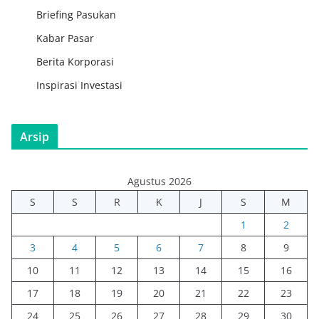
Briefing Pasukan
Kabar Pasar
Berita Korporasi
Inspirasi Investasi
Arsip
Agustus 2026
S
S
R
K
J
S
M
1
2
3
4
5
6
7
8
9
10
11
12
13
14
15
16
17
18
19
20
21
22
23
24
25
26
27
28
29
30