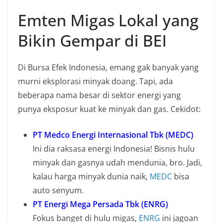
Emten Migas Lokal yang
Bikin Gempar di BEI
Di Bursa Efek Indonesia, emang gak banyak yang
murni eksplorasi minyak doang. Tapi, ada
beberapa nama besar di sektor energi yang
punya eksposur kuat ke minyak dan gas. Cekidot:
PT Medco Energi Internasional Tbk (MEDC)
Ini dia raksasa energi Indonesia! Bisnis hulu
minyak dan gasnya udah mendunia, bro. Jadi,
kalau harga minyak dunia naik,
MEDC
bisa
auto senyum.
PT Energi Mega Persada Tbk (ENRG)
Fokus banget di hulu migas,
ENRG
ini jagoan