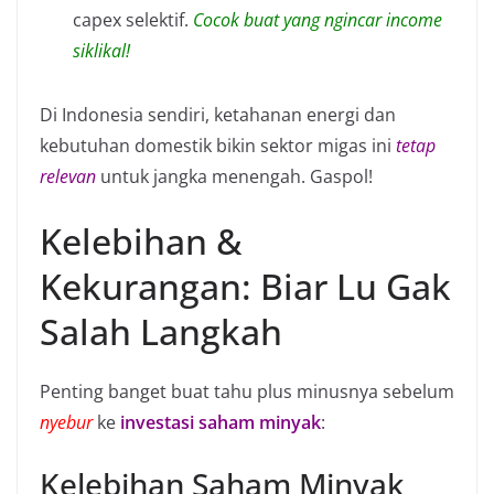
capex selektif.
Cocok buat yang ngincar income
siklikal!
Di Indonesia sendiri, ketahanan energi dan
kebutuhan domestik bikin sektor migas ini
tetap
relevan
untuk jangka menengah. Gaspol!
Kelebihan &
Kekurangan: Biar Lu Gak
Salah Langkah
Penting banget buat tahu plus minusnya sebelum
nyebur
ke
investasi saham minyak
:
Kelebihan Saham Minyak