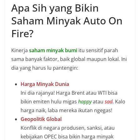
Apa Sih yang Bikin
Saham Minyak Auto On
Fire?
Kinerja
saham minyak bumi
itu sensitif parah
sama banyak faktor, baik global maupun lokal. Ini
dia yang harus lu pantengin:
Harga Minyak Dunia
Ini dia rajanya! Harga Brent atau WTI bisa
bikin emiten hulu migas
happy
atau
sad
. Kalo
harga naik, laba mereka ikutan ngegas!
Geopolitik Global
Konflik di negara produsen, sanksi, atau
kebijakan OPEC bisa bikin harga minyak