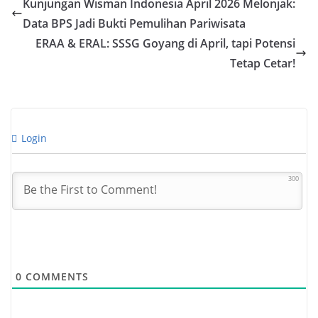
Kunjungan Wisman Indonesia April 2026 Melonjak:
Data BPS Jadi Bukti Pemulihan Pariwisata
ERAA & ERAL: SSSG Goyang di April, tapi Potensi
Tetap Cetar!
Login
300
0
COMMENTS