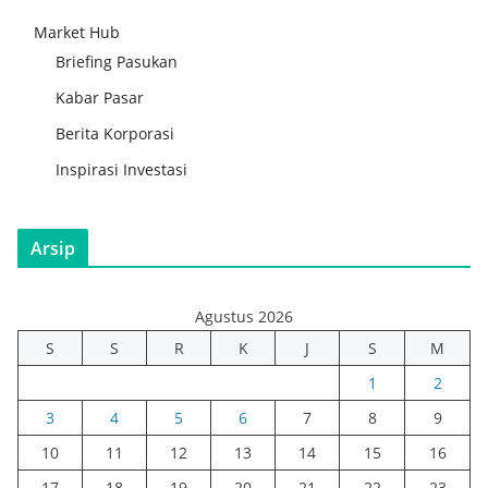
Market Hub
Briefing Pasukan
Kabar Pasar
Berita Korporasi
Inspirasi Investasi
Arsip
Agustus 2026
S
S
R
K
J
S
M
1
2
3
4
5
6
7
8
9
10
11
12
13
14
15
16
17
18
19
20
21
22
23