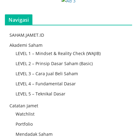
Navigasi
SAHAM.JAMET.ID
Akademi Saham
LEVEL 1 – Mindset & Reality Check (WAJIB)
LEVEL 2 – Prinsip Dasar Saham (Basic)
LEVEL 3 – Cara Jual Beli Saham
LEVEL 4 – Fundamental Dasar
LEVEL 5 – Teknikal Dasar
Catatan Jamet
Watchlist
Portfolio
Mendadak Saham