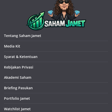
Tentang Saham Jamet
Media Kit
Syarat & Ketentuan
Kebijakan Privasi
Akademi Saham
Briefing Pasukan
Portfolio Jamet
Watchlist Jamet