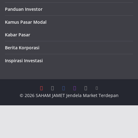
Panduan Investor
Kamus Pasar Modal
Kabar Pasar
Berita Korporasi
Inspirasi Investasi
© 2026
SAHAM JAMET
Jendela Market Terdepan