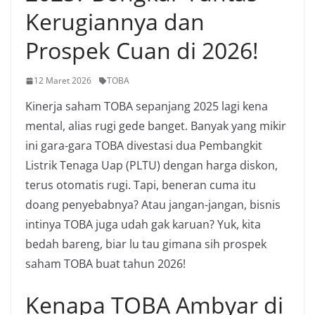
Kerugiannya dan
Prospek Cuan di 2026!
12 Maret 2026
TOBA
Kinerja saham TOBA sepanjang 2025 lagi kena
mental, alias rugi gede banget. Banyak yang mikir
ini gara-gara TOBA divestasi dua Pembangkit
Listrik Tenaga Uap (PLTU) dengan harga diskon,
terus otomatis rugi. Tapi, beneran cuma itu
doang penyebabnya? Atau jangan-jangan, bisnis
intinya TOBA juga udah gak karuan? Yuk, kita
bedah bareng, biar lu tau gimana sih prospek
saham TOBA buat tahun 2026!
Kenapa TOBA Ambyar di