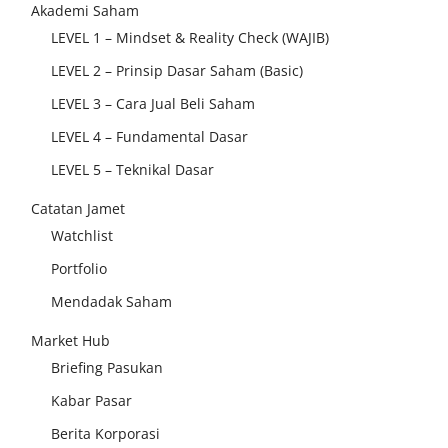
Akademi Saham
LEVEL 1 – Mindset & Reality Check (WAJIB)
LEVEL 2 – Prinsip Dasar Saham (Basic)
LEVEL 3 – Cara Jual Beli Saham
LEVEL 4 – Fundamental Dasar
LEVEL 5 – Teknikal Dasar
Catatan Jamet
Watchlist
Portfolio
Mendadak Saham
Market Hub
Briefing Pasukan
Kabar Pasar
Berita Korporasi