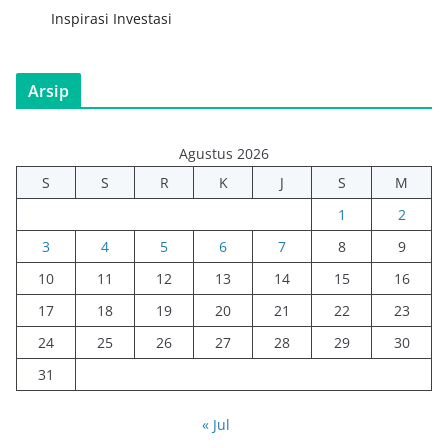
Inspirasi Investasi
Arsip
Agustus 2026
S
S
R
K
J
S
M
1
2
3
4
5
6
7
8
9
10
11
12
13
14
15
16
17
18
19
20
21
22
23
24
25
26
27
28
29
30
31
« Jul