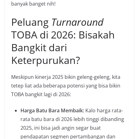
banyak banget nih!
Peluang
Turnaround
TOBA di 2026: Bisakah
Bangkit dari
Keterpurukan?
Meskipun kinerja 2025 bikin geleng-geleng, kita
tetep liat ada beberapa potensi yang bisa bikin
TOBA bangkit lagi di 2026:
Harga Batu Bara Membaik:
Kalo harga rata-
rata batu bara di 2026 lebih tinggi dibanding
2025, ini bisa jadi angin segar buat
pendapatan segmen pertambangan dan