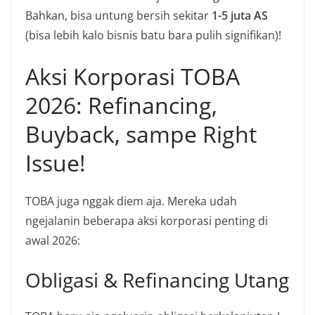
Bahkan, bisa untung bersih sekitar
1-5 juta AS
(bisa lebih kalo bisnis batu bara pulih signifikan)!
Aksi Korporasi TOBA
2026: Refinancing,
Buyback, sampe Right
Issue!
TOBA juga nggak diem aja. Mereka udah
ngejalanin beberapa aksi korporasi penting di
awal 2026:
Obligasi & Refinancing Utang