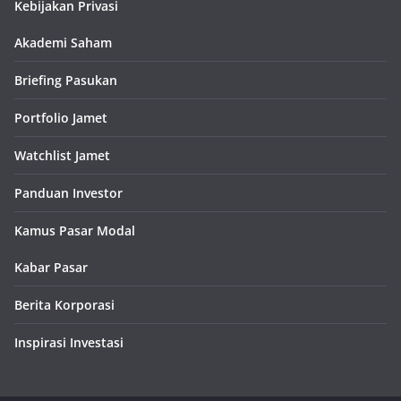
Kebijakan Privasi
Akademi Saham
Briefing Pasukan
Portfolio Jamet
Watchlist Jamet
Panduan Investor
Kamus Pasar Modal
Kabar Pasar
Berita Korporasi
Inspirasi Investasi