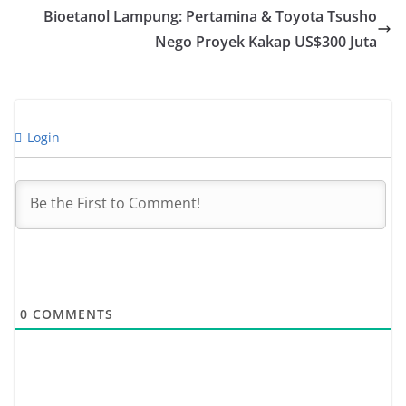
Bioetanol Lampung: Pertamina & Toyota Tsusho
Nego Proyek Kakap US$300 Juta
Login
0
COMMENTS