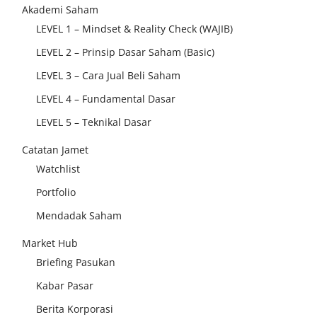
Akademi Saham
LEVEL 1 – Mindset & Reality Check (WAJIB)
LEVEL 2 – Prinsip Dasar Saham (Basic)
LEVEL 3 – Cara Jual Beli Saham
LEVEL 4 – Fundamental Dasar
LEVEL 5 – Teknikal Dasar
Catatan Jamet
Watchlist
Portfolio
Mendadak Saham
Market Hub
Briefing Pasukan
Kabar Pasar
Berita Korporasi