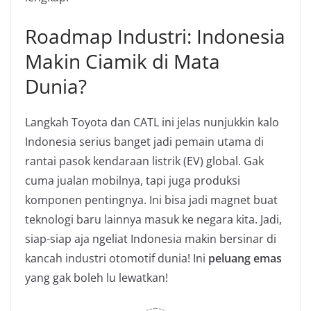
Roadmap Industri: Indonesia
Makin Ciamik di Mata
Dunia?
Langkah Toyota dan CATL ini jelas nunjukkin kalo
Indonesia serius banget jadi pemain utama di
rantai pasok kendaraan listrik (EV) global. Gak
cuma jualan mobilnya, tapi juga produksi
komponen pentingnya. Ini bisa jadi magnet buat
teknologi baru lainnya masuk ke negara kita. Jadi,
siap-siap aja ngeliat Indonesia makin bersinar di
kancah industri otomotif dunia! Ini
peluang emas
yang gak boleh lu lewatkan!