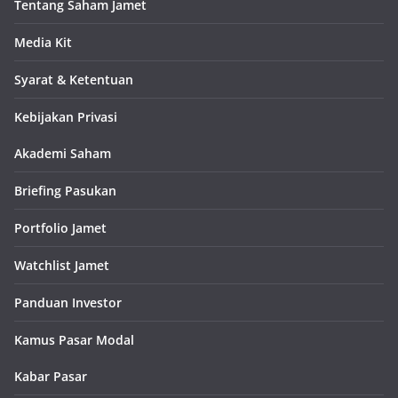
Tentang Saham Jamet
Media Kit
Syarat & Ketentuan
Kebijakan Privasi
Akademi Saham
Briefing Pasukan
Portfolio Jamet
Watchlist Jamet
Panduan Investor
Kamus Pasar Modal
Kabar Pasar