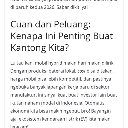
di paruh kedua 2026. Sabar dikit, ya!
Cuan dan Peluang:
Kenapa Ini Penting Buat
Kantong Kita?
Lu tau kan, mobil hybrid makin hari makin dilirik.
Dengan produksi baterai lokal,
cost
bisa ditekan,
harga mobil bisa lebih kompetitif, dan pastinya
ngebuka banyak lapangan kerja baru di sektor
manufaktur. Ini sinyal kuat buat investor lain buat
ikutan nanam modal di Indonesia. Otomatis,
ekonomi kita bisa makin ngebut, bro! Bayangin
aja, ekosistem kendaraan listrik (EV) kita makin
lengkap!