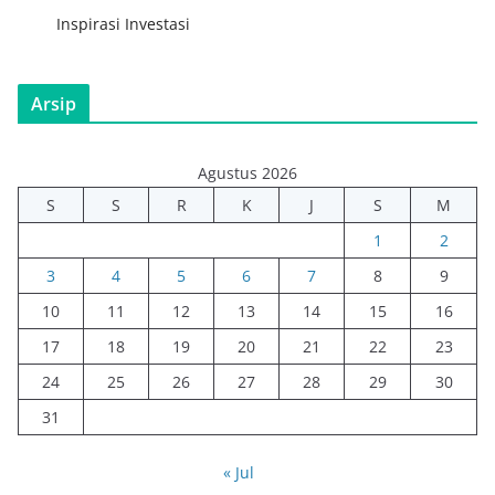
Inspirasi Investasi
Arsip
Agustus 2026
S
S
R
K
J
S
M
1
2
3
4
5
6
7
8
9
10
11
12
13
14
15
16
17
18
19
20
21
22
23
24
25
26
27
28
29
30
31
« Jul