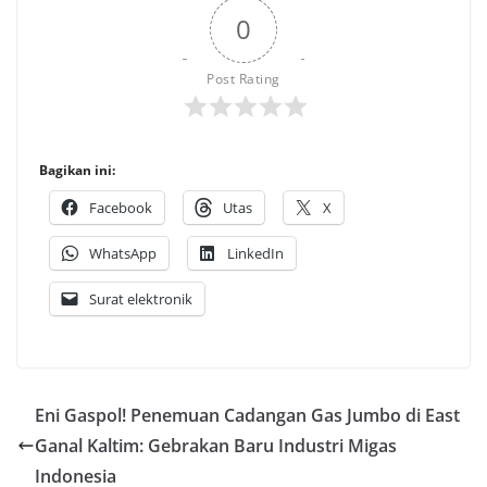
0
Post Rating
Bagikan ini:
Facebook
Utas
X
WhatsApp
LinkedIn
Surat elektronik
Eni Gaspol! Penemuan Cadangan Gas Jumbo di East
Ganal Kaltim: Gebrakan Baru Industri Migas
Indonesia