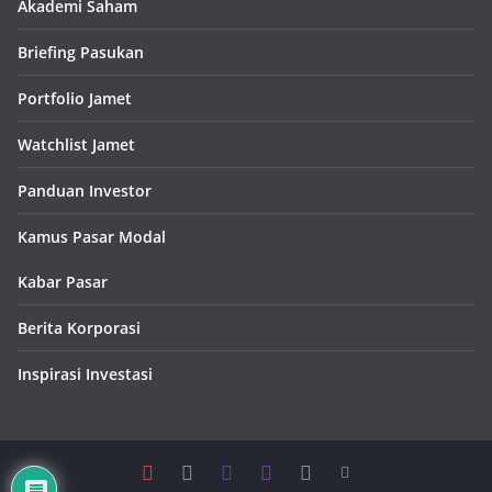
Akademi Saham
Briefing Pasukan
Portfolio Jamet
Watchlist Jamet
Panduan Investor
Kamus Pasar Modal
Kabar Pasar
Berita Korporasi
Inspirasi Investasi