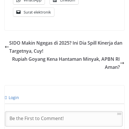
WhatsApp
LinkedIn
Surat elektronik
SIDO Makin Ngegas di 2025? Ini Dia Spill Kinerja dan
Targetnya, Cuy!
Rupiah Goyang Kena Hantaman Minyak, APBN RI
Aman?
Login
300