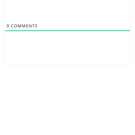
0
COMMENTS