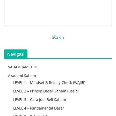
Navigasi
SAHAM.JAMET.ID
Akademi Saham
LEVEL 1 – Mindset & Reality Check (WAJIB)
LEVEL 2 – Prinsip Dasar Saham (Basic)
LEVEL 3 – Cara Jual Beli Saham
LEVEL 4 – Fundamental Dasar