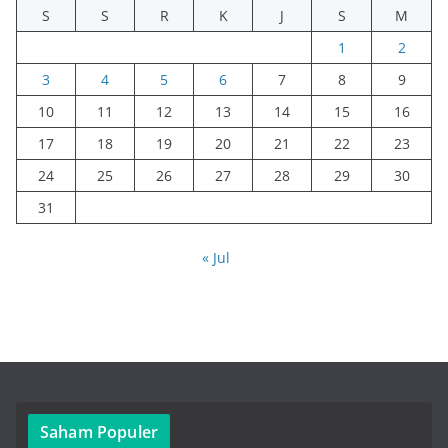
S
S
R
K
J
S
M
1
2
3
4
5
6
7
8
9
10
11
12
13
14
15
16
17
18
19
20
21
22
23
24
25
26
27
28
29
30
31
« Jul
Saham Populer