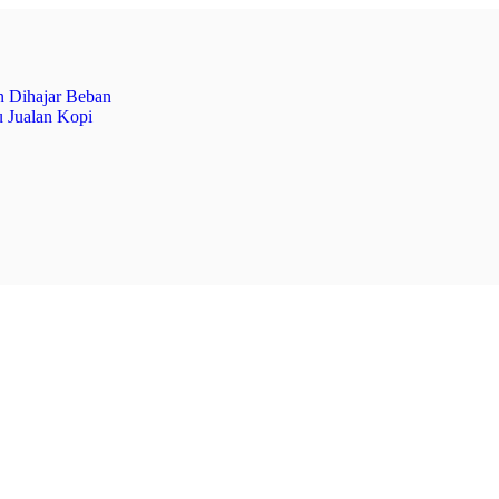
 Dihajar Beban
 Jualan Kopi