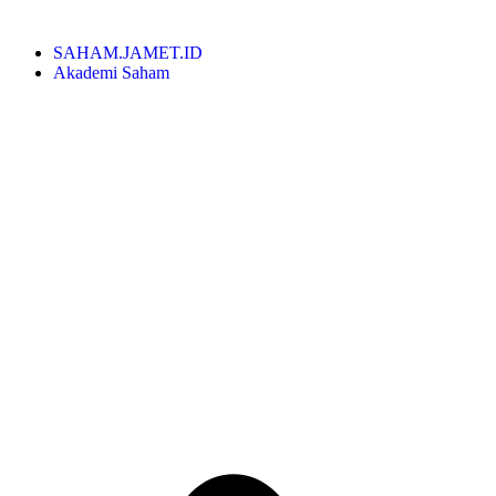
SAHAM.JAMET.ID
Akademi Saham