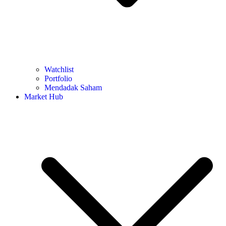
Watchlist
Portfolio
Mendadak Saham
Market Hub