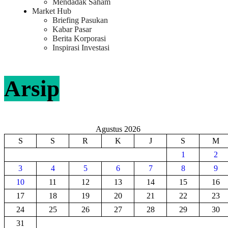
Mendadak Saham
Market Hub
Briefing Pasukan
Kabar Pasar
Berita Korporasi
Inspirasi Investasi
Arsip
Agustus 2026
S
S
R
K
J
S
M
1
2
3
4
5
6
7
8
9
10
11
12
13
14
15
16
17
18
19
20
21
22
23
24
25
26
27
28
29
30
31