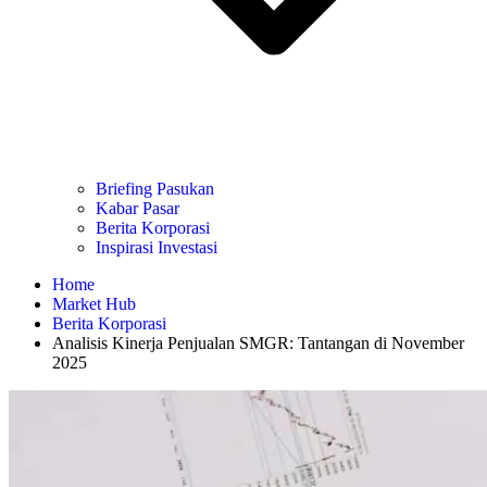
Briefing Pasukan
Kabar Pasar
Berita Korporasi
Inspirasi Investasi
Home
Market Hub
Berita Korporasi
Analisis Kinerja Penjualan SMGR: Tantangan di November
2025