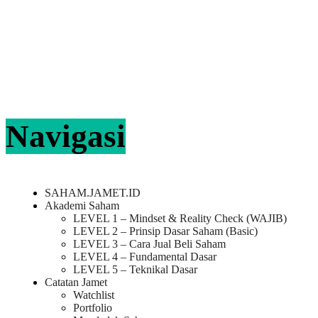
Navigasi
SAHAM.JAMET.ID
Akademi Saham
LEVEL 1 – Mindset & Reality Check (WAJIB)
LEVEL 2 – Prinsip Dasar Saham (Basic)
LEVEL 3 – Cara Jual Beli Saham
LEVEL 4 – Fundamental Dasar
LEVEL 5 – Teknikal Dasar
Catatan Jamet
Watchlist
Portfolio