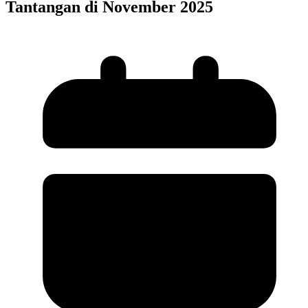
Tantangan di November 2025