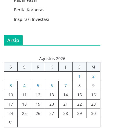
Kabar Pasar
Berita Korporasi
Inspirasi Investasi
Arsip
Agustus 2026
S
S
R
K
J
S
M
1
2
3
4
5
6
7
8
9
10
11
12
13
14
15
16
17
18
19
20
21
22
23
24
25
26
27
28
29
30
31