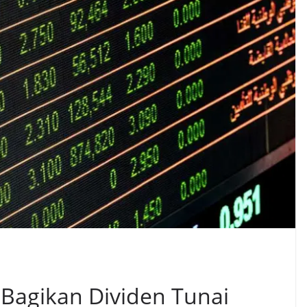
Bagikan Dividen Tunai