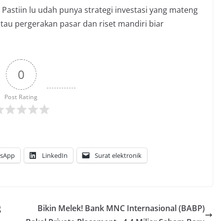
? Pastiin lu udah punya strategi investasi yang mateng
ntau pergerakan pasar dan riset mandiri biar
0
Post Rating
sApp
LinkedIn
Surat elektronik
g
Bikin Melek! Bank MNC Internasional (BABP)