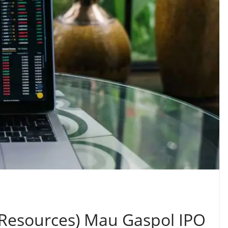
Resources) Mau Gaspol IPO