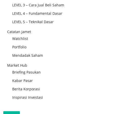
LEVEL 3 – Cara Jual Beli Saham
LEVEL 4 – Fundamental Dasar
LEVEL 5 – Teknikal Dasar
Catatan Jamet
Watchlist
Portfolio
Mendadak Saham
Market Hub
Briefing Pasukan
Kabar Pasar
Berita Korporasi
Inspirasi Investasi