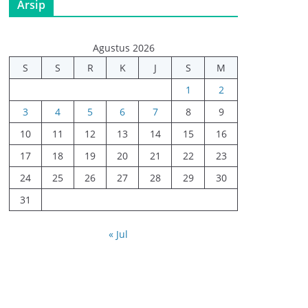
Arsip
Agustus 2026
S
S
R
K
J
S
M
1
2
3
4
5
6
7
8
9
10
11
12
13
14
15
16
17
18
19
20
21
22
23
24
25
26
27
28
29
30
31
« Jul