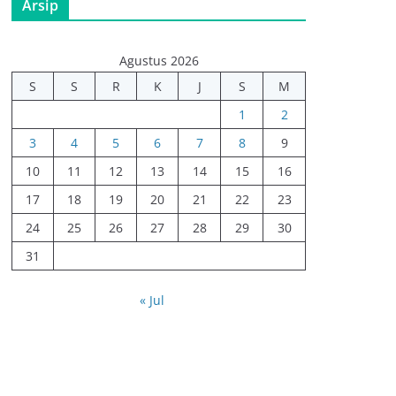
Arsip
Agustus 2026
S
S
R
K
J
S
M
1
2
3
4
5
6
7
8
9
10
11
12
13
14
15
16
17
18
19
20
21
22
23
24
25
26
27
28
29
30
31
« Jul