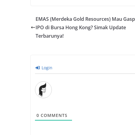
EMAS (Merdeka Gold Resources) Mau Gasp
IPO di Bursa Hong Kong? Simak Update
Terbarunya!
Login
0
COMMENTS