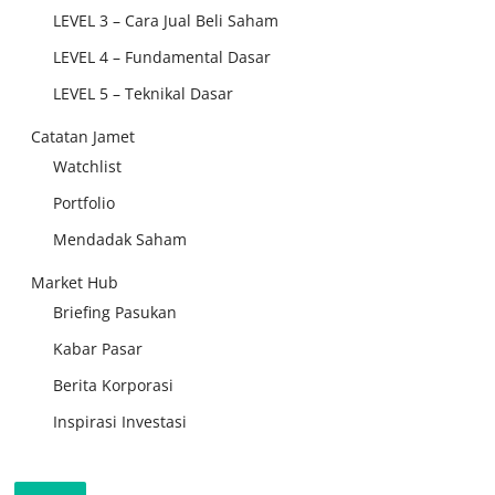
LEVEL 3 – Cara Jual Beli Saham
LEVEL 4 – Fundamental Dasar
LEVEL 5 – Teknikal Dasar
Catatan Jamet
Watchlist
Portfolio
Mendadak Saham
Market Hub
Briefing Pasukan
Kabar Pasar
Berita Korporasi
Inspirasi Investasi