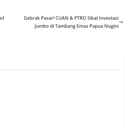
ol
Gebrak Pasar! CUAN & PTRO Sikat Investasi
Jumbo di Tambang Emas Papua Nugini