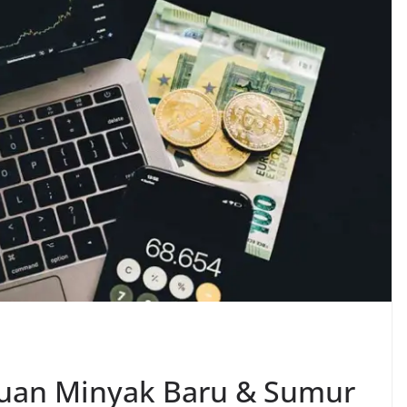
uan Minyak Baru & Sumur