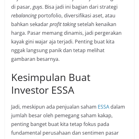
di pasar,
guys
. Bisa jadi ini bagian dari strategi
rebalancing
portofolio, diversifikasi aset, atau
bahkan sekadar
profit taking
setelah kenaikan
harga. Pasar memang dinamis, jadi pergerakan
kayak gini wajar aja terjadi. Penting buat kita
nggak langsung panik dan tetap melihat
gambaran besarnya.
Kesimpulan Buat
Investor ESSA
Jadi, meskipun ada penjualan saham
ESSA
dalam
jumlah besar oleh pemegang saham kakap,
penting banget buat kita tetap fokus pada
fundamental perusahaan dan sentimen pasar