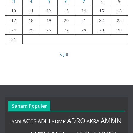
3
4
5
6
7
8
9
10
11
12
13
14
15
16
17
18
19
20
21
22
23
24
25
26
27
28
29
30
31
« Jul
Saham Populer
ADRO
AMMN
ACES
AKRA
ADHI
ADMR
AADI