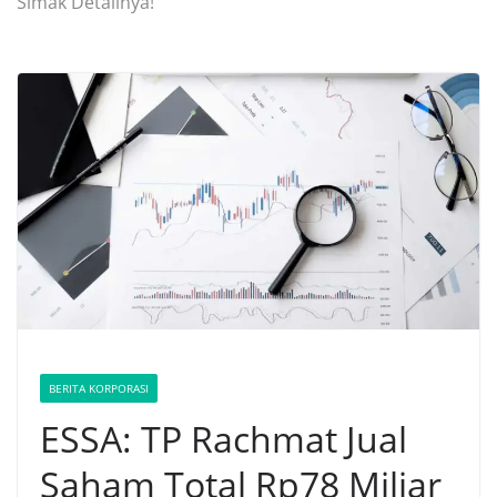
Simak Detailnya!
BERITA KORPORASI
ESSA: TP Rachmat Jual
Saham Total Rp78 Miliar