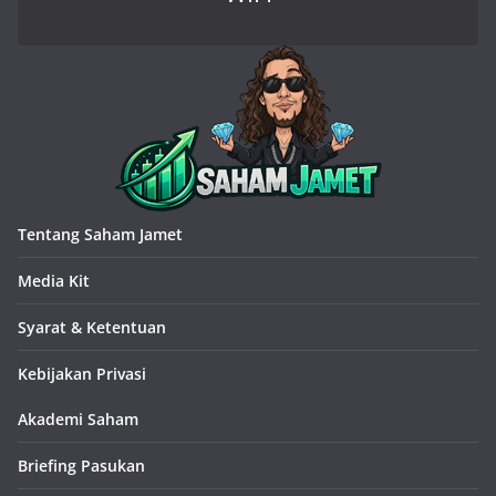
Tentang Saham Jamet
Media Kit
Syarat & Ketentuan
Kebijakan Privasi
Akademi Saham
Briefing Pasukan