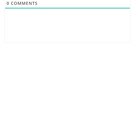
0
COMMENTS