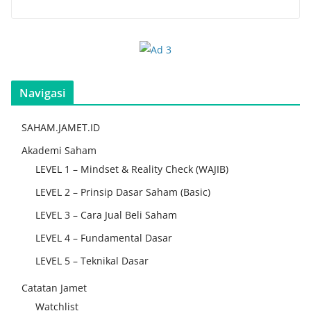
Navigasi
SAHAM.JAMET.ID
Akademi Saham
LEVEL 1 – Mindset & Reality Check (WAJIB)
LEVEL 2 – Prinsip Dasar Saham (Basic)
LEVEL 3 – Cara Jual Beli Saham
LEVEL 4 – Fundamental Dasar
LEVEL 5 – Teknikal Dasar
Catatan Jamet
Watchlist