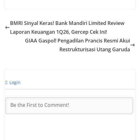
BMRI Sinyal Keras! Bank Mandiri Limited Review
Laporan Keuangan 1Q26, Gercep Cek Ini!
GIAA Gaspol! Pengadilan Prancis Resmi Akui
Restrukturisasi Utang Garuda
Login