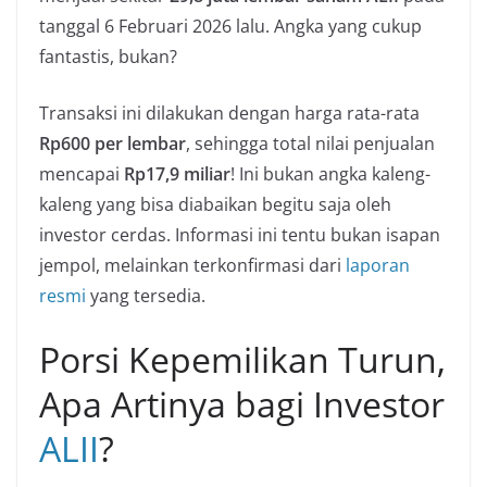
tanggal 6 Februari 2026 lalu. Angka yang cukup
fantastis, bukan?
Transaksi ini dilakukan dengan harga rata-rata
Rp600 per lembar
, sehingga total nilai penjualan
mencapai
Rp17,9 miliar
! Ini bukan angka kaleng-
kaleng yang bisa diabaikan begitu saja oleh
investor cerdas. Informasi ini tentu bukan isapan
jempol, melainkan terkonfirmasi dari
laporan
resmi
yang tersedia.
Porsi Kepemilikan Turun,
Apa Artinya bagi Investor
ALII
?