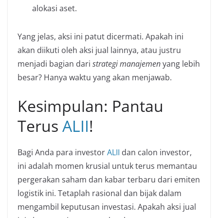
alokasi aset.
Yang jelas, aksi ini patut dicermati. Apakah ini
akan diikuti oleh aksi jual lainnya, atau justru
menjadi bagian dari
strategi manajemen
yang lebih
besar? Hanya waktu yang akan menjawab.
Kesimpulan: Pantau
Terus
ALII
!
Bagi Anda para investor
ALII
dan calon investor,
ini adalah momen krusial untuk terus memantau
pergerakan saham dan kabar terbaru dari emiten
logistik ini. Tetaplah rasional dan bijak dalam
mengambil keputusan investasi. Apakah aksi jual