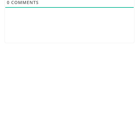
0
COMMENTS