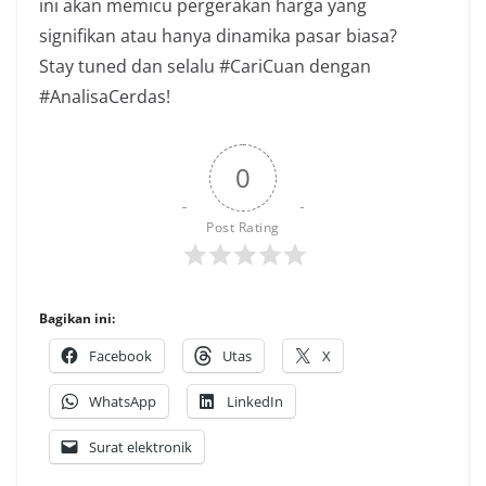
ini akan memicu pergerakan harga yang
signifikan atau hanya dinamika pasar biasa?
Stay tuned dan selalu #CariCuan dengan
#AnalisaCerdas!
0
Post Rating
Bagikan ini:
Facebook
Utas
X
WhatsApp
LinkedIn
Surat elektronik