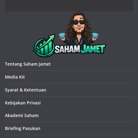
Tentang Saham Jamet
Media Kit
Syarat & Ketentuan
Kebijakan Privasi
Akademi Saham
Briefing Pasukan