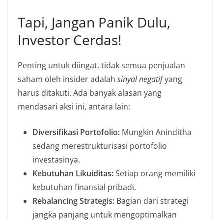
Tapi, Jangan Panik Dulu,
Investor Cerdas!
Penting untuk diingat, tidak semua penjualan
saham oleh insider adalah
sinyal negatif
yang
harus ditakuti. Ada banyak alasan yang
mendasari aksi ini, antara lain:
Diversifikasi Portofolio:
Mungkin Aninditha
sedang merestrukturisasi portofolio
investasinya.
Kebutuhan Likuiditas:
Setiap orang memiliki
kebutuhan finansial pribadi.
Rebalancing Strategis:
Bagian dari strategi
jangka panjang untuk mengoptimalkan