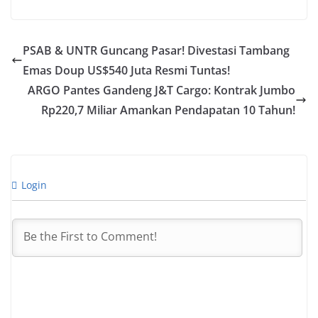
PSAB & UNTR Guncang Pasar! Divestasi Tambang
Emas Doup US$540 Juta Resmi Tuntas!
ARGO Pantes Gandeng J&T Cargo: Kontrak Jumbo
Rp220,7 Miliar Amankan Pendapatan 10 Tahun!
Login