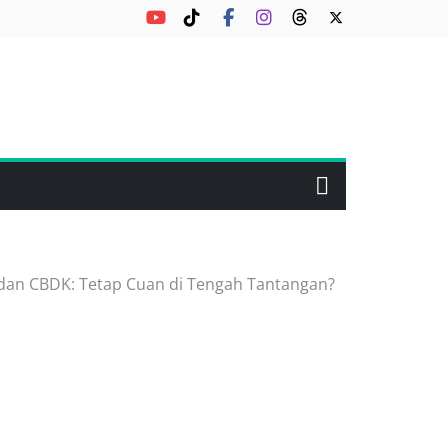
I dan CBDK: Tetap Cuan di Tengah Tantangan?