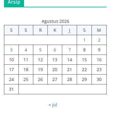
Arsip
Agustus 2026
S
S
R
K
J
S
M
1
2
3
4
5
6
7
8
9
10
11
12
13
14
15
16
17
18
19
20
21
22
23
24
25
26
27
28
29
30
31
« Jul