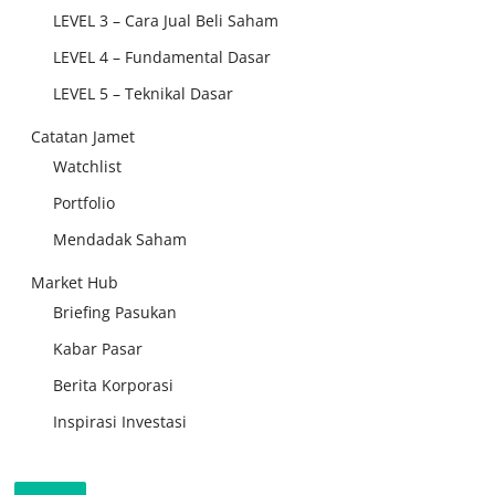
LEVEL 3 – Cara Jual Beli Saham
LEVEL 4 – Fundamental Dasar
LEVEL 5 – Teknikal Dasar
Catatan Jamet
Watchlist
Portfolio
Mendadak Saham
Market Hub
Briefing Pasukan
Kabar Pasar
Berita Korporasi
Inspirasi Investasi