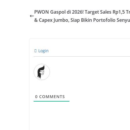
PWON Gaspol di 2026! Target Sales Rp1,5 Tr
& Capex Jumbo, Siap Bikin Portofolio Seny
Login
0
COMMENTS