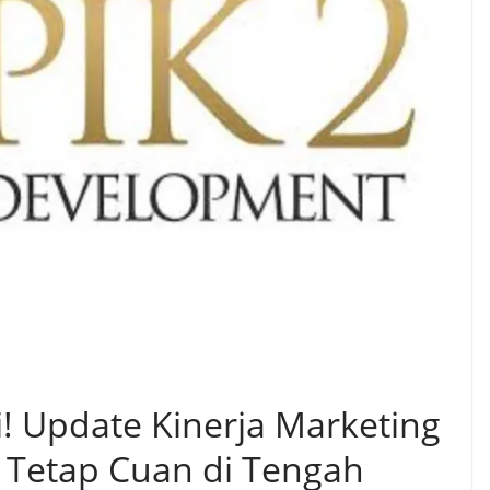
! Update Kinerja Marketing
 Tetap Cuan di Tengah