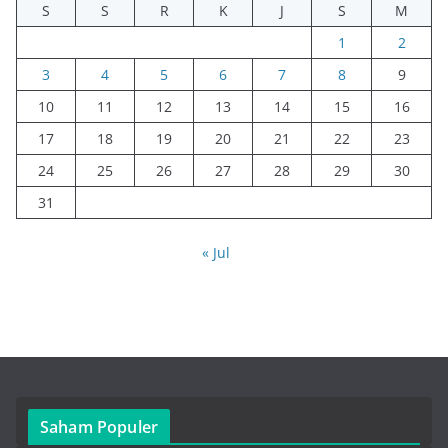
S
S
R
K
J
S
M
1
2
3
4
5
6
7
8
9
10
11
12
13
14
15
16
17
18
19
20
21
22
23
24
25
26
27
28
29
30
31
« Jul
Saham Populer