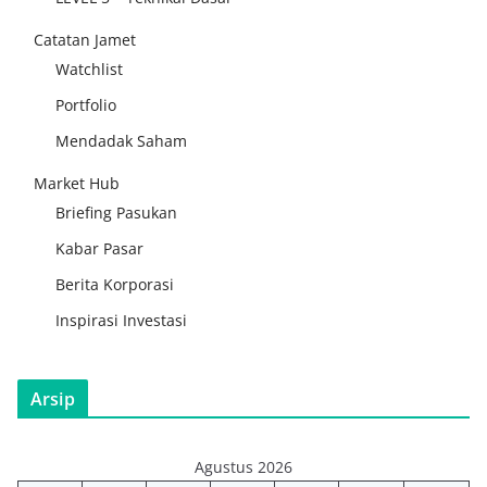
Catatan Jamet
Watchlist
Portfolio
Mendadak Saham
Market Hub
Briefing Pasukan
Kabar Pasar
Berita Korporasi
Inspirasi Investasi
Arsip
Agustus 2026