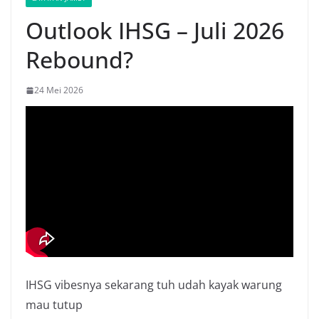
Outlook IHSG – Juli 2026
Rebound?
24 Mei 2026
IHSG vibesnya sekarang tuh udah kayak warung
mau tutup