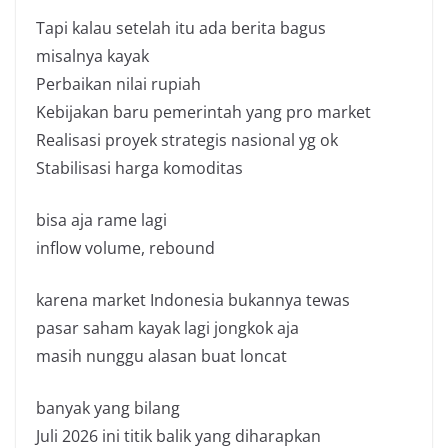
Tapi kalau setelah itu ada berita bagus
misalnya kayak
Perbaikan nilai rupiah
Kebijakan baru pemerintah yang pro market
Realisasi proyek strategis nasional yg ok
Stabilisasi harga komoditas
bisa aja rame lagi
inflow volume, rebound
karena market Indonesia bukannya tewas
pasar saham kayak lagi jongkok aja
masih nunggu alasan buat loncat
banyak yang bilang
Juli 2026 ini titik balik yang diharapkan