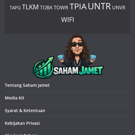
UNTR
TPIA
TLKM
TOWR
TOBA
UNVR
TAPG
WIFI
Tentang Saham Jamet
Media Kit
Syarat & Ketentuan
Kebijakan Privasi