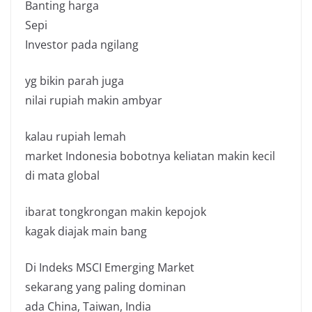
Banting harga
Sepi
Investor pada ngilang
yg bikin parah juga
nilai rupiah makin ambyar
kalau rupiah lemah
market Indonesia bobotnya keliatan makin kecil
di mata global
ibarat tongkrongan makin kepojok
kagak diajak main bang
Di Indeks MSCI Emerging Market
sekarang yang paling dominan
ada China, Taiwan, India