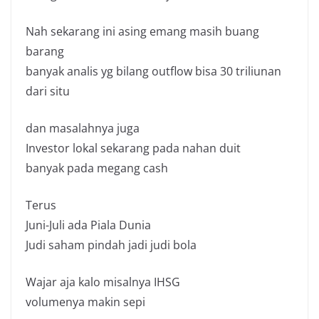
Nah sekarang ini asing emang masih buang
barang
banyak analis yg bilang outflow bisa 30 triliunan
dari situ
dan masalahnya juga
Investor lokal sekarang pada nahan duit
banyak pada megang cash
Terus
Juni-Juli ada Piala Dunia
Judi saham pindah jadi judi bola
Wajar aja kalo misalnya IHSG
volumenya makin sepi