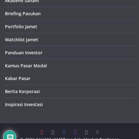
Akademi Saham
Briefing Pasukan
Portfolio Jamet
Watchlist Jamet
Panduan Investor
Kamus Pasar Modal
Kabar Pasar
Berita Korporasi
Inspirasi Investasi