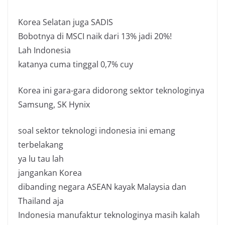
Korea Selatan juga SADIS
Bobotnya di MSCI naik dari 13% jadi 20%!
Lah Indonesia
katanya cuma tinggal 0,7% cuy
Korea ini gara-gara didorong sektor teknologinya
Samsung, SK Hynix
soal sektor teknologi indonesia ini emang
terbelakang
ya lu tau lah
jangankan Korea
dibanding negara ASEAN kayak Malaysia dan
Thailand aja
Indonesia manufaktur teknologinya masih kalah