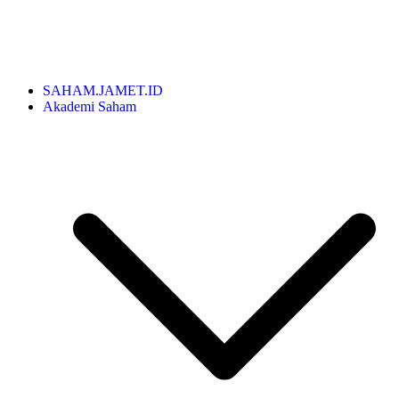
SAHAM.JAMET.ID
Akademi Saham