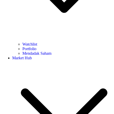
Watchlist
Portfolio
Mendadak Saham
Market Hub