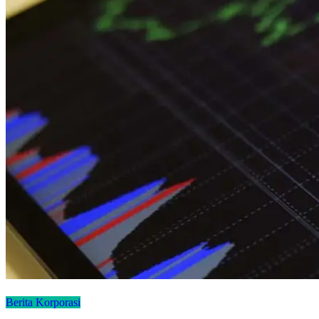
Berita Korporasi