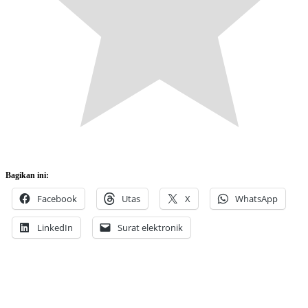
Bagikan ini:
Facebook
Utas
X
WhatsApp
LinkedIn
Surat elektronik