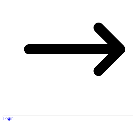
Login