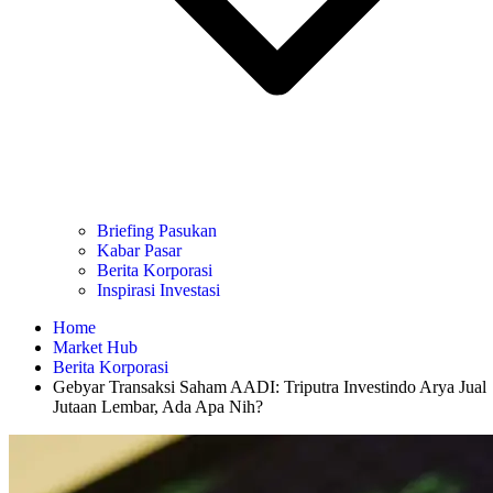
Briefing Pasukan
Kabar Pasar
Berita Korporasi
Inspirasi Investasi
Home
Market Hub
Berita Korporasi
Gebyar Transaksi Saham AADI: Triputra Investindo Arya Jual
Jutaan Lembar, Ada Apa Nih?