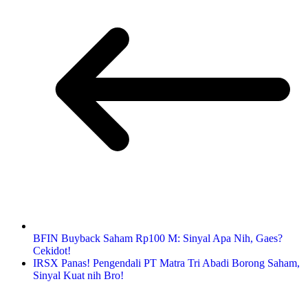
BFIN Buyback Saham Rp100 M: Sinyal Apa Nih, Gaes?
Cekidot!
IRSX Panas! Pengendali PT Matra Tri Abadi Borong Saham,
Sinyal Kuat nih Bro!