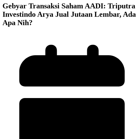
Gebyar Transaksi Saham AADI: Triputra
Investindo Arya Jual Jutaan Lembar, Ada
Apa Nih?