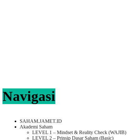
Navigasi
SAHAM.JAMET.ID
Akademi Saham
LEVEL 1 – Mindset & Reality Check (WAJIB)
LEVEL 2 – Prinsip Dasar Saham (Basic)