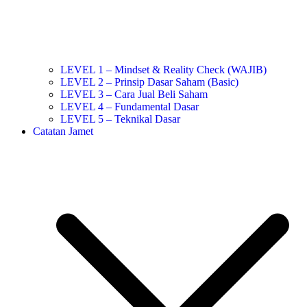
LEVEL 1 – Mindset & Reality Check (WAJIB)
LEVEL 2 – Prinsip Dasar Saham (Basic)
LEVEL 3 – Cara Jual Beli Saham
LEVEL 4 – Fundamental Dasar
LEVEL 5 – Teknikal Dasar
Catatan Jamet