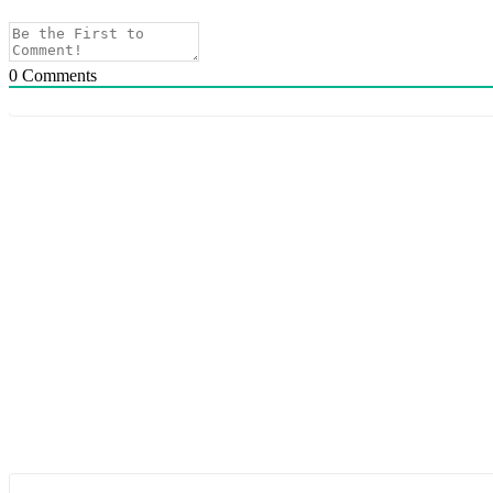
0
Comments