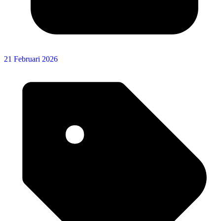
21 Februari 2026