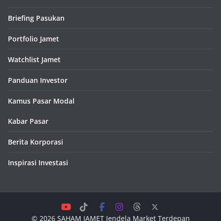
Briefing Pasukan
Portfolio Jamet
Watchlist Jamet
Panduan Investor
Kamus Pasar Modal
Kabar Pasar
Berita Korporasi
Inspirasi Investasi
© 2026
SAHAM JAMET
Jendela Market Terdepan