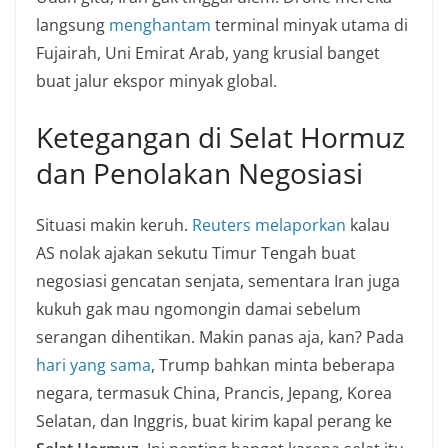
langsung
menghantam
terminal minyak utama di
Fujairah, Uni Emirat Arab, yang krusial banget
buat jalur ekspor minyak global.
Ketegangan di Selat Hormuz
dan Penolakan Negosiasi
Situasi makin keruh.
Reuters melaporkan
kalau
AS nolak ajakan sekutu Timur Tengah buat
negosiasi gencatan senjata, sementara Iran juga
kukuh gak mau ngomongin damai sebelum
serangan dihentikan. Makin panas aja, kan? Pada
hari yang sama
, Trump bahkan minta beberapa
negara, termasuk China, Prancis, Jepang, Korea
Selatan, dan Inggris, buat kirim kapal perang ke