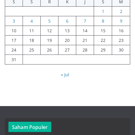
S
S
R
K
J
S
M
1
2
3
4
5
6
7
8
9
10
11
12
13
14
15
16
17
18
19
20
21
22
23
24
25
26
27
28
29
30
31
« Jul
Saham Populer