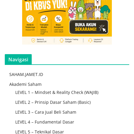
Navigasi
SAHAM.JAMET.ID
Akademi Saham
LEVEL 1 – Mindset & Reality Check (WAJIB)
LEVEL 2 – Prinsip Dasar Saham (Basic)
LEVEL 3 – Cara Jual Beli Saham
LEVEL 4 – Fundamental Dasar
LEVEL 5 – Teknikal Dasar