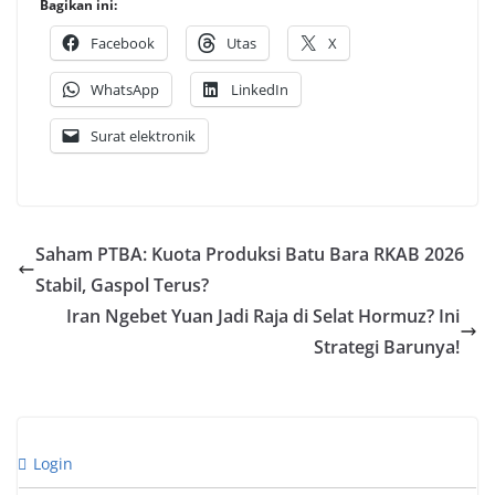
Bagikan ini:
Facebook
Utas
X
WhatsApp
LinkedIn
Surat elektronik
Saham PTBA: Kuota Produksi Batu Bara RKAB 2026
Stabil, Gaspol Terus?
Iran Ngebet Yuan Jadi Raja di Selat Hormuz? Ini
Strategi Barunya!
Login