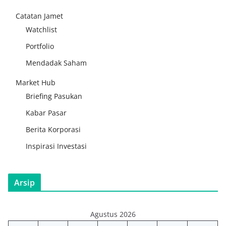
Catatan Jamet
Watchlist
Portfolio
Mendadak Saham
Market Hub
Briefing Pasukan
Kabar Pasar
Berita Korporasi
Inspirasi Investasi
Arsip
Agustus 2026