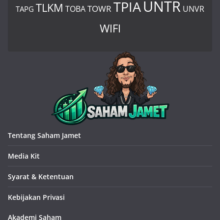
UNTR
TPIA
TLKM
TOWR
TOBA
UNVR
TAPG
WIFI
Tentang Saham Jamet
Media Kit
Syarat & Ketentuan
Kebijakan Privasi
Akademi Saham