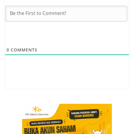
0
COMMENTS