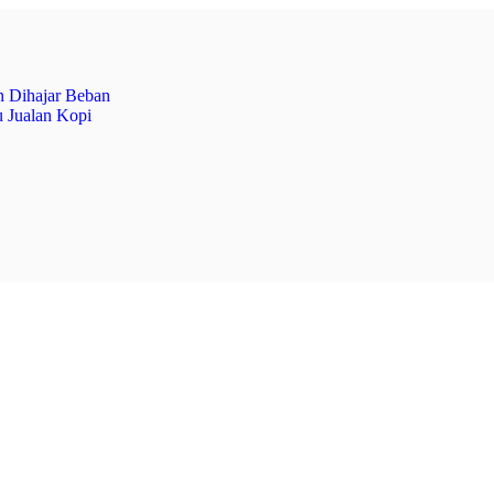
 Dihajar Beban
 Jualan Kopi