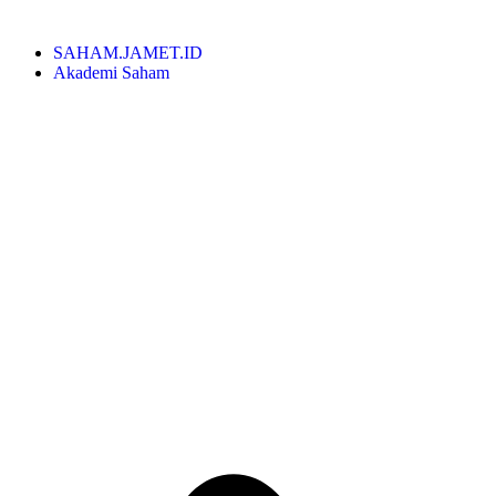
SAHAM.JAMET.ID
Akademi Saham